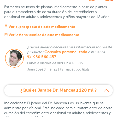
Extractos acuosos de plantas. Medicamento a base de plantas
para el tratamiento de corta duración del estreñimiento
ocasional en adultos, adolescentes y niños mayores de 12 años.
Ver el prospecto de este medicamento
Ver la ficha técnica de este medicamento
¿Tienes dudas o necesitas más información sobre este
Consulta personalizada
producto?
o llámanos
950 560 457
Lunes a Viernes de 08:00h a 18:00h
Juan José Jiménez | Farmacéutico titular
¿Qué es Jarabe Dr. Manceau 120 ml ?
Indicaciones: El jarabe del Dr. Manceau es un laxante que se
administra por vía oral. Está indicado para el tratamiento de corta
duración del estreñimiento ocasional en adultos, adolescentes y