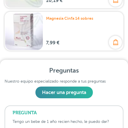
10,19 €
Magnesia Cinfa 14 sobres
7,99 €
Preguntas
Nuestro equipo especializado responde a tus preguntas
Hacer una pregunta
PREGUNTA
Tengo un bebe de 1 año recien hecho, le puedo dar?