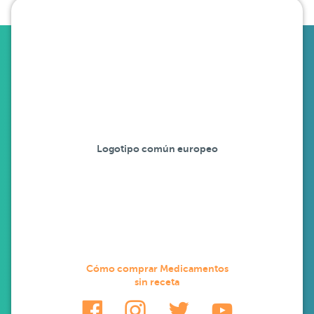
Logotipo común europeo
Cómo comprar Medicamentos
sin receta