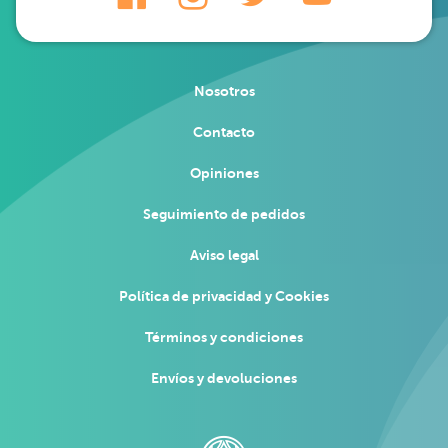
Nosotros
Contacto
Opiniones
Seguimiento de pedidos
Aviso legal
Política de privacidad y Cookies
Términos y condiciones
Envíos y devoluciones