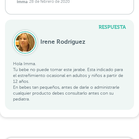
Imma
28 de febrero de 2020
RESPUESTA
Irene Rodríguez
Hola Imma.
Tu bebe no puede tomar este jarabe. Esta indicado para
el estreñimiento ocasional en adultos y niños a partir de
12 años.
En bebes tan pequeños, antes de darle o administrarle
cualquier producto debes consultarlo antes con su
pediatra.