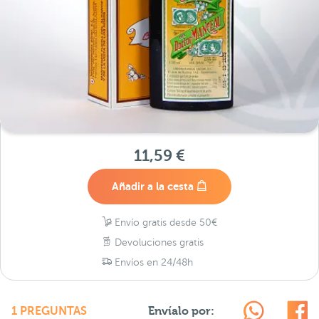
11,59 €
Añadir a la cesta
Envío gratis desde 50€
Devoluciones gratis
Envíos en 24/48h
Envíalo por:
1 PREGUNTAS