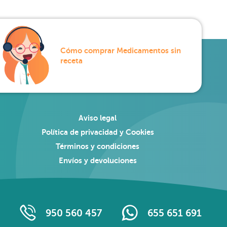
Cómo comprar Medicamentos sin
receta
Aviso legal
Política de privacidad y Cookies
Términos y condiciones
Envíos y devoluciones
950 560 457
655 651 691