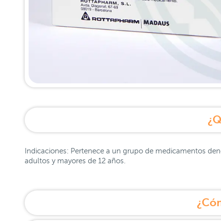
¿Q
Indicaciones: Pertenece a un grupo de medicamentos deno
adultos y mayores de 12 años.
¿Cóm