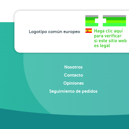
Logotipo común europeo
Nosotros
Contacto
Opiniones
Seguimiento de pedidos