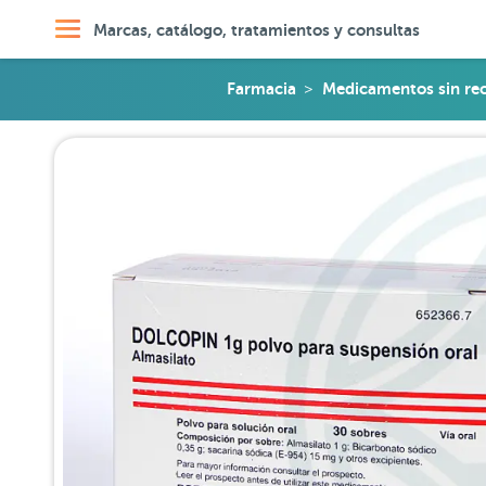
Marcas, catálogo, tratamientos y consultas
Farmacia
Medicamentos sin re