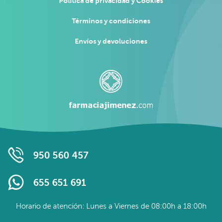
Política de privacidad y Cookies
Términos y condiciones
Envíos y devoluciones
950 560 457
655 651 691
Horario de atención: Lunes a Viernes de 08:00h a 18:00h