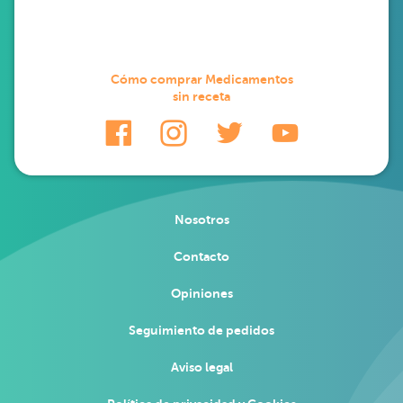
Cómo comprar Medicamentos
sin receta
Nosotros
Contacto
Opiniones
Seguimiento de pedidos
Aviso legal