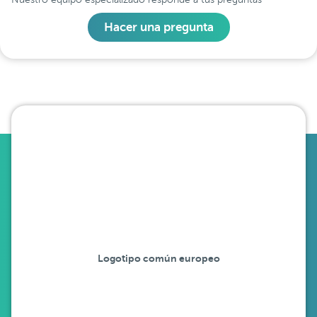
Hacer una pregunta
Logotipo común europeo