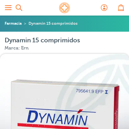
Farmacia
Dynamin 15 comprimidos
Dynamin 15 comprimidos
Marca: Ern