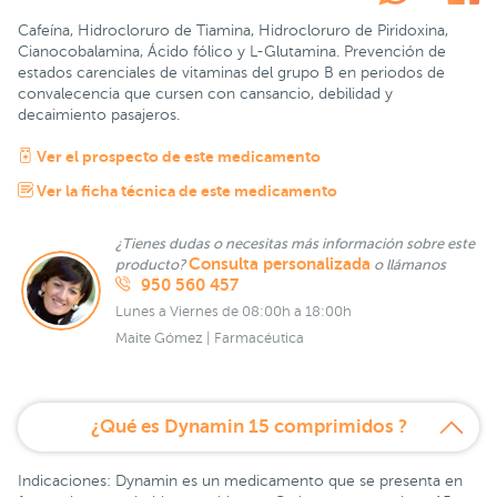
Cafeína, Hidrocloruro de Tiamina, Hidrocloruro de Piridoxina,
Cianocobalamina, Ácido fólico y L-Glutamina. Prevención de
estados carenciales de vitaminas del grupo B en periodos de
convalecencia que cursen con cansancio, debilidad y
decaimiento pasajeros.
Ver el prospecto de este medicamento
Ver la ficha técnica de este medicamento
¿Tienes dudas o necesitas más información sobre este
Consulta personalizada
producto?
o llámanos
950 560 457
Lunes a Viernes de 08:00h a 18:00h
Maite Gómez | Farmacéutica
¿Qué es Dynamin 15 comprimidos ?
Indicaciones: Dynamin es un medicamento que se presenta en