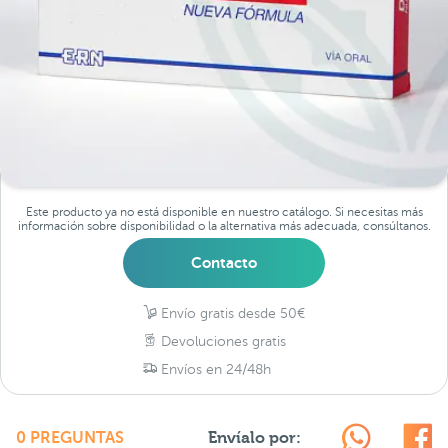
Este producto ya no está disponible en nuestro catálogo. Si necesitas más
información sobre disponibilidad o la alternativa más adecuada, consúltanos.
Contacto
Envío gratis desde 50€
Devoluciones gratis
Envíos en 24/48h
Envíalo por:
0 PREGUNTAS