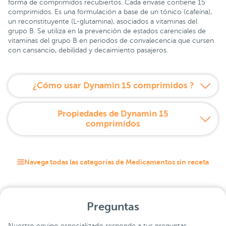
forma de comprimidos recubiertos. Cada envase contiene 15
comprimidos. Es una formulación a base de un tónico (cafeína),
un reconstituyente (L-glutamina), asociados a vitaminas del
grupo B. Se utiliza en la prevención de estados carenciales de
vitaminas del grupo B en periodos de convalecencia que cursen
con cansancio, debilidad y decaimiento pasajeros.
¿Cómo usar Dynamin 15 comprimidos ?
Propiedades de Dynamin 15
comprimidos
Navega todas las categorías de Medicamentos sin receta
Preguntas
Nuestro equipo especializado responde a tus preguntas