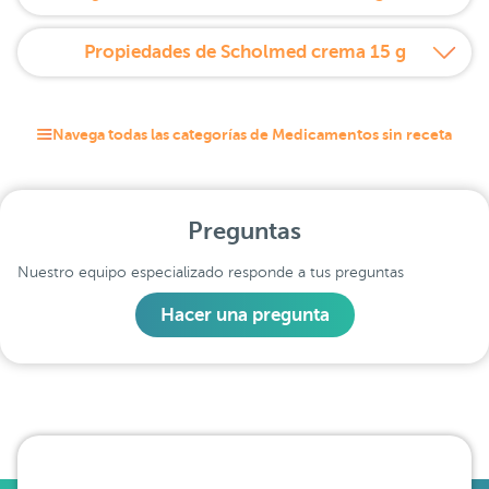
Propiedades de Scholmed crema 15 g
Navega todas las categorías de Medicamentos sin receta
Preguntas
Nuestro equipo especializado responde a tus preguntas
Hacer una pregunta