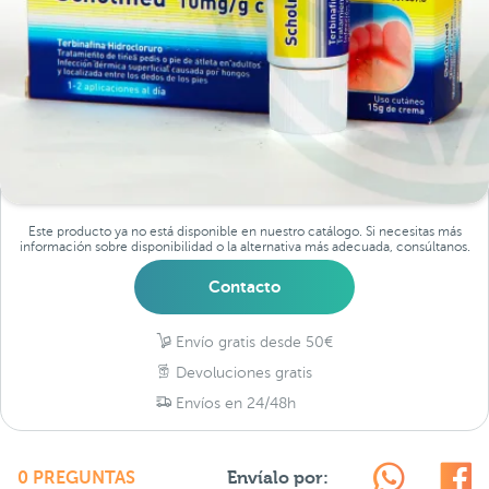
Este producto ya no está disponible en nuestro catálogo. Si necesitas más
información sobre disponibilidad o la alternativa más adecuada, consúltanos.
Contacto
Envío gratis desde 50€
Devoluciones gratis
Envíos en 24/48h
Envíalo por:
0 PREGUNTAS