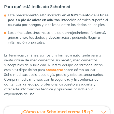
Para qué está indicado Scholmed
tratamiento de la tinea
Este medicamento está indicado en el
pedis o pie de atleta en adultos
, infección dérmica superficial
causada por hongos y localizada entre los dedos de los pies.
Los principales síntoma son: picor, enrojecimiento (eritema),
grietas entre los dedos y descamación, pudiendo llegar a
inflamación o pústulas.
En Farmacia Jiménez somos una farmacia autorizada para la
venta online de medicamentos sin receta, medicamentos
susceptibles de publicidad. Nuestro equipo de farmacéuticos
asesorarte
está a tu disposición para
sobre cómo aplicar
Scholmed, sus dosis, posología, precio y efectos secundarios.
Compra medicamentos con la seguridad y la confianza de
contar con un equipo profesional dispuesto a ayudarte y
ofrecerte información técnica y opiniones basada en la
experiencia de uso.
¿Cómo usar Scholmed crema 15 g ?