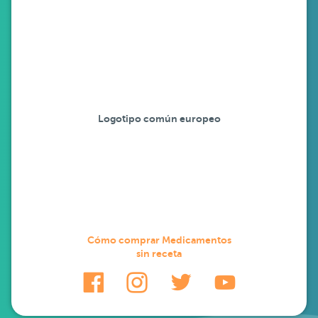
Logotipo común europeo
Cómo comprar Medicamentos
sin receta