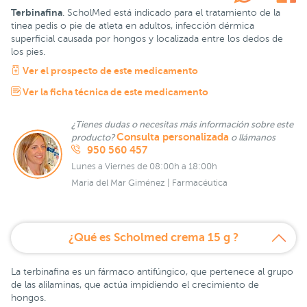
Terbinafina
. ScholMed está indicado para el tratamiento de la
tinea pedis o pie de atleta en adultos, infección dérmica
superficial causada por hongos y localizada entre los dedos de
los pies.
Ver el prospecto de este medicamento
Ver la ficha técnica de este medicamento
¿Tienes dudas o necesitas más información sobre este
Consulta personalizada
producto?
o llámanos
950 560 457
Lunes a Viernes de 08:00h a 18:00h
Maria del Mar Giménez | Farmacéutica
¿Qué es Scholmed crema 15 g ?
La terbinafina es un fármaco antifúngico, que pertenece al grupo
de las alilaminas, que actúa impidiendo el crecimiento de
hongos.