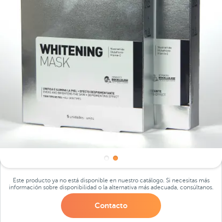
Este producto ya no está disponible en nuestro catálogo. Si necesitas más
información sobre disponibilidad o la alternativa más adecuada, consúltanos.
Contacto