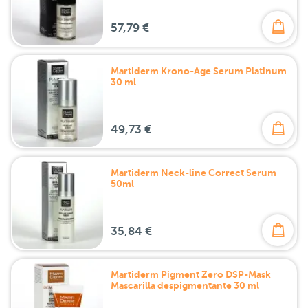
57,79 €
Martiderm Krono-Age Serum Platinum
30 ml
49,73 €
Martiderm Neck-line Correct Serum
50ml
35,84 €
Martiderm Pigment Zero DSP-Mask
Mascarilla despigmentante 30 ml