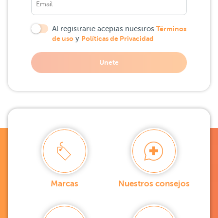
Al registrarte aceptas nuestros
Términos
de uso
y
Políticas de Privacidad
Unete
Marcas
Nuestros consejos