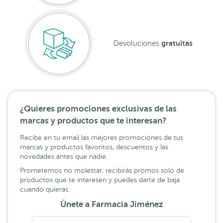
gratuitas
Devoluciones
¿Quieres promociones exclusivas de las
marcas y productos que te interesan?
Recibe en tu email las mejores promociones de tus
marcas y productos favoritos, descuentos y las
novedades antes que nadie.
Prometemos no molestar, recibirás promos solo de
productos que te interesen y puedes darte de baja
cuando quieras.
Únete a Farmacia Jiménez