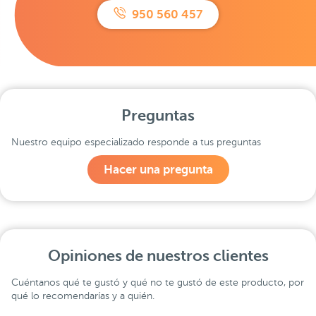
950 560 457
Preguntas
Nuestro equipo especializado responde a tus preguntas
Hacer una pregunta
Opiniones de nuestros clientes
Cuéntanos qué te gustó y qué no te gustó de este producto, por
qué lo recomendarías y a quién.