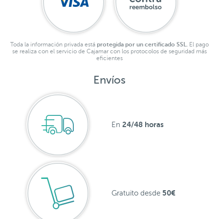
Toda la información privada está
protegida por un certificado SSL.
El pago
se realiza con el servicio de Cajamar con los protocolos de seguridad más
eficientes
Envíos
24/48 horas
En
50€
Gratuito desde