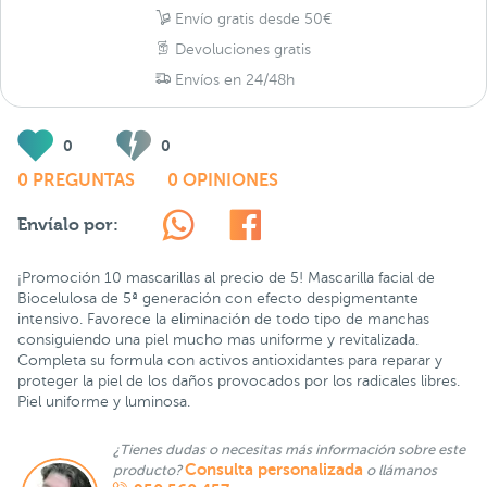
Envío gratis desde 50€
Devoluciones gratis
Envíos en 24/48h
0
0
0 PREGUNTAS
0 OPINIONES
Envíalo por:
¡Promoción 10 mascarillas al precio de 5! Mascarilla facial de
Biocelulosa de 5ª generación con efecto despigmentante
intensivo. Favorece la eliminación de todo tipo de manchas
consiguiendo una piel mucho mas uniforme y revitalizada.
Completa su formula con activos antioxidantes para reparar y
proteger la piel de los daños provocados por los radicales libres.
Piel uniforme y luminosa.
¿Tienes dudas o necesitas más información sobre este
Consulta personalizada
producto?
o llámanos