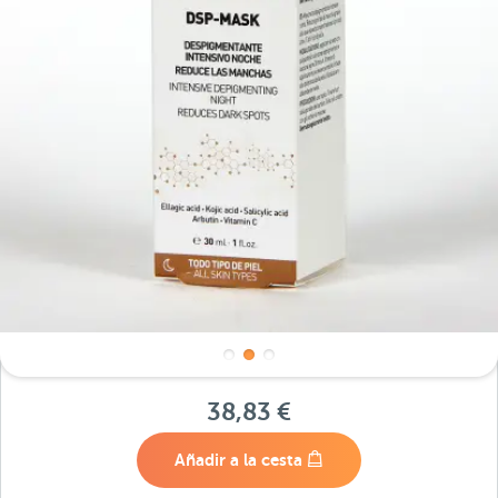
38,83 €
Añadir a la cesta