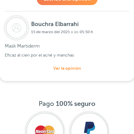
Bouchra Elbarrahi
15 de marzo del 2021
05:50 h
a las
Mask Martiderm
Eficaz al cien por el acné y manchas
Ver la opinión
Pago
100% seguro