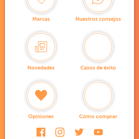
Marcas
Nuestros consejos
Novedades
Casos de éxito
Opiniones
Cómo comprar