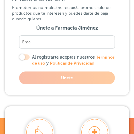
Prometemos no molestar, recibirás promos solo de
productos que te interesen y puedes darte de baja
cuando quieras.
Únete a Farmacia Jiménez
Al registrarte aceptas nuestros
Términos
de uso
y
Políticas de Privacidad
Unete