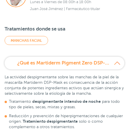
Lunes a Viernes de 08:00h a 18:00h
Juan José Jiménez | Farmacéutico titular
Tratamientos donde se usa
MANCHAS FACIAL
¿Qué es Martiderm Pigment Zero DSP-Mask Mascarilla despigmentante 30 ml?
La actividad despigmentante sobre las manchas de la piel de la
mascarilla Martiderm DSP-Mask es consecuencia de la acción
conjunta de potentes ingredientes activos que actúan sinergica y
selectivamente sobre la etiología de la mancha.
despigmentante intensivo de noche
Tratamiento
para todo
tipo de pieles, secas, mixtas y grasas.
Reducción y prevención de hiperpigmentaciones de cualquier
Tratamiento despigmentante
origen.
solo o como
complemento a otros tratamientos.