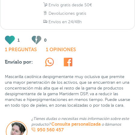
Envío gratis desde 50€
Devoluciones gratis
Envíos en 24/48h
1
0
1 PREGUNTAS
1 OPINIONES
Envíalo por:
Mascarilla caolínica despigmentante muy oclusiva que premite
una mayor penetración de los activos, que se encuentran en una
concentración más alta que el resto de la gama de productos
despigmentante de la gama Martiderm DSP, va a reducir las
manchas e hiperpigmentaciones en menos tiempo. Puede usarse
en todo tipo de pieles, en zonas localizadas o por toda la cara.
¿Tienes dudas o necesitas más información sobre este
Consulta personalizada
producto?
o llámanos
950 560 457