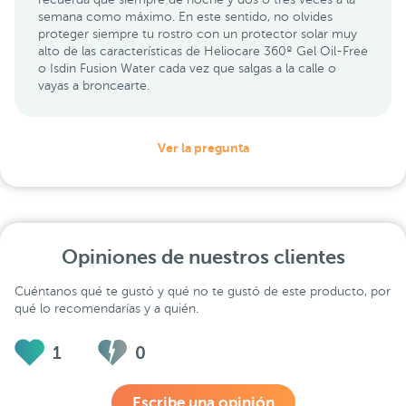
semana como máximo. En este sentido, no olvides
proteger siempre tu rostro con un protector solar muy
alto de las características de Heliocare 360º Gel Oil-Free
o Isdin Fusion Water cada vez que salgas a la calle o
vayas a broncearte.
Ver la pregunta
Opiniones de nuestros clientes
Cuéntanos qué te gustó y qué no te gustó de este producto, por
qué lo recomendarías y a quién.
1
0
Escribe una opinión