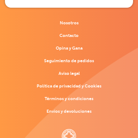
Nosotros
Contacto
Opina y Gana
Seguimiento de pedidos
Aviso legal
Política de privacidad y Cookies
Términos y condiciones
Envíos y devoluciones