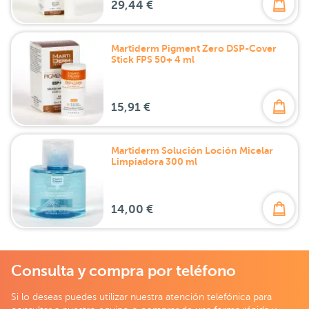
29,44 €
Martiderm Pigment Zero DSP-Cover
Stick FPS 50+ 4 ml
15,91 €
Martiderm Solución Loción Micelar
Limpiadora 300 ml
14,00 €
Consulta y compra por teléfono
Si lo deseas puedes utilizar nuestra atención telefónica para