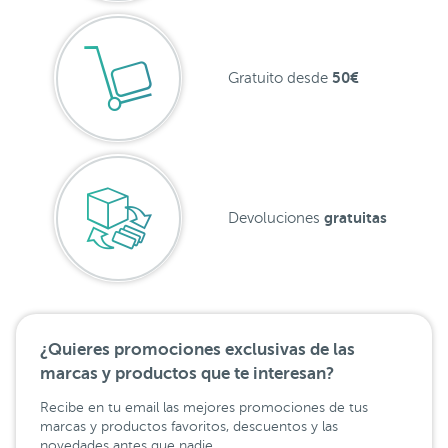
50€
Gratuito desde
gratuitas
Devoluciones
¿Quieres promociones exclusivas de las
marcas y productos que te interesan?
Recibe en tu email las mejores promociones de tus
marcas y productos favoritos, descuentos y las
novedades antes que nadie.