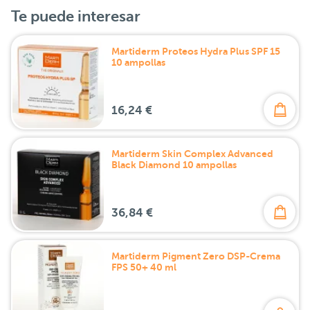
Te puede interesar
Martiderm Proteos Hydra Plus SPF 15
10 ampollas
16,24 €
Martiderm Skin Complex Advanced
Black Diamond 10 ampollas
36,84 €
Martiderm Pigment Zero DSP-Crema
FPS 50+ 40 ml