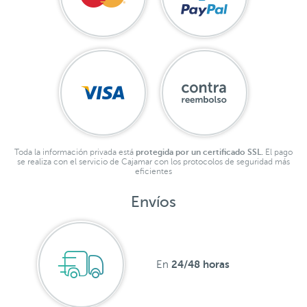
Toda la información privada está
protegida por un certificado SSL.
El pago
se realiza con el servicio de Cajamar con los protocolos de seguridad más
eficientes
Envíos
24/48 horas
En