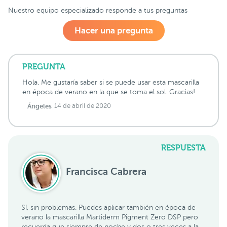
Nuestro equipo especializado responde a tus preguntas
Hacer una pregunta
PREGUNTA
Hola. Me gustaría saber si se puede usar esta mascarilla
en época de verano en la que se toma el sol. Gracias!
Ángeles
14 de abril de 2020
RESPUESTA
Francisca Cabrera
Sí, sin problemas. Puedes aplicar también en época de
verano la mascarilla Martiderm Pigment Zero DSP pero
recuerda que siempre de noche y dos o tres veces a la