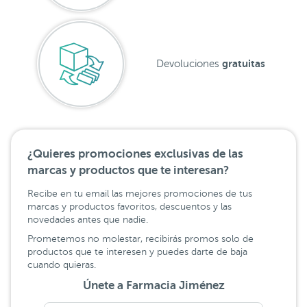
gratuitas
Devoluciones
¿Quieres promociones exclusivas de las
marcas y productos que te interesan?
Recibe en tu email las mejores promociones de tus
marcas y productos favoritos, descuentos y las
novedades antes que nadie.
Prometemos no molestar, recibirás promos solo de
productos que te interesen y puedes darte de baja
cuando quieras.
Únete a Farmacia Jiménez