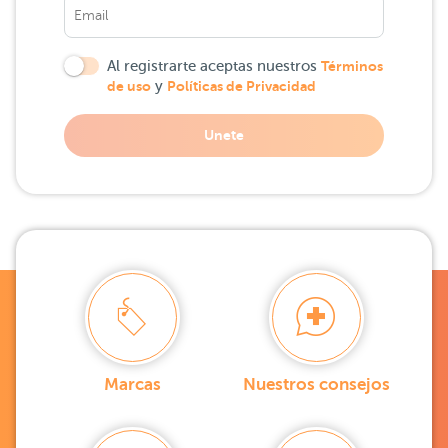
Al registrarte aceptas nuestros
Términos
de uso
y
Políticas de Privacidad
Unete
Marcas
Nuestros consejos