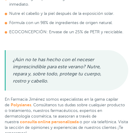
inmediato.
Nutre el cabello y la piel después de la exposición solar.
Fórmula con un 98% de ingredientes de origen natural.
ECOCONCEPCIÓN: Envase de un 25% de PETR y reciclable.
¿Aún no te has hecho con el neceser
imprescindible para este verano? Nutre,
repara y, sobre todo, protege tu cuerpo,
rostro y cabello.
En Farmacia Jiménez somos especialistas en la gama capilar
Polysianes
de
. Consúltanos tus dudas sobre cualquier producto
o tratamiento, nuestros farmacéuticos, expertos en
dermatología cosmética, te asesoran a través de
consulta online personalizada
nuestra
o por vía telefónica. Visita
la sección de opiniones y experiencias de nuestros clientes ¡Te