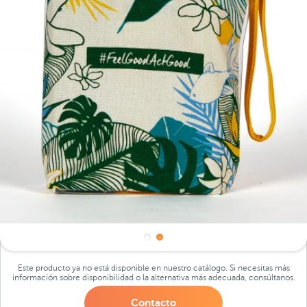
Este producto ya no está disponible en nuestro catálogo. Si necesitas más
información sobre disponibilidad o la alternativa más adecuada, consúltanos.
Contacto