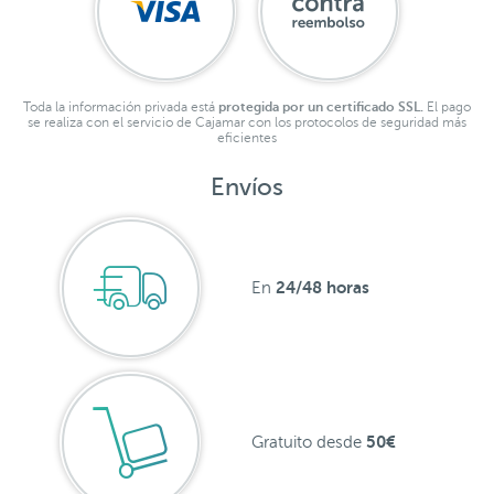
Toda la información privada está
protegida por un certificado SSL.
El pago
se realiza con el servicio de Cajamar con los protocolos de seguridad más
eficientes
Envíos
24/48 horas
En
50€
Gratuito desde