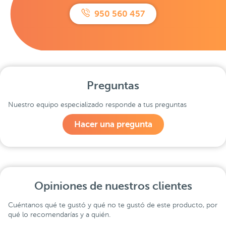
950 560 457
Preguntas
Nuestro equipo especializado responde a tus preguntas
Hacer una pregunta
Opiniones de nuestros clientes
Cuéntanos qué te gustó y qué no te gustó de este producto, por
qué lo recomendarías y a quién.