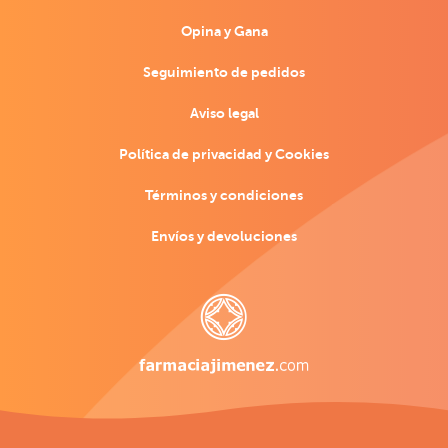
Opina y Gana
Seguimiento de pedidos
Aviso legal
Política de privacidad y Cookies
Términos y condiciones
Envíos y devoluciones