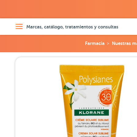
Marcas, catálogo, tratamientos y consultas
Farmacia
Nuestras m