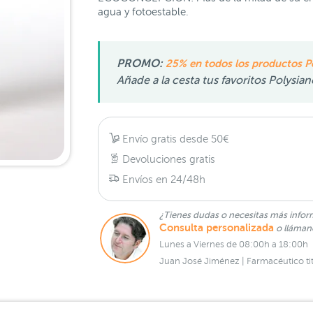
agua y fotoestable.
PROMO:
25% en todos los productos P
Añade a la cesta tus favoritos Polysia
Envío gratis desde 50€
Devoluciones gratis
Envíos en 24/48h
¿Tienes dudas o necesitas más infor
Consulta personalizada
o lláma
Lunes a Viernes de 08:00h a 18:00h
Juan José Jiménez | Farmacéutico tit