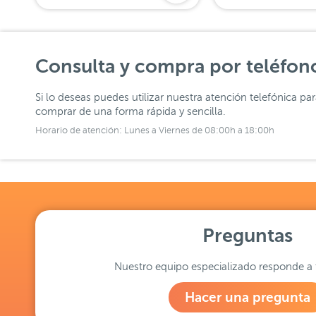
Consulta y compra por teléfon
Si lo deseas puedes utilizar nuestra atención telefónica pa
comprar de una forma rápida y sencilla.
Horario de atención: Lunes a Viernes de 08:00h a 18:00h
Preguntas
Nuestro equipo especializado responde a 
Hacer una pregunta