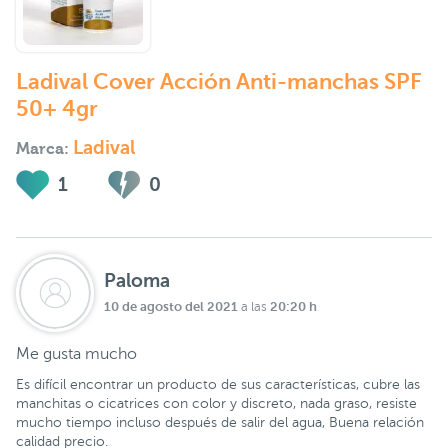
Ladival Cover Acción Anti-manchas SPF
50+ 4gr
Ladival
Marca:
1
0
Paloma
10 de agosto del 2021
20:20 h
a las
Me gusta mucho
Es difícil encontrar un producto de sus características, cubre las
manchitas o cicatrices con color y discreto, nada graso, resiste
mucho tiempo incluso después de salir del agua, Buena relación
calidad precio.