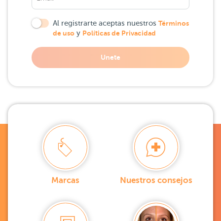
Al registrarte aceptas nuestros
Términos
de uso
y
Políticas de Privacidad
Unete
Marcas
Nuestros consejos