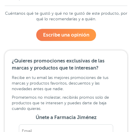
Cuéntanos qué te gustó y qué no te gustó de este producto, por
qué lo recomendarías y a quién.
Escribe una opinión
¿Quieres promociones exclusivas de las
marcas y productos que te interesan?
Recibe en tu email las mejores promociones de tus
marcas y productos favoritos, descuentos y las
novedades antes que nadie.
Prometemos no molestar, recibirás promos solo de
productos que te interesen y puedes darte de baja
cuando quieras.
Únete a Farmacia Jiménez