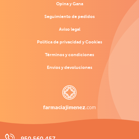
Opina y Gana
Seguimiento de pedidos
Aviso legal
Política de privacidad y Cookies
Términos y condiciones
Envíos y devoluciones
950 560 457