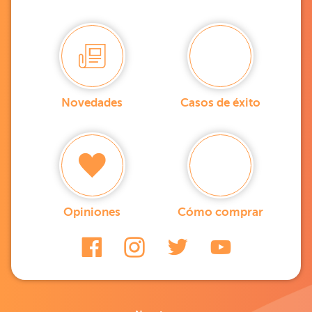
Novedades
Casos de éxito
Opiniones
Cómo comprar