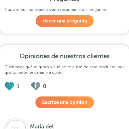
Nuestro equipo especializado responde a tus preguntas
Hacer una pregunta
Opiniones de nuestros clientes
Cuéntanos qué te gustó y qué no te gustó de este producto, por
qué lo recomendarías y a quién.
1
0
Escribe una opinión
Maria del