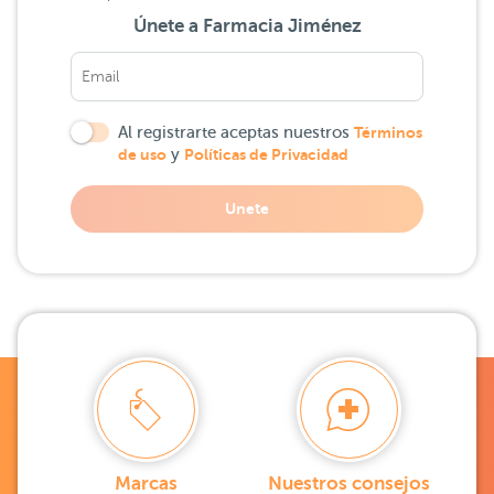
Únete a Farmacia Jiménez
Al registrarte aceptas nuestros
Términos
de uso
y
Políticas de Privacidad
Unete
Marcas
Nuestros consejos