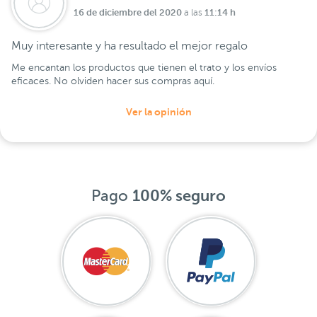
16 de diciembre del 2020
11:14 h
a las
Muy interesante y ha resultado el mejor regalo
Me encantan los productos que tienen el trato y los envíos
eficaces. No olviden hacer sus compras aquí.
Ver la opinión
Pago
100% seguro