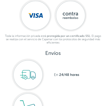
Toda la información privada está
protegida por un certificado SSL.
El pago
se realiza con el servicio de Cajamar con los protocolos de seguridad más
eficientes
Envíos
24/48 horas
En