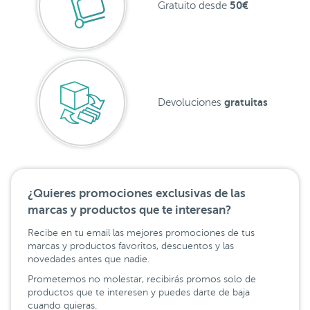
50€
Gratuito desde
gratuitas
Devoluciones
¿Quieres promociones exclusivas de las
marcas y productos que te interesan?
Recibe en tu email las mejores promociones de tus
marcas y productos favoritos, descuentos y las
novedades antes que nadie.
Prometemos no molestar, recibirás promos solo de
productos que te interesen y puedes darte de baja
cuando quieras.