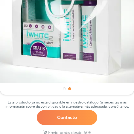
Este producto ya no está disponible en nuestro catálogo. Si necesitas más
información sobre disponibilidad o la alternativa más adecuada, consúltanos.
Contacto
Envío gratis desde 50€