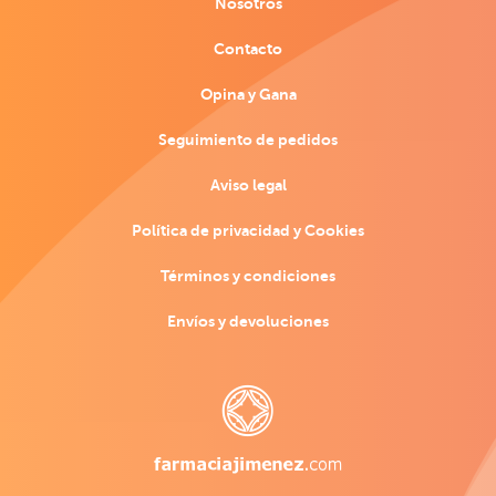
Nosotros
Contacto
Opina y Gana
Seguimiento de pedidos
Aviso legal
Política de privacidad y Cookies
Términos y condiciones
Envíos y devoluciones