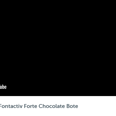
 Fontactiv Forte Chocolate Bote