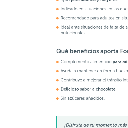
Indicado en situaciones en las que
Recomendado para adultos en situa
Ideal ante situaciones de falta de
nutricionales.
Qué beneficios aporta Fo
para ad
Complemento alimenticio
Ayuda a mantener en forma huesos
Contribuye a mejorar el tránsito int
Delicioso sabor a chocolate
.
Sin azúcares añadidos.
¡Disfruta de tu momento más 