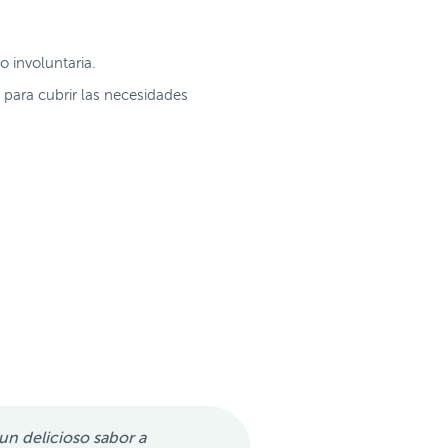
o involuntaria.
 para cubrir las necesidades
n delicioso sabor a