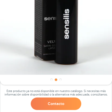
Este producto ya no está disponible en nuestro catálogo. Si necesitas más
información sobre disponibilidad o la alternativa más adecuada, consúltanos.
Contacto