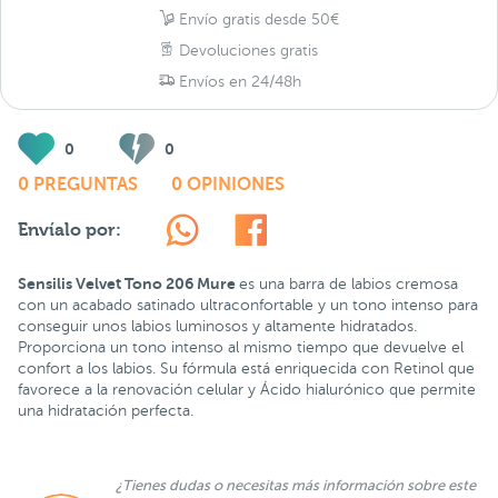
Envío gratis desde 50€
Devoluciones gratis
Envíos en 24/48h
0
0
0 PREGUNTAS
0 OPINIONES
Envíalo por:
Sensilis Velvet Tono 206 Mure
es una barra de labios cremosa
con un acabado satinado ultraconfortable y un tono intenso para
conseguir unos labios luminosos y altamente hidratados.
Proporciona un tono intenso al mismo tiempo que devuelve el
confort a los labios. Su fórmula está enriquecida con Retinol que
favorece a la renovación celular y Ácido hialurónico que permite
una hidratación perfecta.
¿Tienes dudas o necesitas más información sobre este