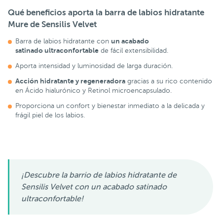
Qué beneficios aporta la barra de labios hidratante
Mure de Sensilis Velvet
un acabado
Barra de labios hidratante con
satinado ultraconfortable
de fácil extensibilidad.
Aporta intensidad y luminosidad de larga duración.
Acción hidratante y regeneradora
gracias a su rico contenido
en Ácido hialurónico y Retinol microencapsulado.
Proporciona un confort y bienestar inmediato a la delicada y
frágil piel de los labios.
¡Descubre la barrio de labios hidratante de
Sensilis Velvet con un acabado satinado
ultraconfortable!