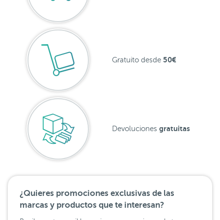
50€
Gratuito desde
gratuitas
Devoluciones
¿Quieres promociones exclusivas de las
marcas y productos que te interesan?