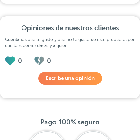
Opiniones de nuestros clientes
Cuéntanos qué te gustó y qué no te gustó de este producto, por
qué lo recomendarías y a quién.
0
0
Escribe una opinión
Pago
100% seguro