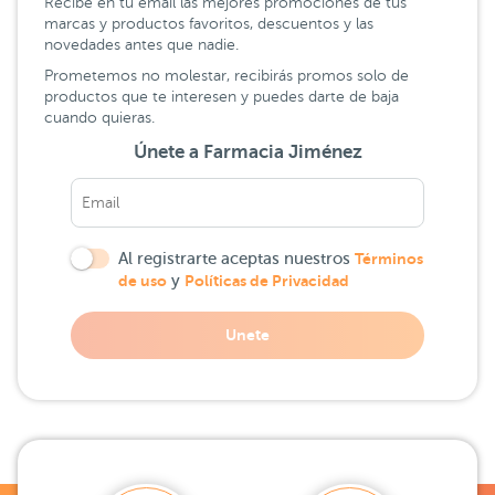
Recibe en tu email las mejores promociones de tus
marcas y productos favoritos, descuentos y las
novedades antes que nadie.
Prometemos no molestar, recibirás promos solo de
productos que te interesen y puedes darte de baja
cuando quieras.
Únete a Farmacia Jiménez
Al registrarte aceptas nuestros
Términos
de uso
y
Políticas de Privacidad
Unete