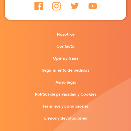
Nosotros
Contacto
Opina y Gana
Seguimiento de pedidos
Aviso legal
Política de privacidad y Cookies
Términos y condiciones
Envíos y devoluciones