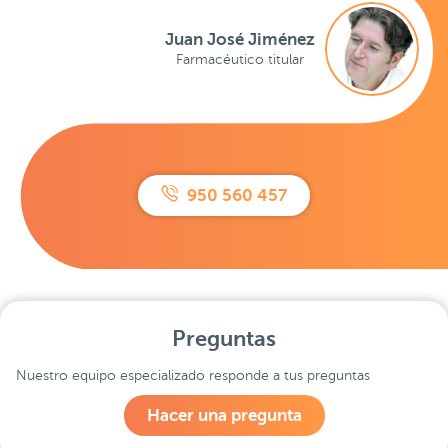
Juan José Jiménez
Farmacéutico titular
950 560 457
Preguntas
Nuestro equipo especializado responde a tus preguntas
Hacer una pregunta