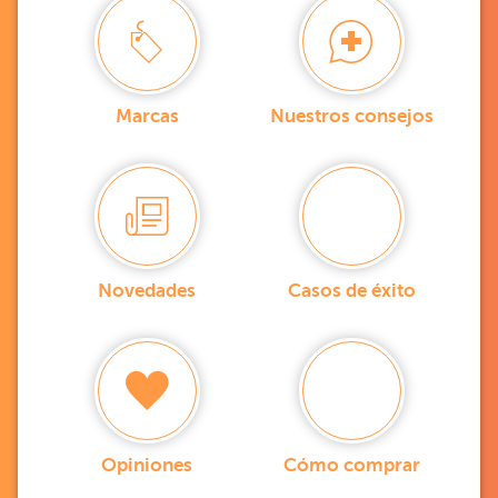
Marcas
Nuestros consejos
Novedades
Casos de éxito
Opiniones
Cómo comprar