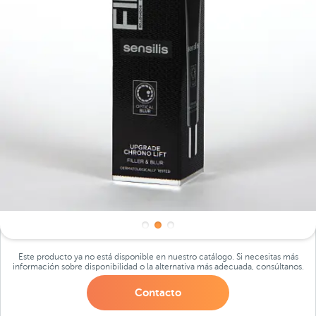
Este producto ya no está disponible en nuestro catálogo. Si necesitas más
información sobre disponibilidad o la alternativa más adecuada, consúltanos.
Contacto