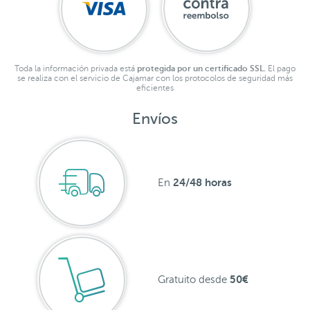
Toda la información privada está
protegida por un certificado SSL.
El pago
se realiza con el servicio de Cajamar con los protocolos de seguridad más
eficientes
Envíos
24/48 horas
En
50€
Gratuito desde