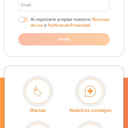
Al registrarte aceptas nuestros
Términos
de uso
y
Políticas de Privacidad
Unete
Marcas
Nuestros consejos