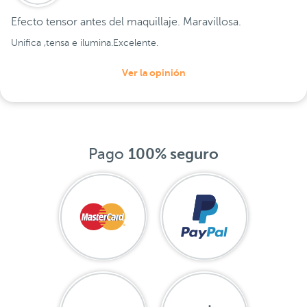
Efecto tensor antes del maquillaje. Maravillosa.
Unifica ,tensa e ilumina.Excelente.
Ver la opinión
Pago
100% seguro