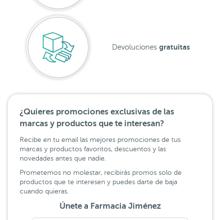
gratuitas
Devoluciones
¿Quieres promociones exclusivas de las
marcas y productos que te interesan?
Recibe en tu email las mejores promociones de tus
marcas y productos favoritos, descuentos y las
novedades antes que nadie.
Prometemos no molestar, recibirás promos solo de
productos que te interesen y puedes darte de baja
cuando quieras.
Únete a Farmacia Jiménez