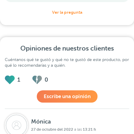
Ver la pregunta
Opiniones de nuestros clientes
Cuéntanos qué te gustó y qué no te gustó de este producto, por
qué lo recomendarías y a quién.
1
0
Escribe una opinión
Mónica
27 de octubre del 2022
13:21 h
a las