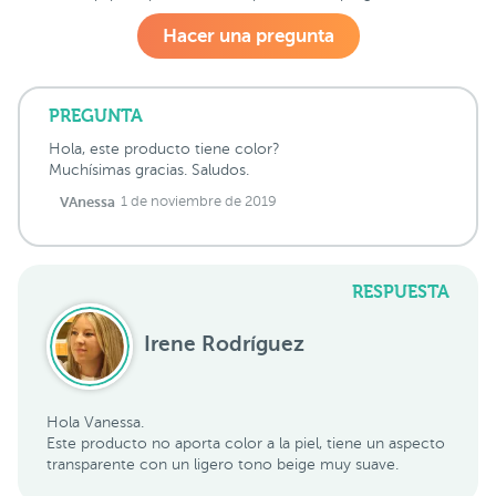
Hacer una pregunta
PREGUNTA
Hola, este producto tiene color?
Muchísimas gracias. Saludos.
VAnessa
1 de noviembre de 2019
RESPUESTA
Irene Rodríguez
Hola Vanessa.
Este producto no aporta color a la piel, tiene un aspecto
transparente con un ligero tono beige muy suave.