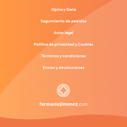
Opina y Gana
Seguimiento de pedidos
Aviso legal
Política de privacidad y Cookies
Términos y condiciones
Envíos y devoluciones