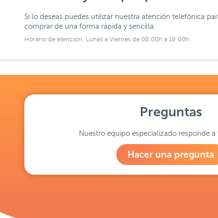
Si lo deseas puedes utilizar nuestra atención telefónica pa
comprar de una forma rápida y sencilla.
Horario de atención: Lunes a Viernes de 08:00h a 18:00h
Preguntas
Nuestro equipo especializado responde a 
Hacer una pregunta