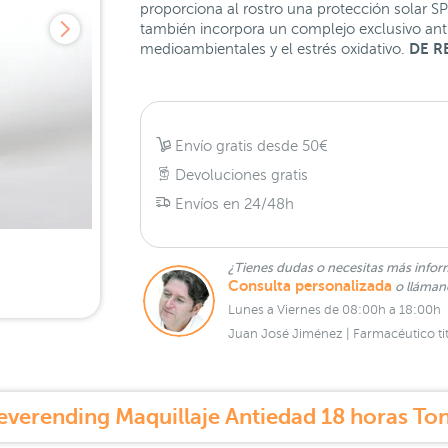
proporciona al rostro una protección solar SP
también incorpora un complejo exclusivo anti
DE R
medioambientales y el estrés oxidativo.
Envío gratis desde 50€
Devoluciones gratis
Envíos en 24/48h
¿Tienes dudas o necesitas más infor
Consulta personalizada
o lláma
Lunes a Viernes de 08:00h a 18:00h
Juan José Jiménez | Farmacéutico tit