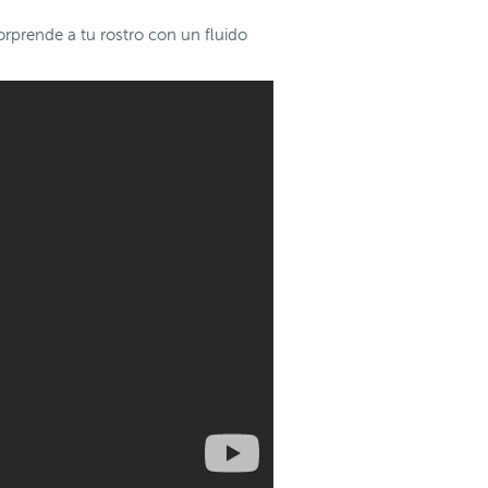
orprende a tu rostro con un fluido