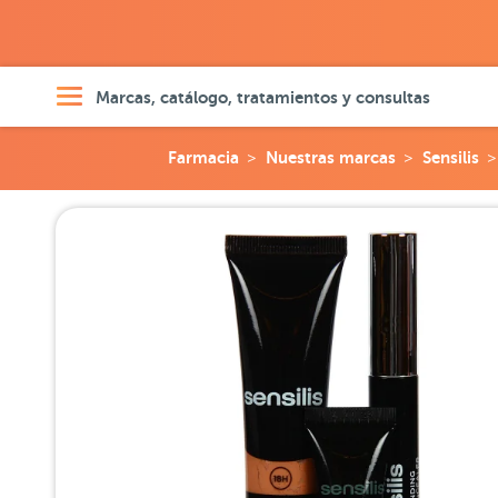
Marcas, catálogo, tratamientos y consultas
Farmacia
Nuestras marcas
Sensilis