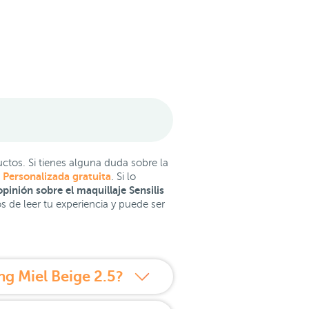
tos. Si tienes alguna duda sobre la
 Personalizada gratuita
. Si lo
pinión sobre el maquillaje Sensilis
de leer tu experiencia y puede ser
ng Miel Beige 2.5?