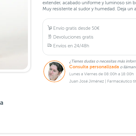
extender, acabado uniforme y luminoso sin bril
Muy resistente al sudor y humedad. Deja un 
Envío gratis desde 50€
Devoluciones gratis
Envíos en 24/48h
¿Tienes dudas o necesitas más infor
Consulta personalizada
o lláma
Lunes a Viernes de 08:00h a 18:00h
Juan José Jiménez | Farmacéutico tit
sa