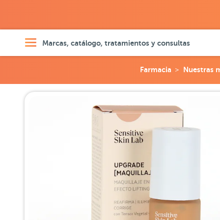
Marcas, catálogo, tratamientos y consultas
Farmacia
Nuestras 