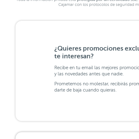
Cajamar con los protocolos de seguridad má
¿Quieres promociones exclu
te interesan?
Recibe en tu email las mejores promoci
y las novedades antes que nadie.
Prometemos no molestar, recibirás prom
darte de baja cuando quieras.