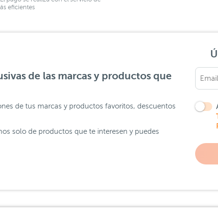
s eficientes
Ú
sivas de las marcas y productos que
ones de tus marcas y productos favoritos, descuentos
os solo de productos que te interesen y puedes