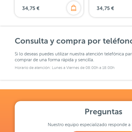
34,75 €
34,75 €
Consulta y compra por teléfon
Si lo deseas puedes utilizar nuestra atención telefónica pa
comprar de una forma rápida y sencilla.
Horario de atención: Lunes a Viernes de 08:00h a 18:00h
Preguntas
Nuestro equipo especializado responde a 