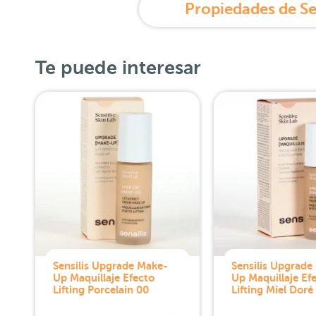
Te puede interesar
Sensilis Upgrade Make-
Sensilis Upgrade
Up Maquillaje Efecto
Up Maquillaje Ef
Lifting Porcelain 00
Lifting Miel Doré