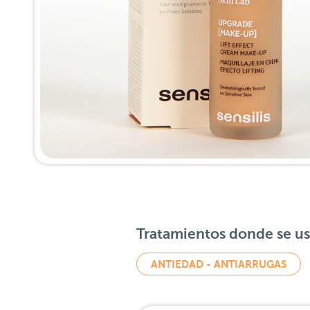
Tratamientos donde se u
ANTIEDAD - ANTIARRUGAS