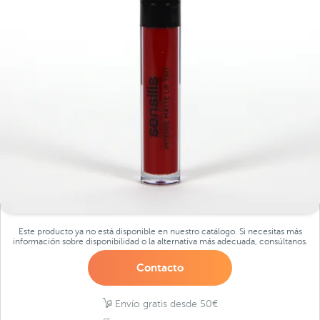
Este producto ya no está disponible en nuestro catálogo. Si necesitas más
información sobre disponibilidad o la alternativa más adecuada, consúltanos.
Contacto
Envío gratis desde 50€