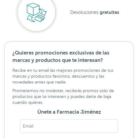
gratuitas
Devoluciones
¿Quieres promociones exclusivas de las
marcas y productos que te interesan?
Recibe en tu email las mejores promociones de tus
marcas y productos favoritos, descuentos y las
novedades antes que nadie.
Prometemos no molestar, recibirás promos solo de
productos que te interesen y puedes darte de baja
cuando quieras.
Únete a Farmacia Jiménez