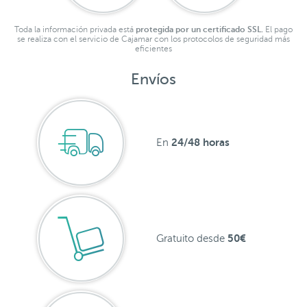
Toda la información privada está
protegida por un certificado SSL.
El pago
se realiza con el servicio de Cajamar con los protocolos de seguridad más
eficientes
Envíos
24/48 horas
En
50€
Gratuito desde