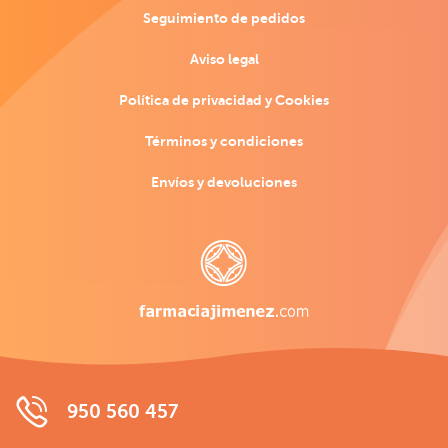
Seguimiento de pedidos
Aviso legal
Política de privacidad y Cookies
Términos y condiciones
Envíos y devoluciones
950 560 457