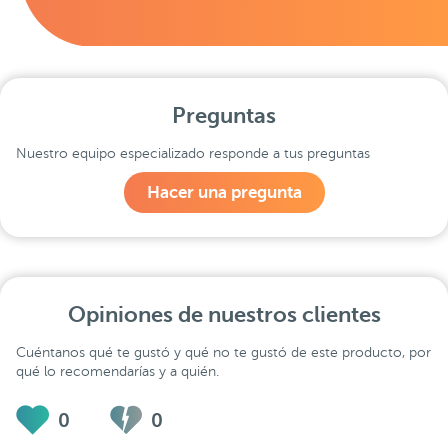
Preguntas
Nuestro equipo especializado responde a tus preguntas
Hacer una pregunta
Opiniones de nuestros clientes
Cuéntanos qué te gustó y qué no te gustó de este producto, por
qué lo recomendarías y a quién.
0
0