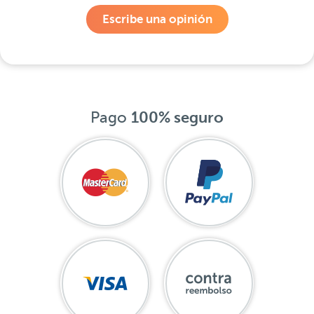
Escribe una opinión
Pago
100% seguro