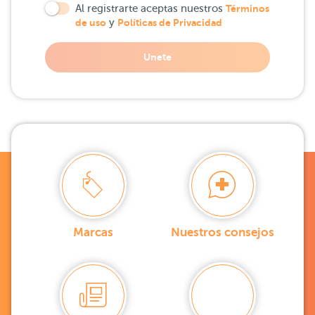
Al registrarte aceptas nuestros
Términos
de uso
y
Políticas de Privacidad
Unete
Marcas
Nuestros consejos