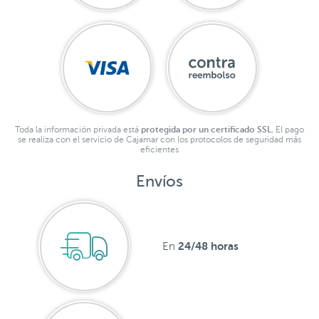
Toda la información privada está
protegida por un certificado SSL.
El pago
se realiza con el servicio de Cajamar con los protocolos de seguridad más
eficientes
Envíos
24/48 horas
En