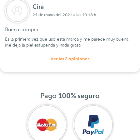
Cira
24 de mayo del 2021
10:18 h
a las
Buena compra
Es la primera vez que uso esta marca y me parece muy buena.
Me deja la piel estupenda y nada grasa
Ver las 2 opiniones
Pago
100% seguro