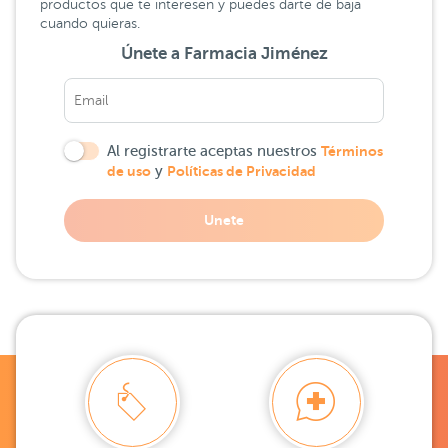
productos que te interesen y puedes darte de baja
cuando quieras.
Únete a Farmacia Jiménez
Al registrarte aceptas nuestros
Términos
de uso
y
Políticas de Privacidad
Unete