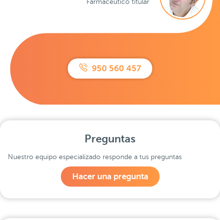
Farmacéutico titular
950 560 457
Preguntas
Nuestro equipo especializado responde a tus preguntas
Hacer una pregunta