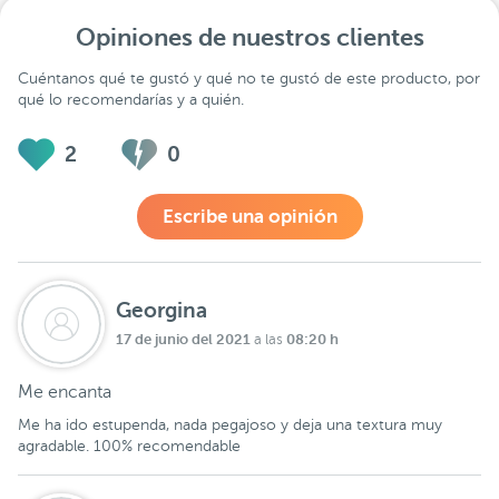
Opiniones de nuestros clientes
Cuéntanos qué te gustó y qué no te gustó de este producto, por
qué lo recomendarías y a quién.
2
0
Escribe una opinión
Georgina
17 de junio del 2021
08:20 h
a las
Me encanta
Me ha ido estupenda, nada pegajoso y deja una textura muy
agradable. 100% recomendable