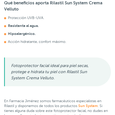
Qué beneficios aporta
Rilastil Sun System Crema
Velluto
Protección UVB-UVA.
Resistente al agua.
Hipoalergénico.
Acción hidratante, confort máximo.
Fotoprotector facial ideal para piel secas,
protege e hidrata tu piel con Rilastil Sun
System Crema Velluto.
En Farmacia Jiménez somos farmacéuticos
especialistas en
Sun System
Rilastil
y disponemos de todos los productos
. Si
tienes alguna duda sobre este fotoprotector facial, no dudes en