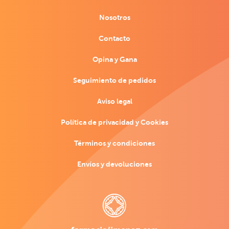
Nosotros
Contacto
Opina y Gana
Seguimiento de pedidos
Aviso legal
Política de privacidad y Cookies
Términos y condiciones
Envíos y devoluciones