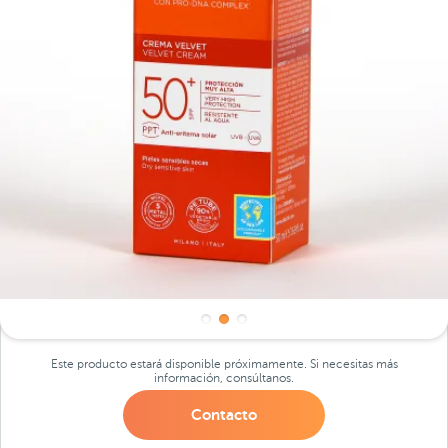
Este producto estará disponible próximamente. Si necesitas más
información, consúltanos.
Contacto