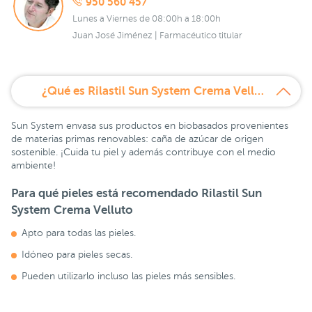
950 560 457
Lunes a Viernes de 08:00h a 18:00h
Juan José Jiménez | Farmacéutico titular
¿Qué es Rilastil Sun System Crema Velluto SPF50?
Sun System envasa sus productos en biobasados provenientes
de materias primas renovables: caña de azúcar de origen
sostenible. ¡Cuida tu piel y además contribuye con el medio
ambiente!
Para qué pieles está recomendado
Rilastil Sun
System Crema Velluto
Apto para todas las pieles.
Idóneo para pieles secas.
Pueden utilizarlo incluso las pieles más sensibles.