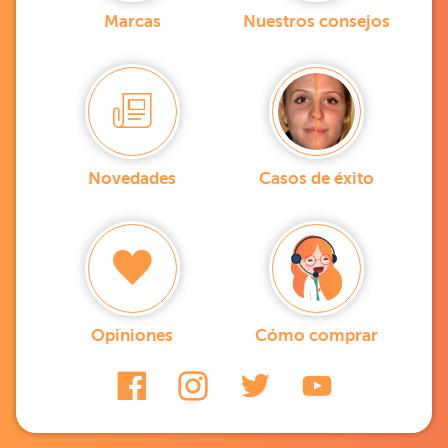
Marcas
Nuestros consejos
Novedades
Casos de éxito
Opiniones
Cómo comprar