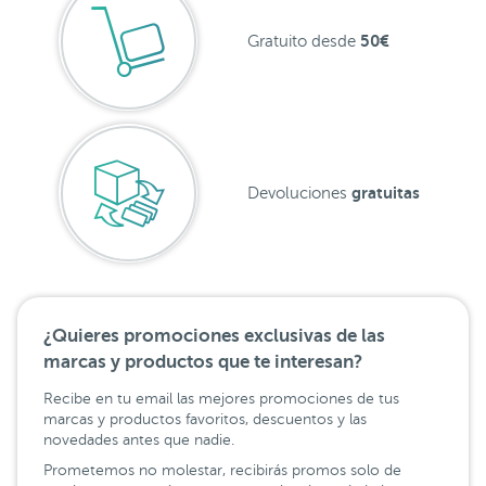
50€
Gratuito desde
gratuitas
Devoluciones
¿Quieres promociones exclusivas de las
marcas y productos que te interesan?
Recibe en tu email las mejores promociones de tus
marcas y productos favoritos, descuentos y las
novedades antes que nadie.
Prometemos no molestar, recibirás promos solo de