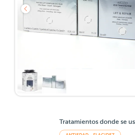
Tratamientos donde se u
ANTIEDAD - FLACIDEZ