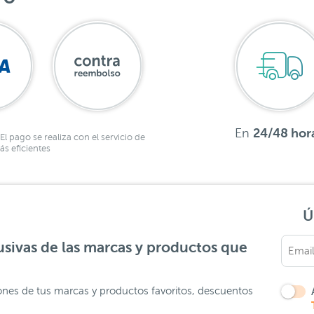
En
24/48 hor
El pago se realiza con el servicio de
s eficientes
Ú
sivas de las marcas y productos que
ones de tus marcas y productos favoritos, descuentos