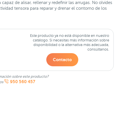
apaz de alisar, rellenar y redefinir las arrugas. No olvides
tividad tensora para reparar y drenar el contorno de los
Este producto ya no está disponible en nuestro
catálogo. Si necesitas más información sobre
disponibilidad o la alternativa más adecuada,
consúltanos.
Contacto
mación sobre este producto?
950 560 457
nos