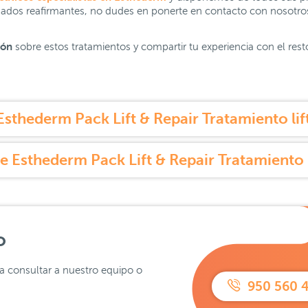
dados reafirmantes, no dudes en ponerte en contacto con nosotr
ión
sobre estos tratamientos y compartir tu experiencia con el rest
sthederm Pack Lift & Repair Tratamiento lift
 Esthederm Pack Lift & Repair Tratamiento l
o
ra consultar a nuestro equipo o
950 560 