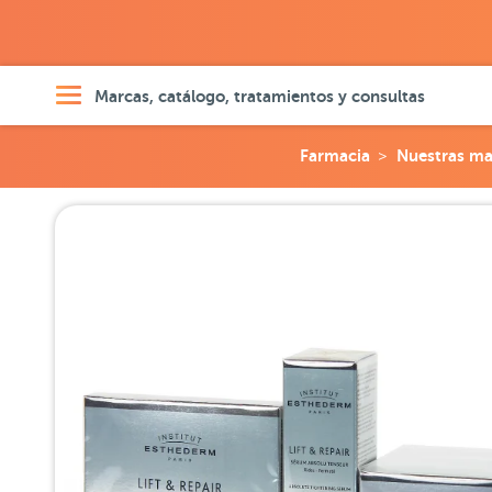
Marcas, catálogo, tratamientos y consultas
Farmacia
Nuestras ma