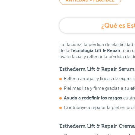
¿Qué es Est
La flacidez, la pérdida de elasticidad
Tecnología Lift & Repair
de la
, con u
óvalo facial y rellenar la pérdida de 
Esthederm Lift & Repair Serum
Rellena arrugas y líneas de expresi
ef
Piel más lisa y firme gracias a su
Ayuda a redefinir los rasgos
cután
Contribuye a reparar la piel en pr
Esthederm Lift & Repair Crema