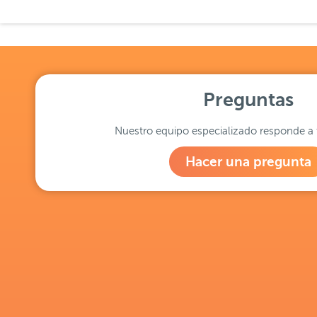
Preguntas
Nuestro equipo especializado responde a 
Hacer una pregunta