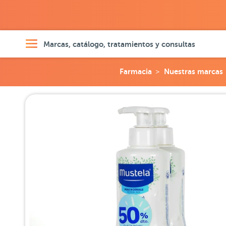
Marcas, catálogo, tratamientos y consultas
Farmacia
Nuestras marcas