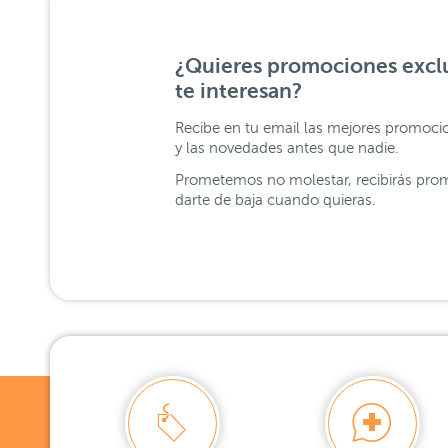
¿Quieres promociones exclu
te interesan?
Recibe en tu email las mejores promoci
y las novedades antes que nadie.
Prometemos no molestar, recibirás prom
darte de baja cuando quieras.