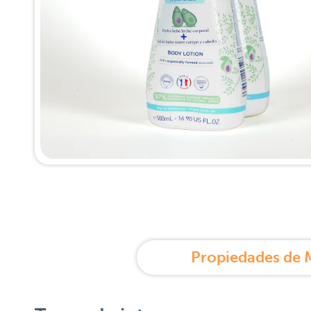
Propiedades de 