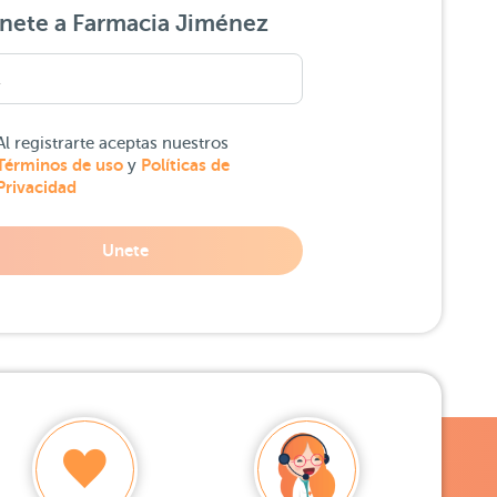
nete a Farmacia Jiménez
Al registrarte aceptas nuestros
Términos de uso
Políticas de
y
Privacidad
Unete