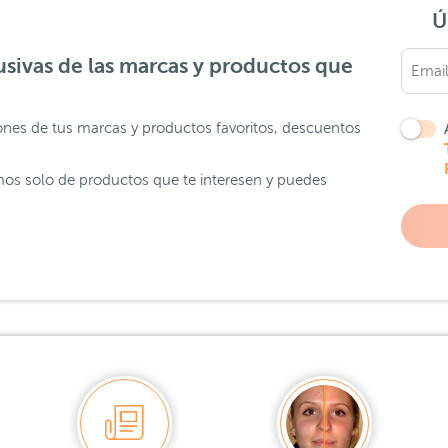
Ú
sivas de las marcas y productos que
ones de tus marcas y productos favoritos, descuentos
os solo de productos que te interesen y puedes