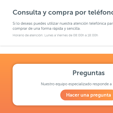
Consulta y compra por teléfon
Si lo deseas puedes utilizar nuestra atención telefónica pa
comprar de una forma rápida y sencilla.
Horario de atención: Lunes a Viernes de 08:00h a 18:00h
Preguntas
Nuestro equipo especializado responde a 
Hacer una pregunta