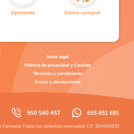
Opiniones
Cómo comprar
Aviso legal
Política de privacidad y Cookies
Términos y condiciones
Envíos y devoluciones
950 560 457
655 651 691
 Farmacia Todos los derechos reservados CIF: B04909933