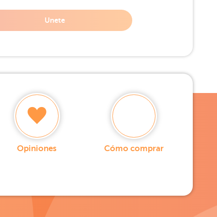
Unete
Opiniones
Cómo comprar