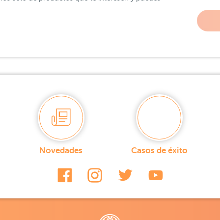
Novedades
Casos de éxito