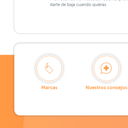
darte de baja cuando quieras.
Marcas
Nuestros consejos