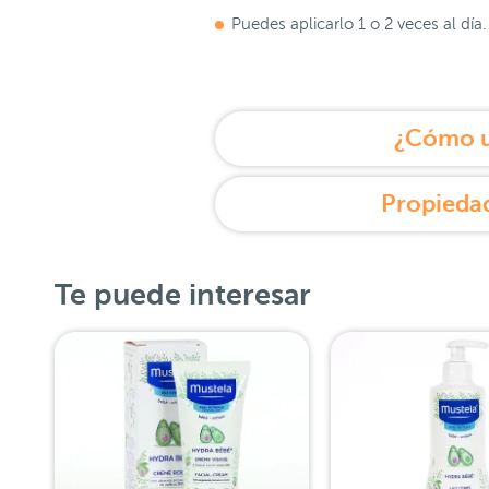
Puedes aplicarlo 1 o 2 veces al día.
¿Cómo u
Propiedad
Te puede interesar