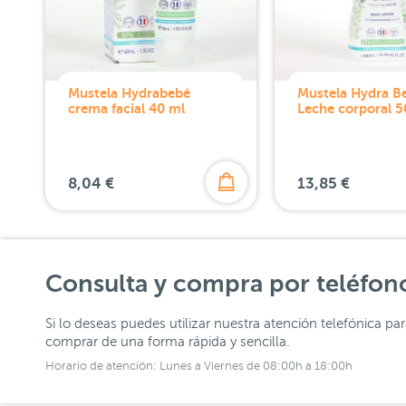
Mustela Hydrabebé
Mustela Hydra B
crema facial 40 ml
Leche corporal 5
8,04 €
13,85 €
Consulta y compra por teléfon
Si lo deseas puedes utilizar nuestra atención telefónica pa
comprar de una forma rápida y sencilla.
Horario de atención: Lunes a Viernes de 08:00h a 18:00h