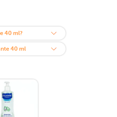
e 40 ml?
ante 40 ml