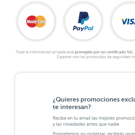
protegida por un certificado SSL.
Toda la información privada está
Cajamar con los protocolos de seguridad má
¿Quieres promociones exclu
te interesan?
Recibe en tu email las mejores promoci
y las novedades antes que nadie.
Prometemos no molestar, recibirás prom