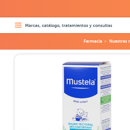
Marcas, catálogo, tratamientos y consultas
Farmacia
Nuestras 