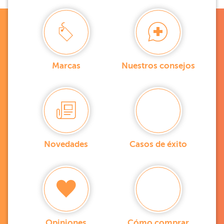
Marcas
Nuestros consejos
Novedades
Casos de éxito
Opiniones
Cómo comprar