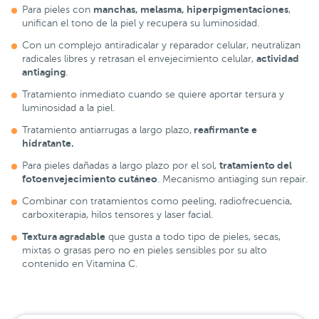
manchas, melasma, hiperpigmentaciones
Para pieles con
,
unifican el tono de la piel y recupera su luminosidad.
Con un complejo antiradicalar y reparador celular, neutralizan
actividad
radicales libres y retrasan el envejecimiento celular,
antiaging
.
Tratamiento inmediato cuando se quiere aportar tersura y
luminosidad a la piel.
reafirmante e
Tratamiento antiarrugas a largo plazo,
hidratante.
tratamiento del
Para pieles dañadas a largo plazo por el sol,
fotoenvejecimiento cutáneo
. Mecanismo antiaging sun repair.
Combinar con tratamientos como peeling, radiofrecuencia,
carboxiterapia, hilos tensores y laser facial.
Textura agradable
que gusta a todo tipo de pieles, secas,
mixtas o grasas pero no en pieles sensibles por su alto
contenido en Vitamina C.