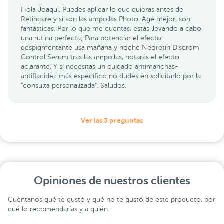
Hola Joaqui. Puedes aplicar lo que quieras antes de
Retincare y si son las ampollas Photo-Age mejor, son
fantásticas. Por lo que me cuentas, estás llevando a cabo
una rutina perfecta; Para potenciar el efecto
despigmentante usa mañana y noche Neoretin Discrom
Control Serum tras las ampollas, notarás el efecto
aclarante. Y si necesitas un cuidado antimanchas-
antiflacidez más específico no dudes en solicitarlo por la
"consulta personalizada". Saludos.
Ver las 3 preguntas
Opiniones de nuestros clientes
Cuéntanos qué te gustó y qué no te gustó de este producto, por
qué lo recomendarías y a quién.