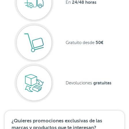
24/48 horas
En
50€
Gratuito desde
gratuitas
Devoluciones
¿Quieres promociones exclusivas de las
marcas y productos que te interesan?