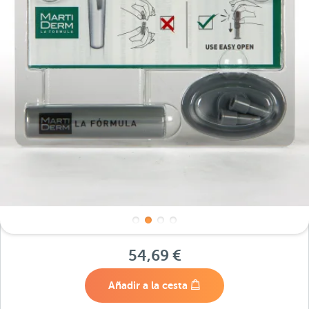
54,69 €
Añadir a la cesta