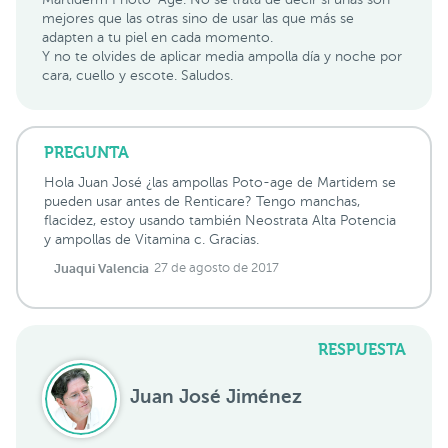
mejores que las otras sino de usar las que más se
adapten a tu piel en cada momento.
Y no te olvides de aplicar media ampolla día y noche por
cara, cuello y escote. Saludos.
PREGUNTA
Hola Juan José ¿las ampollas Poto-age de Martidem se
pueden usar antes de Renticare? Tengo manchas,
flacidez, estoy usando también Neostrata Alta Potencia
y ampollas de Vitamina c. Gracias.
Juaqui Valencia
27 de agosto de 2017
RESPUESTA
Juan José Jiménez