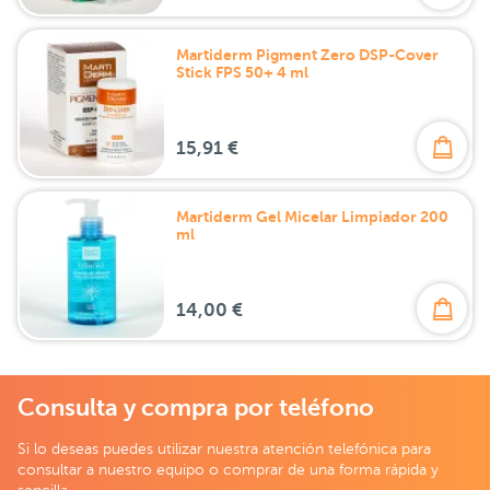
Martiderm Pigment Zero DSP-Cover
Stick FPS 50+ 4 ml
15,91 €
Martiderm Gel Micelar Limpiador 200
ml
14,00 €
Consulta y compra por teléfono
Si lo deseas puedes utilizar nuestra atención telefónica para
consultar a nuestro equipo o comprar de una forma rápida y