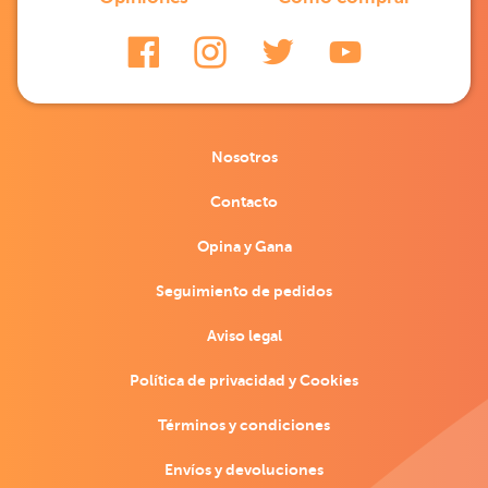
Nosotros
Contacto
Opina y Gana
Seguimiento de pedidos
Aviso legal
Política de privacidad y Cookies
Términos y condiciones
Envíos y devoluciones