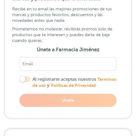
Recibe en tu email las mejores promociones de tus
marcas y productos favoritos, descuentos y las
novedades antes que nadie.
Prometemos no molestar, recibirás promos solo de
productos que te interesen y puedes darte de baja
cuando quieras.
Únete a Farmacia Jiménez
Al registrarte aceptas nuestros
Términos
de uso
y
Políticas de Privacidad
Unete