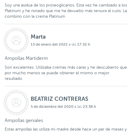
Soy una asidua de los proteoglicanos. Esta vez he cambiado a los
Platinum y he notado que me ha devuelto más tersura al cutis. La
combino con la crema Platinum
Marta
13 de enero del 2021
17:32 h
a las
Ampollas Martiderm
Son excelentes. Utilizaba cremas más caras y he descubierto que
por mucho menos se puede obtener el mismo o mejor
resultado.
BEATRIZ CONTRERAS
5 de diciembre del 2020
23:38 h
a las
Ampollas geniales
Estas ampollas las utiliza mi madre desde hace un par de meses y