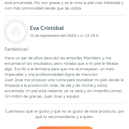
está encantada. No son grasas y se le nota la piel más hidratada y
con más luminosidad desde que las utiliza.
Eva Cristóbal
11 de septiembre del 2020
12:28 h
a las
Fantásticas!
Hace un par de años descubrí las ampollas Martidem y me
encantaron los resultados, pero notaba que a mi piel le faltaba
algo. Escribí a la farmacia para que me aconsejasen, un trato
impecable y una profesionalidad digna de mención.
Juan José me propuso una rutina para revitalizar mi piel, desde la
limpieza a la protección solar, de día y de noche y estoy
encantada, mi piel está radiante, se ve sana y sin imperfecciones.
Un millón de gracias, Juan José y equipo.
Cuéntanos qué te gustó y qué no te gustó de este producto, por
qué lo recomendarías y a quién.