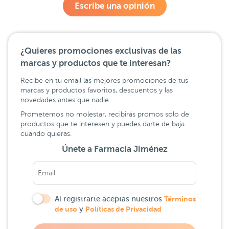
Escribe una opinión
¿Quieres promociones exclusivas de las
marcas y productos que te interesan?
Recibe en tu email las mejores promociones de tus
marcas y productos favoritos, descuentos y las
novedades antes que nadie.
Prometemos no molestar, recibirás promos solo de
productos que te interesen y puedes darte de baja
cuando quieras.
Únete a Farmacia Jiménez
Al registrarte aceptas nuestros
Términos
de uso
y
Políticas de Privacidad