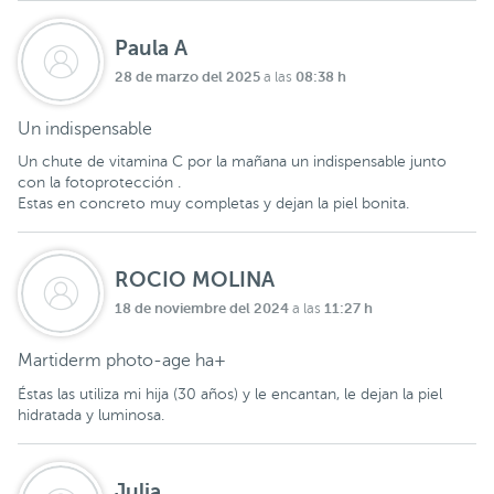
Paula A
28 de marzo del 2025
08:38 h
a las
Un indispensable
Un chute de vitamina C por la mañana un indispensable junto
con la fotoprotección .
Estas en concreto muy completas y dejan la piel bonita.
ROCIO MOLINA
18 de noviembre del 2024
11:27 h
a las
Martiderm photo-age ha+
Éstas las utiliza mi hija (30 años) y le encantan, le dejan la piel
hidratada y luminosa.
Julia