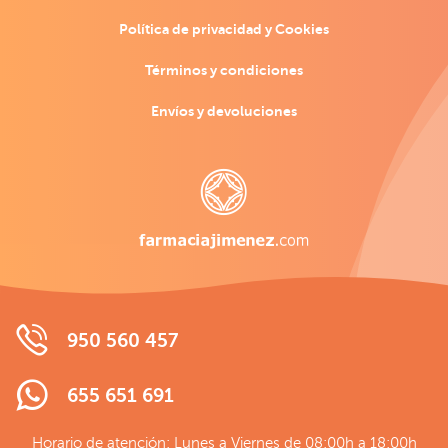
Política de privacidad y Cookies
Términos y condiciones
Envíos y devoluciones
950 560 457
655 651 691
Horario de atención: Lunes a Viernes de 08:00h a 18:00h