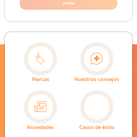
Unete
Marcas
Nuestros consejos
Novedades
Casos de éxito