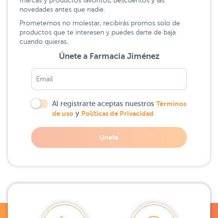
marcas y productos favoritos, descuentos y las
novedades antes que nadie.
Prometemos no molestar, recibirás promos solo de
productos que te interesen y puedes darte de baja
cuando quieras.
Únete a Farmacia Jiménez
Al registrarte aceptas nuestros
Términos
de uso
y
Políticas de Privacidad
Unete