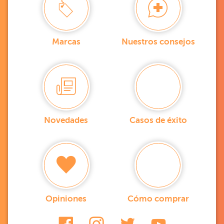
Marcas
Nuestros consejos
Novedades
Casos de éxito
Opiniones
Cómo comprar