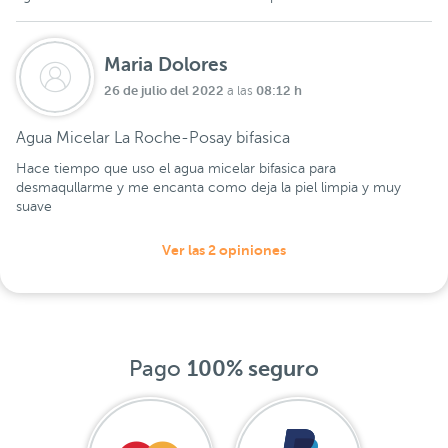
Maria Dolores
26 de julio del 2022
08:12 h
a las
Agua Micelar La Roche-Posay bifasica
Hace tiempo que uso el agua micelar bifasica para
desmaqullarme y me encanta como deja la piel limpia y muy
suave
Ver las 2 opiniones
Pago
100% seguro