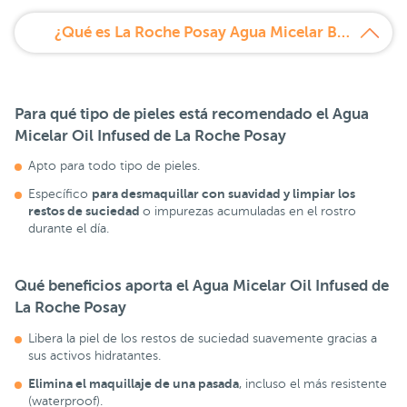
¿Qué es La Roche Posay Agua Micelar Bifasica Oil Infused 400 ml?
Para qué tipo de pieles está recomendado el Agua
Micelar Oil Infused de La Roche Posay
Apto para todo tipo de pieles.
para desmaquillar con suavidad y limpiar los
Específico
restos de suciedad
o impurezas acumuladas en el rostro
durante el día.
Qué beneficios aporta el Agua Micelar Oil Infused de
La Roche Posay
Libera la piel de los restos de suciedad suavemente gracias a
sus activos hidratantes.
Elimina el maquillaje de una pasada
, incluso el más resistente
(waterproof).