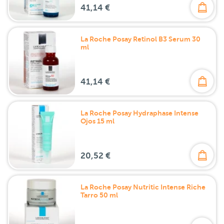
41,14 €
La Roche Posay Retinol B3 Serum 30
ml
41,14 €
La Roche Posay Hydraphase Intense
Ojos 15 ml
20,52 €
La Roche Posay Nutritic Intense Riche
Tarro 50 ml