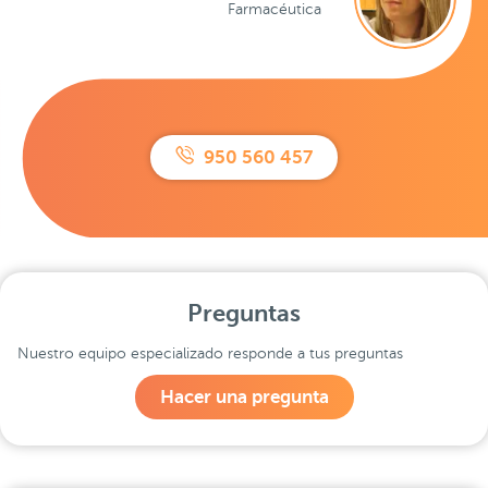
Farmacéutica
950 560 457
Preguntas
Nuestro equipo especializado responde a tus preguntas
Hacer una pregunta