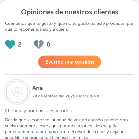
Opiniones de nuestros clientes
Cuéntanos qué te gustó y qué no te gustó de este producto, por
qué lo recomendarías y a quién.
2
0
Escribe una opinión
Ana
24 de febrero del 2025
16:04 h
a las
Eficacia y buenas sensaciones
Desde que la conozco, aunque de vez en cuando pruebo otra,
vuelvo siempre a este agua por dos razones: desmaquilla
perfectamente tanto ojos como el resto de la cara y deja una
agradable sensación de bienestar en mi piel.