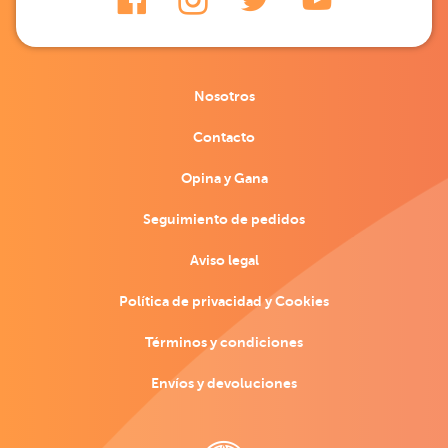
Nosotros
Contacto
Opina y Gana
Seguimiento de pedidos
Aviso legal
Política de privacidad y Cookies
Términos y condiciones
Envíos y devoluciones