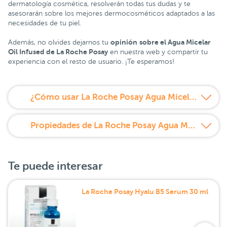
dermatología cosmética, resolverán todas tus dudas y te
asesorarán sobre los mejores dermocosméticos adaptados a las
necesidades de tu piel.
opinión
sobre el Agua Micelar
Además, no olvides dejarnos tu
Oil Infused de La Roche Posay
en nuestra web y compartir tu
experiencia con el resto de usuario. ¡Te esperamos!
¿Cómo usar La Roche Posay Agua Micelar Bifasica Oil Infused 400 ml?
Propiedades de La Roche Posay Agua Micelar Bifasica Oil Infused 400 ml
Te puede interesar
La Roche Posay Hyalu B5 Serum 30 ml