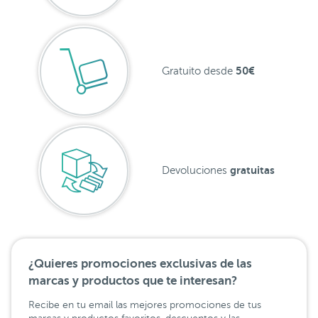
50€
Gratuito desde
gratuitas
Devoluciones
¿Quieres promociones exclusivas de las
marcas y productos que te interesan?
Recibe en tu email las mejores promociones de tus