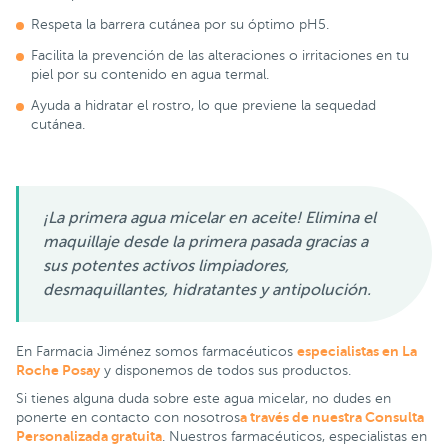
Respeta la barrera cutánea por su óptimo pH5.
Facilita la prevención de las alteraciones o irritaciones en tu
piel por su contenido en agua termal.
Ayuda a hidratar el rostro, lo que previene la sequedad
cutánea.
¡La primera agua micelar en aceite! Elimina el
maquillaje desde la primera pasada gracias a
sus potentes activos limpiadores,
desmaquillantes, hidratantes y antipolución.
especialistas en La
En Farmacia Jiménez somos farmacéuticos
Roche Posay
y disponemos de todos sus productos.
Si tienes alguna duda sobre este agua micelar, no dudes en
a través de nuestra Consulta
ponerte en contacto con nosotros
Personalizada gratuita
. Nuestros farmacéuticos, especialistas en