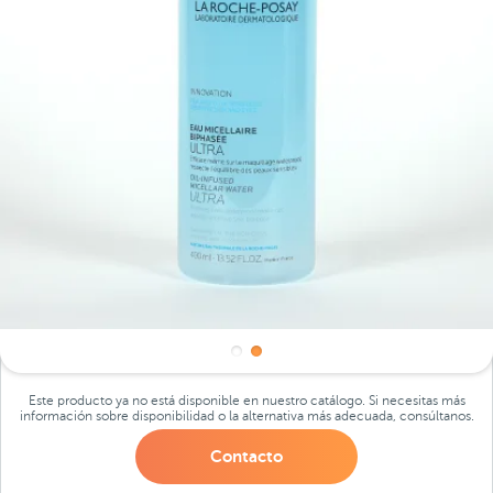
Este producto ya no está disponible en nuestro catálogo. Si necesitas más
información sobre disponibilidad o la alternativa más adecuada, consúltanos.
Contacto