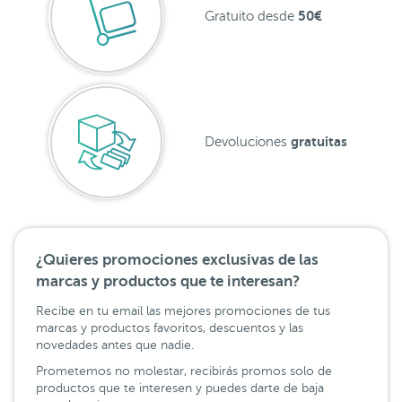
50€
Gratuito desde
gratuitas
Devoluciones
¿Quieres promociones exclusivas de las
marcas y productos que te interesan?
Recibe en tu email las mejores promociones de tus
marcas y productos favoritos, descuentos y las
novedades antes que nadie.
Prometemos no molestar, recibirás promos solo de
productos que te interesen y puedes darte de baja