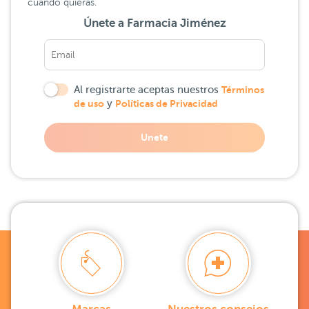
cuando quieras.
Únete a Farmacia Jiménez
Al registrarte aceptas nuestros
Términos
de uso
y
Políticas de Privacidad
Unete