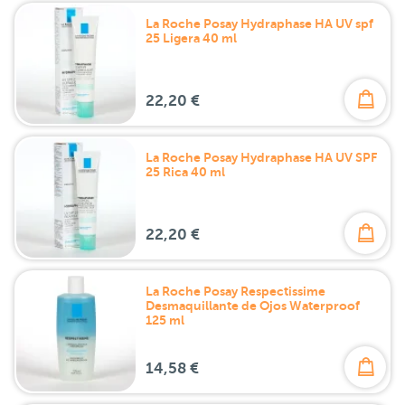
La Roche Posay Hydraphase HA UV spf
25 Ligera 40 ml
22,20 €
La Roche Posay Hydraphase HA UV SPF
25 Rica 40 ml
22,20 €
La Roche Posay Respectissime
Desmaquillante de Ojos Waterproof
125 ml
14,58 €