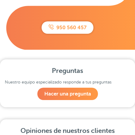
950 560 457
Preguntas
Nuestro equipo especializado responde a tus preguntas
Hacer una pregunta
Opiniones de nuestros clientes