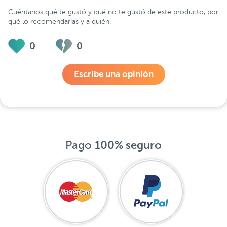
Cuéntanos qué te gustó y qué no te gustó de este producto, por
qué lo recomendarías y a quién.
0
0
Escribe una opinión
Pago
100% seguro