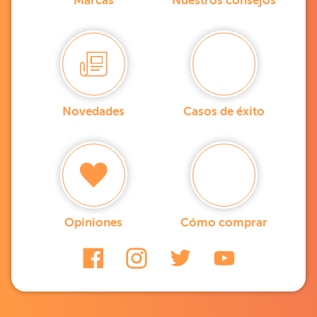
Marcas
Nuestros consejos
Novedades
Casos de éxito
Opiniones
Cómo comprar