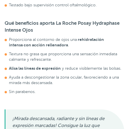
Testado bajo supervisión control oftalmológico.
Qué beneficios aporta La Roche Posay Hydraphase
Intense Ojos
rehidratación
Proporciona al contorno de ojos una
intensa con acción rellenadora
.
Textura no grasa que proporciona una sensación inmediata
calmante y refrescante.
Alisa las líneas de expresión
y reduce visiblemente las bolsas.
Ayuda a descongestionar la zona ocular, favoreciendo a una
mirada más descansada.
Sin parabenos.
¡Mirada descansada, radiante y sin líneas de
expresión marcadas! Consigue la luz que