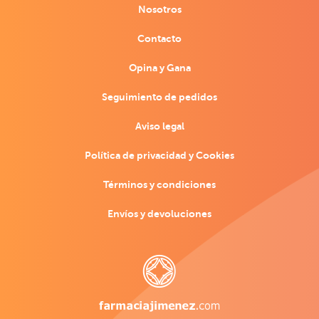
Nosotros
Contacto
Opina y Gana
Seguimiento de pedidos
Aviso legal
Política de privacidad y Cookies
Términos y condiciones
Envíos y devoluciones