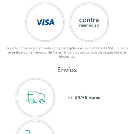
Toda la información privada está
protegida por un certificado SSL.
El pago
se realiza con el servicio de Cajamar con los protocolos de seguridad más
eficientes
Envíos
24/48 horas
En