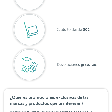
50€
Gratuito desde
gratuitas
Devoluciones
¿Quieres promociones exclusivas de las
marcas y productos que te interesan?