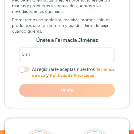
Recibe en tu email las mejores promociones de tus
marcas y productos favoritos, descuentos y las
novedades antes que nadie.
Prometemos no molestar, recibirás promos solo de
productos que te interesen y puedes darte de baja
cuando quieras.
Únete a Farmacia Jiménez
Al registrarte aceptas nuestros
Términos
de uso
y
Políticas de Privacidad
Unete