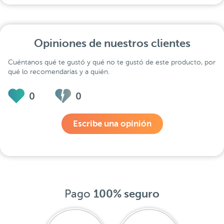
Opiniones de nuestros clientes
Cuéntanos qué te gustó y qué no te gustó de este producto, por
qué lo recomendarías y a quién.
0
0
Escribe una opinión
Pago
100% seguro