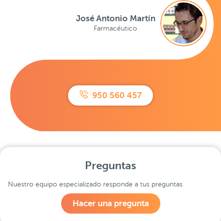
José Antonio Martín
Farmacéutico
950 560 457
Preguntas
Nuestro equipo especializado responde a tus preguntas
Hacer una pregunta