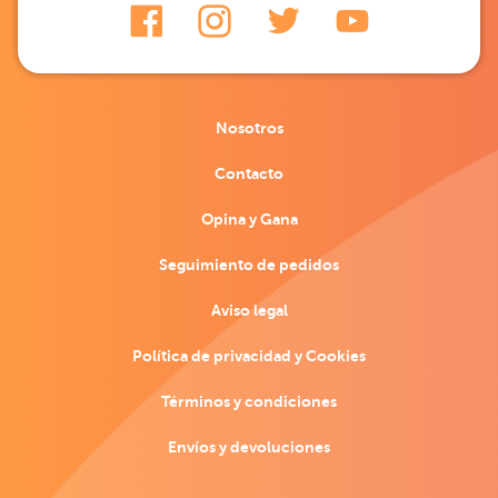
Nosotros
Contacto
Opina y Gana
Seguimiento de pedidos
Aviso legal
Política de privacidad y Cookies
Términos y condiciones
Envíos y devoluciones