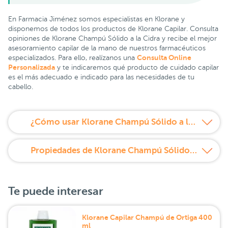
En Farmacia Jiménez somos especialistas en Klorane y
disponemos de todos los productos de Klorane Capilar. Consulta
opiniones de Klorane Champú Sólido a la Cidra y recibe el mejor
asesoramiento capilar de la mano de nuestros farmacéuticos
Consulta Online
especializados. Para ello, realízanos una
Personalizada
y te indicaremos qué producto de cuidado capilar
es el más adecuado e indicado para las necesidades de tu
cabello.
¿Cómo usar Klorane Champú Sólido a la Cidra?
Propiedades de Klorane Champú Sólido a la Cidra
Te puede interesar
Klorane Capilar Champú de Ortiga 400
ml