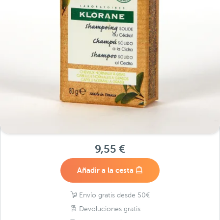
9,55 €
Añadir a la cesta
Envío gratis desde 50€
Devoluciones gratis