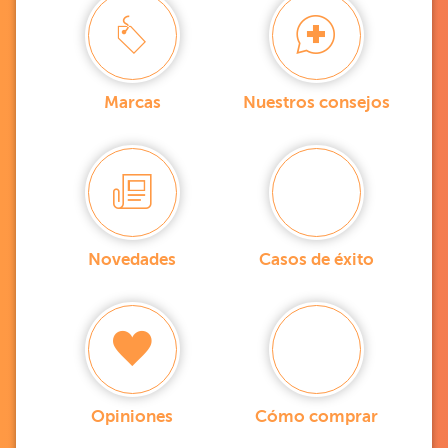
Marcas
Nuestros consejos
Novedades
Casos de éxito
Opiniones
Cómo comprar