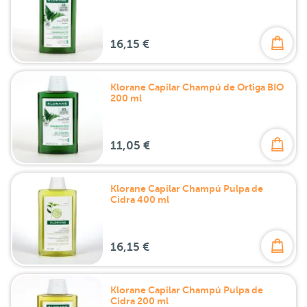
16,15 €
Klorane Capilar Champú de Ortiga BIO
200 ml
11,05 €
Klorane Capilar Champú Pulpa de
Cidra 400 ml
16,15 €
Klorane Capilar Champú Pulpa de
Cidra 200 ml