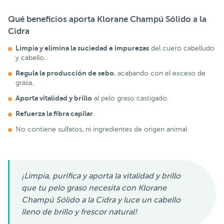
Qué beneficios aporta
Klorane Champú Sólido a la
Cidra
Limpia y elimina la suciedad e impurezas
del cuero cabelludo
y cabello.
Regula la producción de sebo
, acabando con el exceso de
grasa.
Aporta vitalidad y brillo
al pelo graso castigado.
Refuerza la fibra capilar
.
No contiene sulfatos, ni ingredientes de origen animal
¡Limpia, purifica y aporta la vitalidad y brillo
que tu pelo graso necesita con Klorane
Champú Sólido a la Cidra y luce un cabello
lleno de brillo y frescor natural!