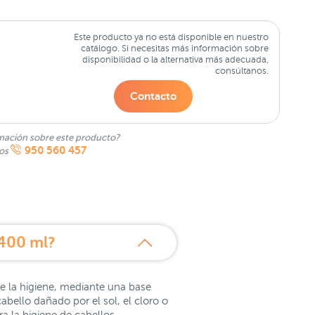
Este producto ya no está disponible en nuestro
catálogo. Si necesitas más información sobre
disponibilidad o la alternativa más adecuada,
consúltanos.
Contacto
mación sobre este producto?
950 560 457
nos
 400 ml?
e la higiene, mediante una base
abello dañado por el sol, el cloro o