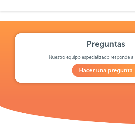
Preguntas
Nuestro equipo especializado responde a 
Hacer una pregunta