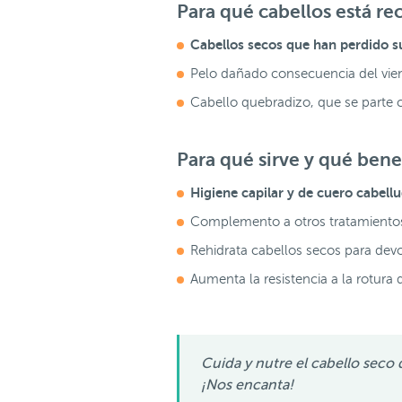
Para qué cabellos está r
Cabellos secos que han perdido s
Pelo dañado consecuencia del vient
Cabello quebradizo, que se parte c
Para qué sirve y qué bene
Higiene capilar
y de cuero cabellu
Complemento a otros tratamientos 
Rehidrata cabellos secos para devolv
Aumenta la resistencia a la rotura 
Cuida y nutre el cabello seco
¡Nos encanta!