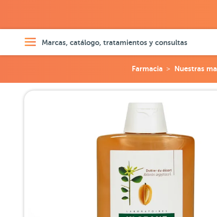
Marcas, catálogo, tratamientos y consultas
Farmacia
Nuestras ma