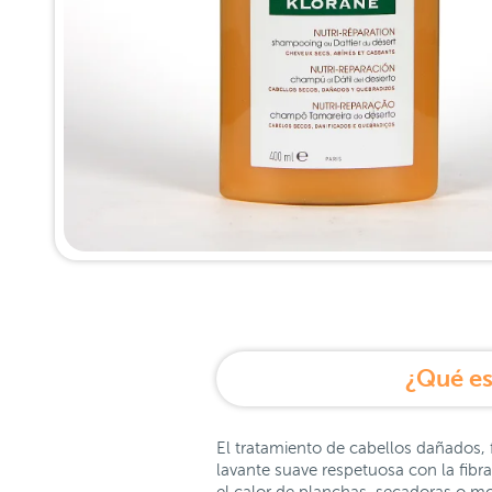
¿Qué es
El tratamiento de cabellos dañados,
lavante suave respetuosa con la fibra