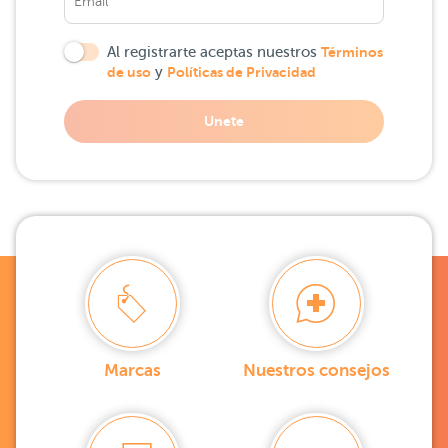
Al registrarte aceptas nuestros
Términos
de uso
y
Políticas de Privacidad
Unete
Marcas
Nuestros consejos