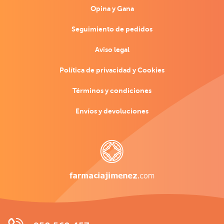
Opina y Gana
Seguimiento de pedidos
Aviso legal
Política de privacidad y Cookies
Términos y condiciones
Envíos y devoluciones