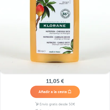
11,05 €
Añadir a la cesta
Envío gratis desde 50€