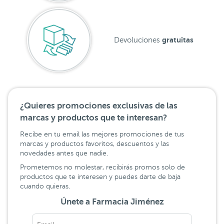
gratuitas
Devoluciones
¿Quieres promociones exclusivas de las
marcas y productos que te interesan?
Recibe en tu email las mejores promociones de tus
marcas y productos favoritos, descuentos y las
novedades antes que nadie.
Prometemos no molestar, recibirás promos solo de
productos que te interesen y puedes darte de baja
cuando quieras.
Únete a Farmacia Jiménez