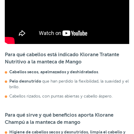
Para qué cabellos está indicado Klorane Tratante
Nutritivo a la manteca de Mango
Cabellos secos
, apelmazados y deshidratados
.
Pelo desnutrido
que han perdido la flexibilidad, la suavidad y el
brillo.
Cabellos rizados, con puntas abiertas y cabello áspero.
Para qué sirve y qué beneficios aporta Klorane
Champú a la manteca de mango
Higiene de cabellos secos y desnutridos
, limpia el cabello y