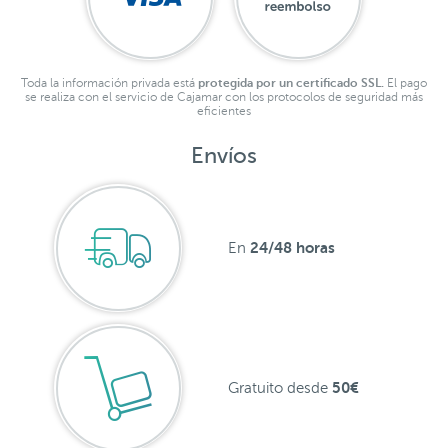
Toda la información privada está
protegida por un certificado SSL.
El pago
se realiza con el servicio de Cajamar con los protocolos de seguridad más
eficientes
Envíos
24/48 horas
En
50€
Gratuito desde