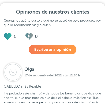
Opiniones de nuestros clientes
Cuéntanos qué te gustó y qué no te gustó de este producto, por
qué lo recomendarías y a quién.
1
0
Escribe una opinión
Olga
17 de septiembre del 2022
12:30 h
a las
CABELLO más flexible
He probado este champú y de todos los beneficios que dice que
aporta, el que más noto es que deja el cabello más flexible. Tras
el verano suelo tener e pelo muy seco y con este champú noto