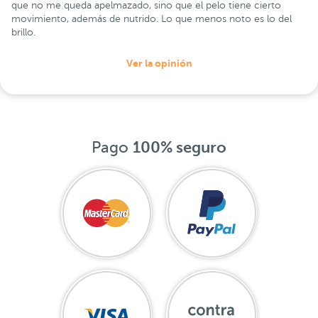
que no me queda apelmazado, sino que el pelo tiene cierto
movimiento, además de nutrido. Lo que menos noto es lo del
brillo.
Ver la opinión
Pago
100% seguro