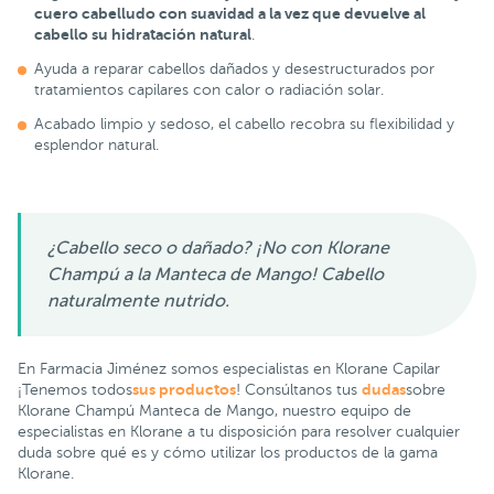
cuero cabelludo con suavidad a la vez que devuelve al
cabello su hidratación natural
.
Ayuda a reparar cabellos dañados y desestructurados por
tratamientos capilares con calor o radiación solar.
Acabado limpio y sedoso, el cabello recobra su flexibilidad y
esplendor natural.
¿Cabello seco o dañado? ¡No con Klorane
Champú a la Manteca de Mango! Cabello
naturalmente nutrido.
En Farmacia Jiménez somos especialistas en Klorane Capilar
sus productos
dudas
¡Tenemos todos
! Consúltanos tus
sobre
Klorane Champú Manteca de Mango, nuestro equipo de
especialistas en Klorane a tu disposición para resolver cualquier
duda sobre qué es y cómo utilizar los productos de la gama
Klorane.