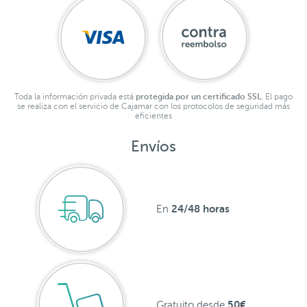
Toda la información privada está
protegida por un certificado SSL.
El pago
se realiza con el servicio de Cajamar con los protocolos de seguridad más
eficientes
Envíos
24/48 horas
En
50€
Gratuito desde