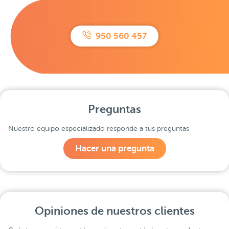
950 560 457
Preguntas
Nuestro equipo especializado responde a tus preguntas
Hacer una pregunta
Opiniones de nuestros clientes