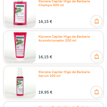
Klorane Capilar Higo de Barbaria
Champú 400 ml
16,15 €
Klorane Capilar Higo de Barbaria
Acondicionador 200 ml
16,15 €
Klorane Capilar Higo de Barbaria
Serum 100 ml
19,95 €