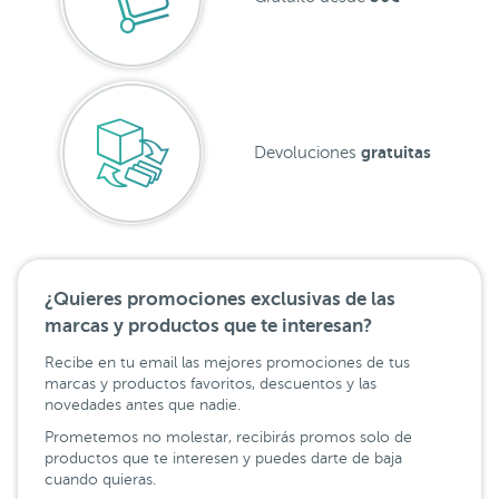
gratuitas
Devoluciones
¿Quieres promociones exclusivas de las
marcas y productos que te interesan?
Recibe en tu email las mejores promociones de tus
marcas y productos favoritos, descuentos y las
novedades antes que nadie.
Prometemos no molestar, recibirás promos solo de
productos que te interesen y puedes darte de baja
cuando quieras.