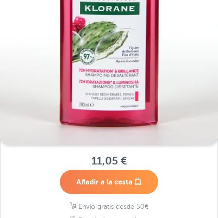
11,05 €
Añadir a la cesta
Envío gratis desde 50€