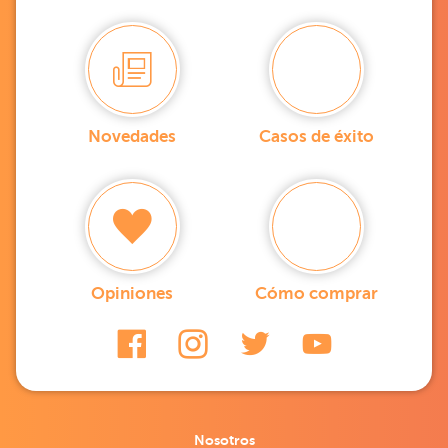
Novedades
Casos de éxito
Opiniones
Cómo comprar
Nosotros