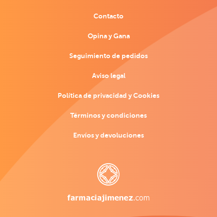
Contacto
Opina y Gana
Seguimiento de pedidos
Aviso legal
Política de privacidad y Cookies
Términos y condiciones
Envíos y devoluciones