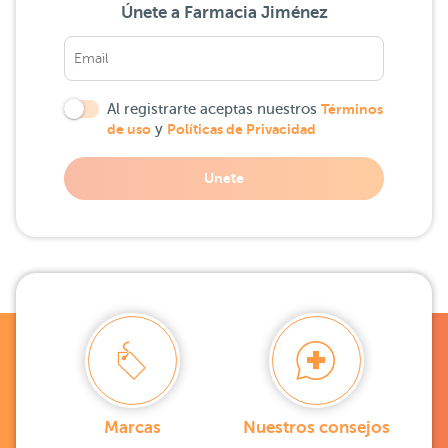
Únete a Farmacia Jiménez
Al registrarte aceptas nuestros
Términos
de uso
y
Políticas de Privacidad
Unete
Marcas
Nuestros consejos