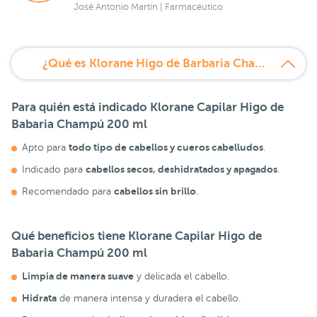
José Antonio Martín | Farmacéutico
¿Qué es Klorane Higo de Barbaria Champú 200 ml?
Para quién está indicado Klorane Capilar Higo de
Babaria Champú 200 ml
todo tipo de cabellos y cueros cabelludos
Apto para
.
cabellos secos, deshidratados y apagados
Indicado para
.
cabellos sin brillo
Recomendado para
.
Qué beneficios tiene Klorane Capilar Higo de
Babaria Champú 200 ml
Limpia de manera suave
y delicada el cabello.
Hidrata
de manera intensa y duradera el cabello.