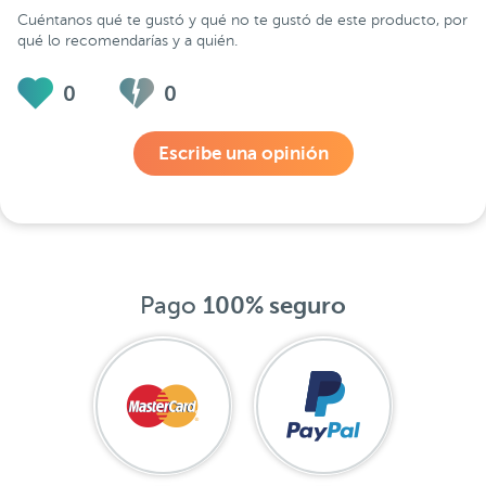
Cuéntanos qué te gustó y qué no te gustó de este producto, por
qué lo recomendarías y a quién.
0
0
Escribe una opinión
Pago
100% seguro