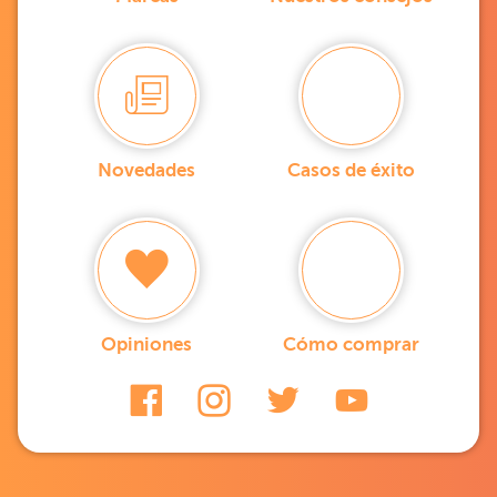
Novedades
Casos de éxito
Opiniones
Cómo comprar