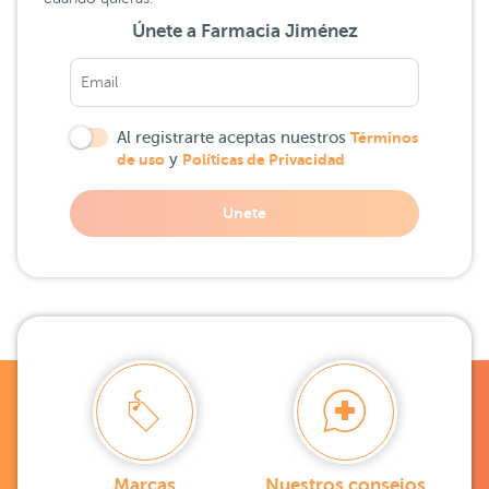
Únete a Farmacia Jiménez
Al registrarte aceptas nuestros
Términos
de uso
y
Políticas de Privacidad
Unete
Marcas
Nuestros consejos