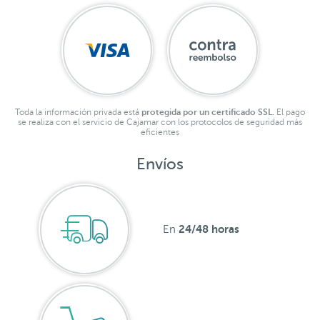
Toda la información privada está
protegida por un certificado SSL.
El pago
se realiza con el servicio de Cajamar con los protocolos de seguridad más
eficientes
Envíos
24/48 horas
En