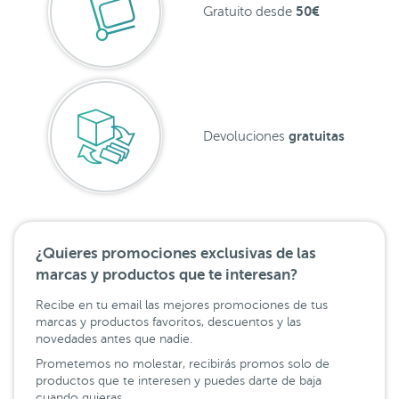
50€
Gratuito desde
gratuitas
Devoluciones
¿Quieres promociones exclusivas de las
marcas y productos que te interesan?
Recibe en tu email las mejores promociones de tus
marcas y productos favoritos, descuentos y las
novedades antes que nadie.
Prometemos no molestar, recibirás promos solo de
productos que te interesen y puedes darte de baja
cuando quieras.