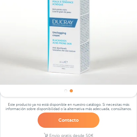
Este producto ya no está disponible en nuestro catálogo. Si necesitas más
información sobre disponibilidad o la alternativa más adecuada, consúltanos.
Contacto
Envío gratis desde 50€