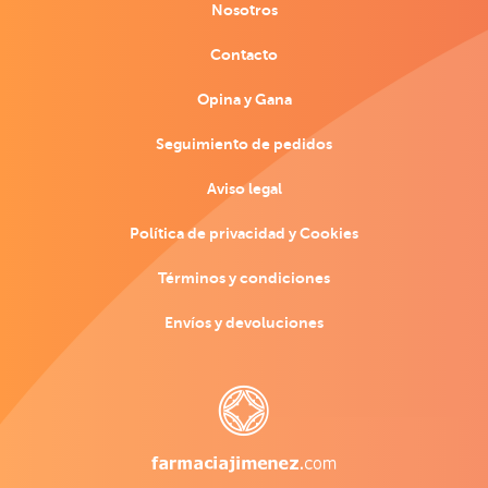
Nosotros
Contacto
Opina y Gana
Seguimiento de pedidos
Aviso legal
Política de privacidad y Cookies
Términos y condiciones
Envíos y devoluciones