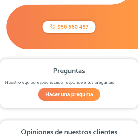
950 560 457
Preguntas
Nuestro equipo especializado responde a tus preguntas
Hacer una pregunta
Opiniones de nuestros clientes