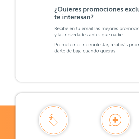
¿Quieres promociones exclu
te interesan?
Recibe en tu email las mejores promoci
y las novedades antes que nadie.
Prometemos no molestar, recibirás prom
darte de baja cuando quieras.