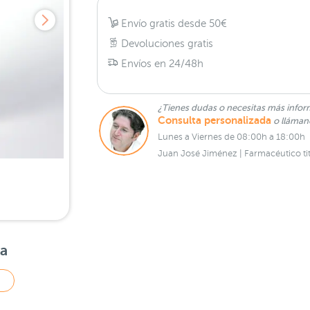
Envío gratis desde 50€
Devoluciones gratis
Envíos en 24/48h
¿Tienes dudas o necesitas más infor
Consulta personalizada
o lláma
Lunes a Viernes de 08:00h a 18:00h
Juan José Jiménez | Farmacéutico tit
sa