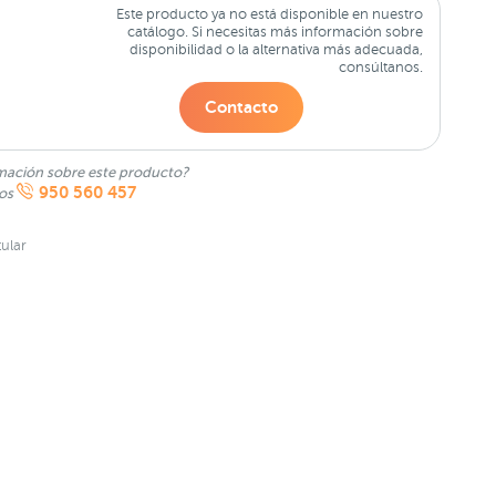
Este producto ya no está disponible en nuestro
catálogo. Si necesitas más información sobre
disponibilidad o la alternativa más adecuada,
consúltanos.
Contacto
mación sobre este producto?
950 560 457
nos
ular