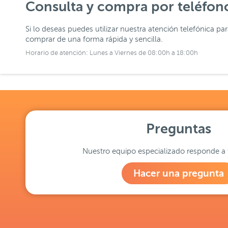
Consulta y compra por teléfon
Si lo deseas puedes utilizar nuestra atención telefónica pa
comprar de una forma rápida y sencilla.
Horario de atención: Lunes a Viernes de 08:00h a 18:00h
Preguntas
Nuestro equipo especializado responde a 
Hacer una pregunta