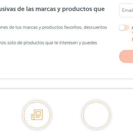
sivas de las marcas y productos que
ones de tus marcas y productos favoritos, descuentos
os solo de productos que te interesen y puedes