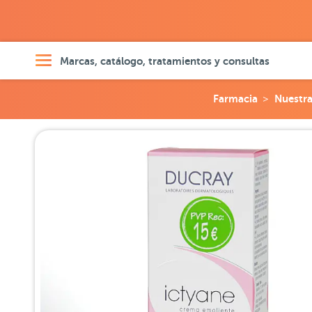
Marcas, catálogo, tratamientos y consultas
Farmacia
Nuestr