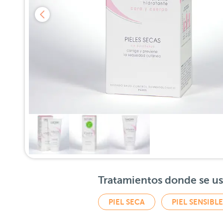
Tratamientos donde se u
PIEL SECA
PIEL SENSIBLE