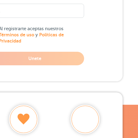
Al registrarte aceptas nuestros
Términos de uso
Políticas de
y
Privacidad
Unete