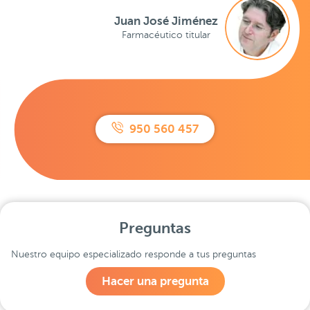
Juan José Jiménez
Farmacéutico titular
950 560 457
Preguntas
Nuestro equipo especializado responde a tus preguntas
Hacer una pregunta