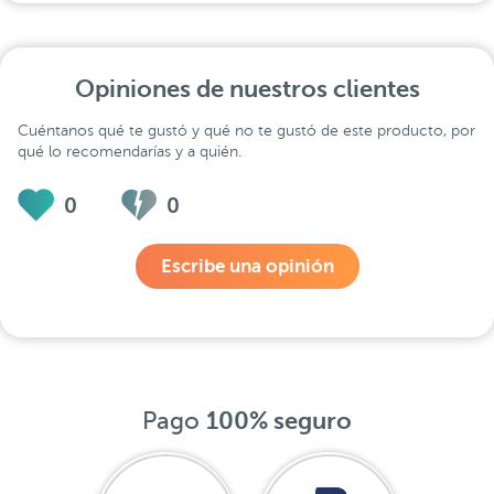
Opiniones de nuestros clientes
Cuéntanos qué te gustó y qué no te gustó de este producto, por
qué lo recomendarías y a quién.
0
0
Escribe una opinión
Pago
100% seguro