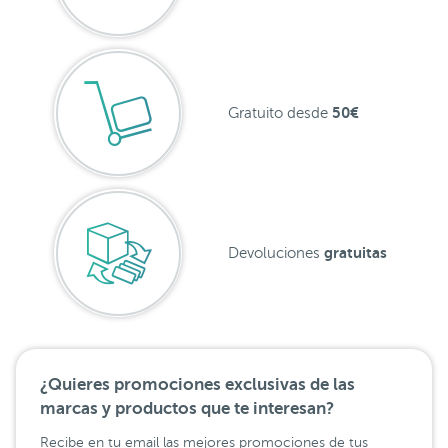
50€
Gratuito desde
gratuitas
Devoluciones
¿Quieres promociones exclusivas de las
marcas y productos que te interesan?
Recibe en tu email las mejores promociones de tus