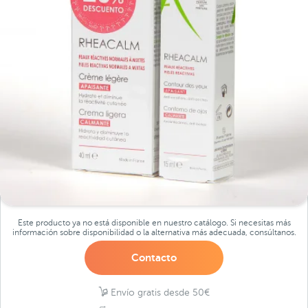
Este producto ya no está disponible en nuestro catálogo. Si necesitas más
información sobre disponibilidad o la alternativa más adecuada, consúltanos.
Contacto
Envío gratis desde 50€