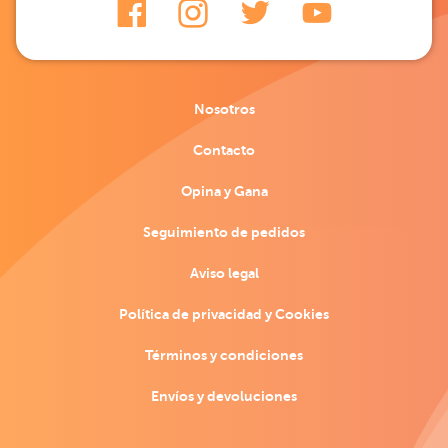
Nosotros
Contacto
Opina y Gana
Seguimiento de pedidos
Aviso legal
Política de privacidad y Cookies
Términos y condiciones
Envíos y devoluciones