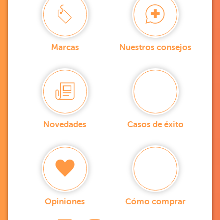
Marcas
Nuestros consejos
Novedades
Casos de éxito
Opiniones
Cómo comprar