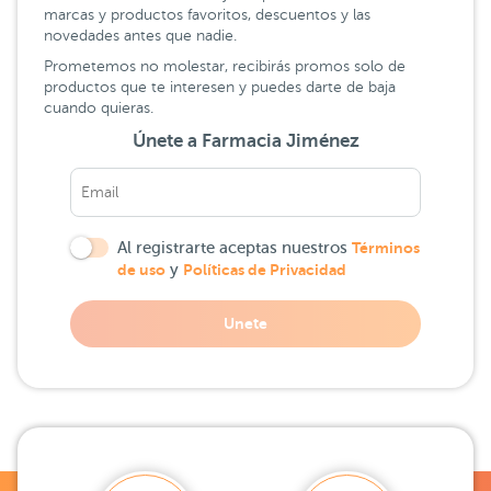
marcas y productos favoritos, descuentos y las
novedades antes que nadie.
Prometemos no molestar, recibirás promos solo de
productos que te interesen y puedes darte de baja
cuando quieras.
Únete a Farmacia Jiménez
Al registrarte aceptas nuestros
Términos
de uso
y
Políticas de Privacidad
Unete