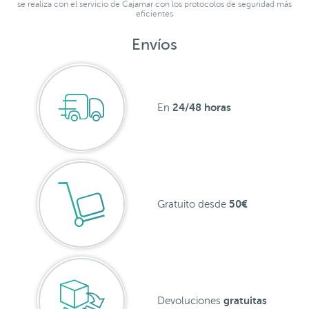
se realiza con el servicio de Cajamar con los protocolos de seguridad más
eficientes
Envíos
24/48 horas
En
50€
Gratuito desde
gratuitas
Devoluciones