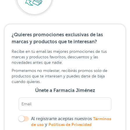
¿Quieres promociones exclusivas de las
marcas y productos que te interesan?
Recibe en tu email las mejores promociones de tus
marcas y productos favoritos, descuentos y las
novedades antes que nadie.
Prometemos no molestar, recibirás promos solo de
productos que te interesen y puedes darte de baja
cuando quieras.
Únete a Farmacia Jiménez
Al registrarte aceptas nuestros
Términos
de uso
y
Políticas de Privacidad