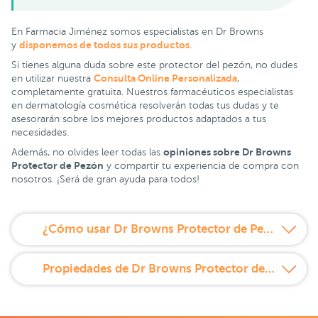
En Farmacia Jiménez somos especialistas en Dr Browns
disponemos de todos sus productos
y
.
Si tienes alguna duda sobre este protector del pezón, no dudes
Consulta Online Personalizada
en utilizar nuestra
,
completamente gratuita. Nuestros farmacéuticos especialistas
en dermatología cosmética resolverán todas tus dudas y te
asesorarán sobre los mejores productos adaptados a tus
necesidades.
opiniones sobre Dr Browns
Además, no olvides leer todas las
Protector de Pezón
y compartir tu experiencia de compra con
nosotros. ¡Será de gran ayuda para todos!
¿Cómo usar Dr Browns Protector de Pezón 2 unidades?
Propiedades de Dr Browns Protector de Pezón 2 unidades