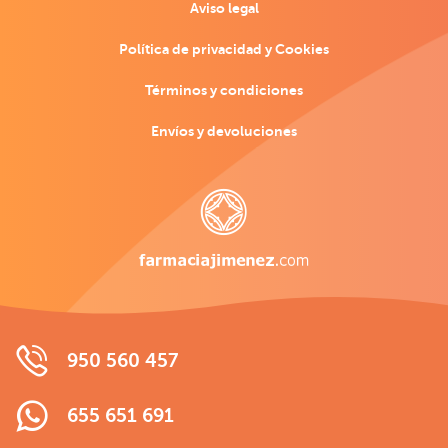
Aviso legal
Política de privacidad y Cookies
Términos y condiciones
Envíos y devoluciones
950 560 457
655 651 691