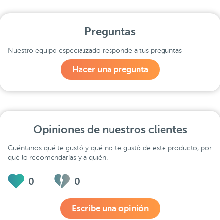
Preguntas
Nuestro equipo especializado responde a tus preguntas
Hacer una pregunta
Opiniones de nuestros clientes
Cuéntanos qué te gustó y qué no te gustó de este producto, por
qué lo recomendarías y a quién.
0
0
Escribe una opinión