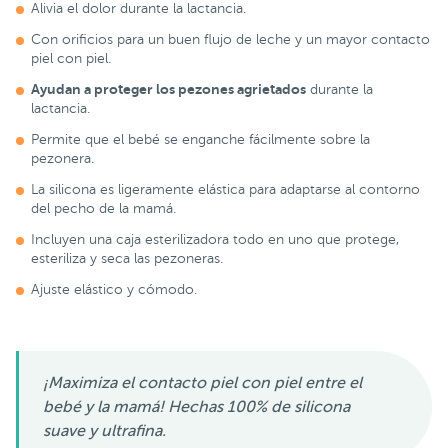
Alivia el dolor durante la lactancia.
Con orificios para un buen flujo de leche y un mayor contacto
piel con piel.
Ayudan a proteger los pezones agrietados
durante la
lactancia.
Permite que el bebé se enganche fácilmente sobre la
pezonera.
La silicona es ligeramente elástica para adaptarse al contorno
del pecho de la mamá.
Incluyen una caja esterilizadora todo en uno que protege,
esteriliza y seca las pezoneras.
Ajuste elástico y cómodo.
¡Maximiza el contacto piel con piel entre el
bebé y la mamá! Hechas 100% de silicona
suave y ultrafina.