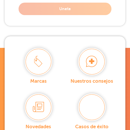
Unete
Marcas
Nuestros consejos
Novedades
Casos de éxito