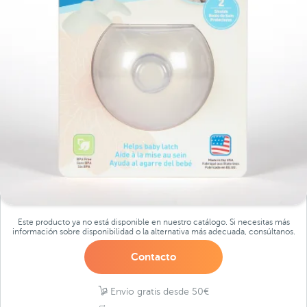
Este producto ya no está disponible en nuestro catálogo. Si necesitas más
información sobre disponibilidad o la alternativa más adecuada, consúltanos.
Contacto
Envío gratis desde 50€