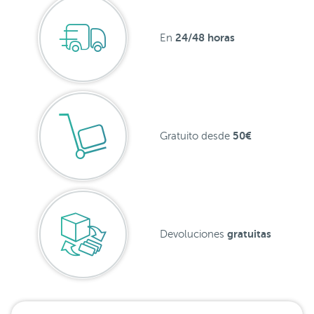
24/48 horas
En
50€
Gratuito desde
gratuitas
Devoluciones