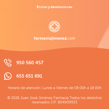
Envíos y devoluciones
950 560 457
655 651 691
Horario de atención: Lunes a Viernes de 08:00h a 18:00h
© 2026 Juan José Jiménez Farmacia Todos los derechos
reservados CIF: B04909933