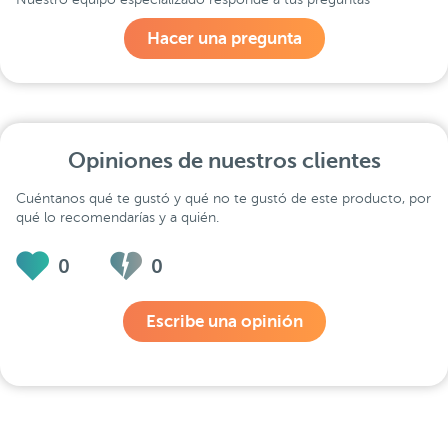
Hacer una pregunta
Opiniones de nuestros clientes
Cuéntanos qué te gustó y qué no te gustó de este producto, por
qué lo recomendarías y a quién.
0
0
Escribe una opinión