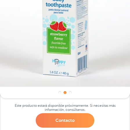
Este producto estará disponible próximamente. Si necesitas más
información, consúltanos.
Contacto