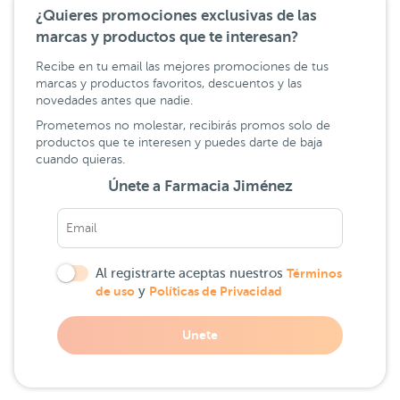
¿Quieres promociones exclusivas de las
marcas y productos que te interesan?
Recibe en tu email las mejores promociones de tus
marcas y productos favoritos, descuentos y las
novedades antes que nadie.
Prometemos no molestar, recibirás promos solo de
productos que te interesen y puedes darte de baja
cuando quieras.
Únete a Farmacia Jiménez
Al registrarte aceptas nuestros
Términos
de uso
y
Políticas de Privacidad
Unete