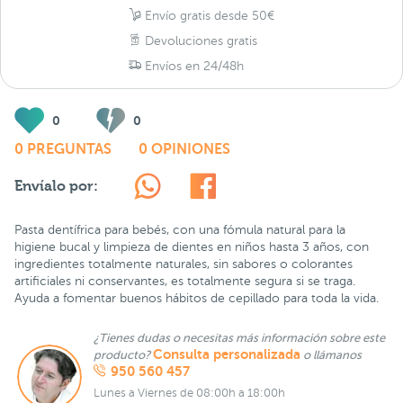
Envío gratis desde 50€
Devoluciones gratis
Envíos en 24/48h
0
0
0 PREGUNTAS
0 OPINIONES
Envíalo por:
Pasta dentífrica para bebés, con una fómula natural para la
higiene bucal y limpieza de dientes en niños hasta 3 años, con
ingredientes totalmente naturales, sin sabores o colorantes
artificiales ni conservantes, es totalmente segura si se traga.
Ayuda a fomentar buenos hábitos de cepillado para toda la vida.
¿Tienes dudas o necesitas más información sobre este
Consulta personalizada
producto?
o llámanos
950 560 457
Lunes a Viernes de 08:00h a 18:00h