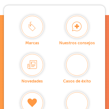
Marcas
Nuestros consejos
Novedades
Casos de éxito