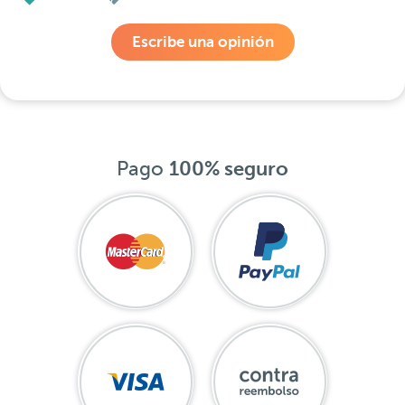
Escribe una opinión
Pago
100% seguro