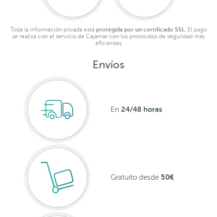
Toda la información privada está
protegida por un certificado SSL.
El pago
se realiza con el servicio de Cajamar con los protocolos de seguridad más
eficientes
Envíos
24/48 horas
En
50€
Gratuito desde