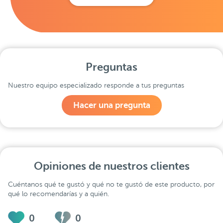
Preguntas
Nuestro equipo especializado responde a tus preguntas
Hacer una pregunta
Opiniones de nuestros clientes
Cuéntanos qué te gustó y qué no te gustó de este producto, por
qué lo recomendarías y a quién.
0
0