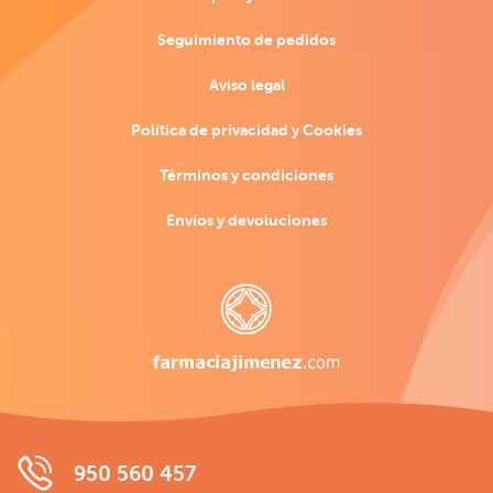
Seguimiento de pedidos
Aviso legal
Política de privacidad y Cookies
Términos y condiciones
Envíos y devoluciones
950 560 457