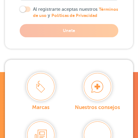
Al registrarte aceptas nuestros
Términos
de uso
y
Políticas de Privacidad
Unete
Marcas
Nuestros consejos