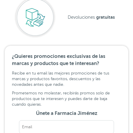
gratuitas
Devoluciones
¿Quieres promociones exclusivas de las
marcas y productos que te interesan?
Recibe en tu email las mejores promociones de tus
marcas y productos favoritos, descuentos y las
novedades antes que nadie.
Prometemos no molestar, recibirás promos solo de
productos que te interesen y puedes darte de baja
cuando quieras.
Únete a Farmacia Jiménez