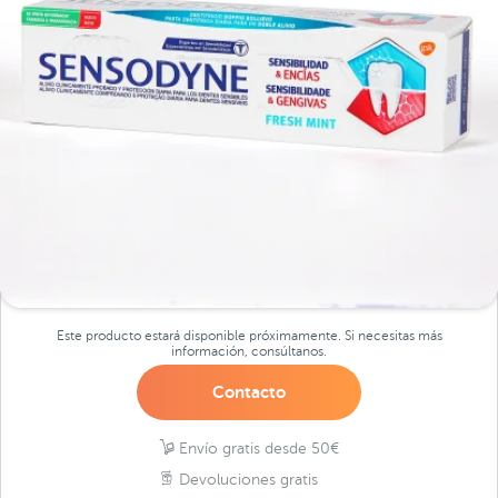
Este producto estará disponible próximamente. Si necesitas más
información, consúltanos.
Contacto
Envío gratis desde 50€
Devoluciones gratis