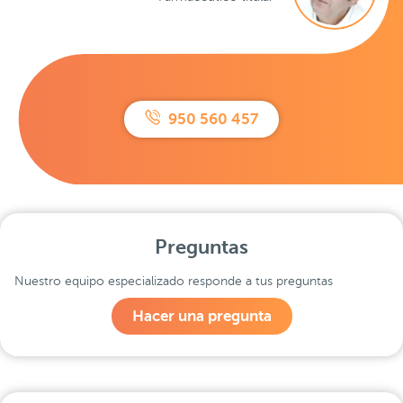
950 560 457
Preguntas
Nuestro equipo especializado responde a tus preguntas
Hacer una pregunta