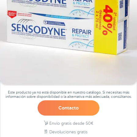
Este producto ya no está disponible en nuestro catálogo. Si necesitas más
información sobre disponibilidad o la alternativa más adecuada, consúltanos.
Contacto
Envío gratis desde 50€
Devoluciones gratis