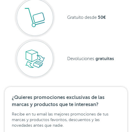
50€
Gratuito desde
gratuitas
Devoluciones
¿Quieres promociones exclusivas de las
marcas y productos que te interesan?
Recibe en tu email las mejores promociones de tus
marcas y productos favoritos, descuentos y las
novedades antes que nadie.