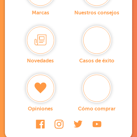
Marcas
Nuestros consejos
Novedades
Casos de éxito
Opiniones
Cómo comprar