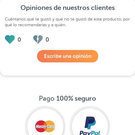
Opiniones de nuestros clientes
Cuéntanos qué te gustó y qué no te gustó de este producto, por
qué lo recomendarías y a quién.
0
0
Escribe una opinión
Pago
100% seguro