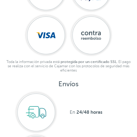
Toda la información privada está
protegida por un certificado SSL.
El pago
se realiza con el servicio de Cajamar con los protocolos de seguridad más
eficientes
Envíos
24/48 horas
En