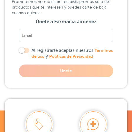
Prometemos no molestar, recibirás promos solo de
productos que te interesen y puedes darte de baja
cuando quieras.
Únete a Farmacia Jiménez
Al registrarte aceptas nuestros
Términos
de uso
y
Políticas de Privacidad
Unete