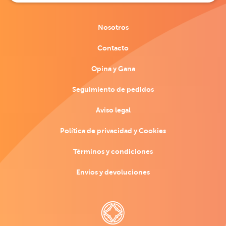
Nosotros
Contacto
Opina y Gana
Seguimiento de pedidos
Aviso legal
Política de privacidad y Cookies
Términos y condiciones
Envíos y devoluciones