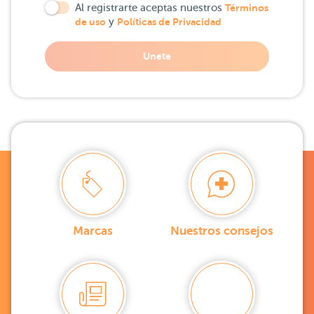
Al registrarte aceptas nuestros
Términos
de uso
y
Políticas de Privacidad
Unete
Marcas
Nuestros consejos