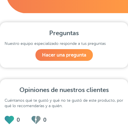
Preguntas
Nuestro equipo especializado responde a tus preguntas
Hacer una pregunta
Opiniones de nuestros clientes
Cuéntanos qué te gustó y qué no te gustó de este producto, por
qué lo recomendarías y a quién.
0
0