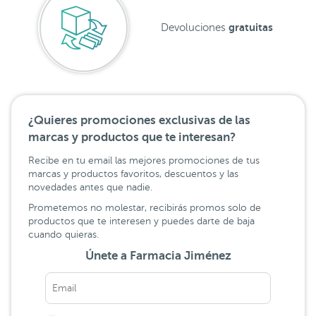
gratuitas
Devoluciones
¿Quieres promociones exclusivas de las
marcas y productos que te interesan?
Recibe en tu email las mejores promociones de tus
marcas y productos favoritos, descuentos y las
novedades antes que nadie.
Prometemos no molestar, recibirás promos solo de
productos que te interesen y puedes darte de baja
cuando quieras.
Únete a Farmacia Jiménez