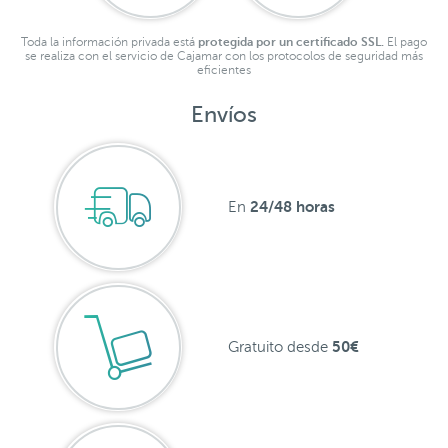
Toda la información privada está
protegida por un certificado SSL.
El pago
se realiza con el servicio de Cajamar con los protocolos de seguridad más
eficientes
Envíos
24/48 horas
En
50€
Gratuito desde