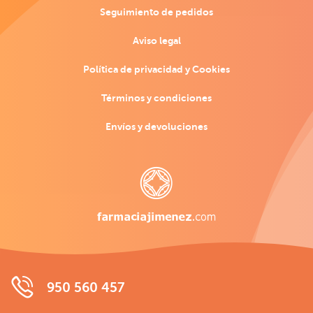
Seguimiento de pedidos
Aviso legal
Política de privacidad y Cookies
Términos y condiciones
Envíos y devoluciones
950 560 457