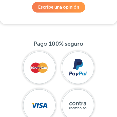
Escribe una opinión
Pago
100% seguro