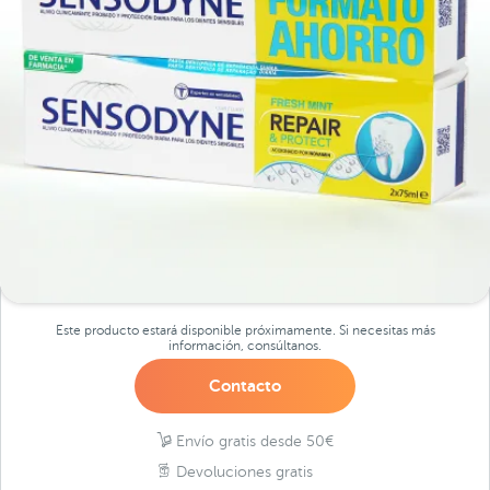
Este producto estará disponible próximamente. Si necesitas más
información, consúltanos.
Contacto
Envío gratis desde 50€
Devoluciones gratis