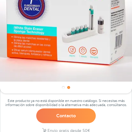
Este producto ya no está disponible en nuestro catálogo. Si necesitas más
información sobre disponibilidad o la alternativa más adecuada, consúltanos.
Contacto
Envío gratis desde 50€