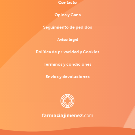
Contacto
Opina y Gana
Seguimiento de pedidos
Aviso legal
Política de privacidad y Cookies
Términos y condiciones
Envíos y devoluciones