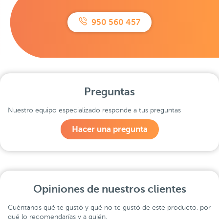
950 560 457
Preguntas
Nuestro equipo especializado responde a tus preguntas
Hacer una pregunta
Opiniones de nuestros clientes
Cuéntanos qué te gustó y qué no te gustó de este producto, por
qué lo recomendarías y a quién.