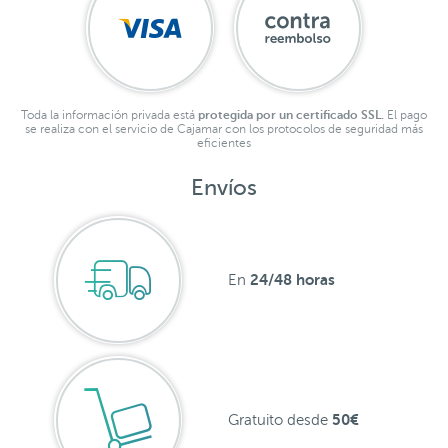
Toda la información privada está
protegida por un certificado SSL.
El pago
se realiza con el servicio de Cajamar con los protocolos de seguridad más
eficientes
Envíos
24/48 horas
En
50€
Gratuito desde