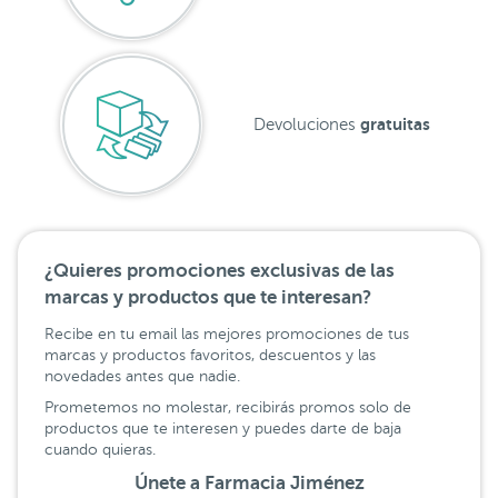
gratuitas
Devoluciones
¿Quieres promociones exclusivas de las
marcas y productos que te interesan?
Recibe en tu email las mejores promociones de tus
marcas y productos favoritos, descuentos y las
novedades antes que nadie.
Prometemos no molestar, recibirás promos solo de
productos que te interesen y puedes darte de baja
cuando quieras.
Únete a Farmacia Jiménez