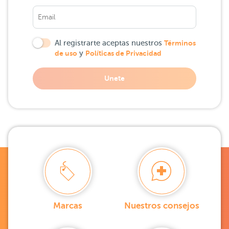
Al registrarte aceptas nuestros
Términos
de uso
y
Políticas de Privacidad
Unete
Marcas
Nuestros consejos