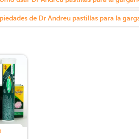
piedades de Dr Andreu pastillas para la garg
0