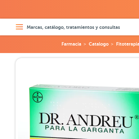
Marcas, catálogo, tratamientos y consultas
Farmacia
Catalogo
Fitoterapi