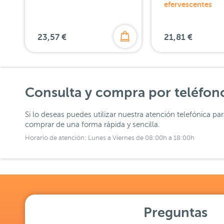
efervescentes
23,57 €
21,81 €
Consulta y compra por teléfon
Si lo deseas puedes utilizar nuestra atención telefónica pa
comprar de una forma rápida y sencilla.
Horario de atención: Lunes a Viernes de 08:00h a 18:00h
Preguntas