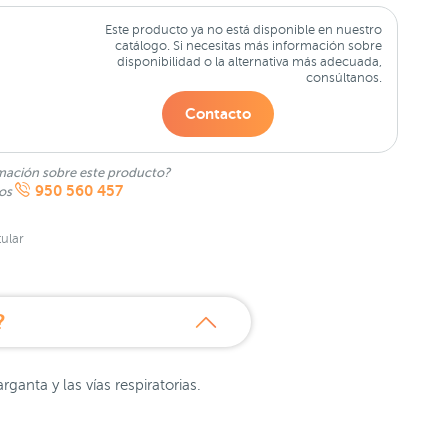
Este producto ya no está disponible en nuestro
catálogo. Si necesitas más información sobre
disponibilidad o la alternativa más adecuada,
consúltanos.
Contacto
mación sobre este producto?
950 560 457
nos
ular
?
ganta y las vías respiratorias.