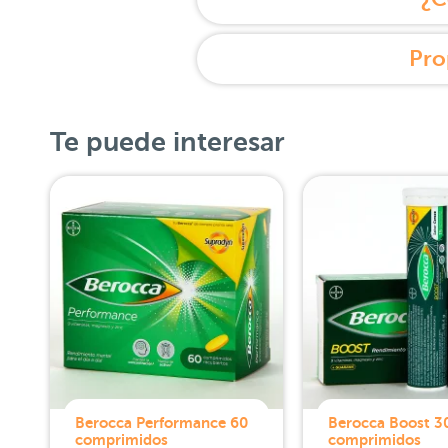
Pro
Te puede interesar
Berocca Performance 60
Berocca Boost 3
comprimidos
comprimidos