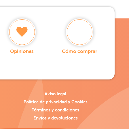
Opiniones
Cómo comprar
Aviso legal
Política de privacidad y Cookies
Términos y condiciones
Envíos y devoluciones