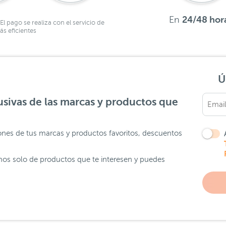
En
24/48 hor
El pago se realiza con el servicio de
s eficientes
Ú
sivas de las marcas y productos que
ones de tus marcas y productos favoritos, descuentos
os solo de productos que te interesen y puedes