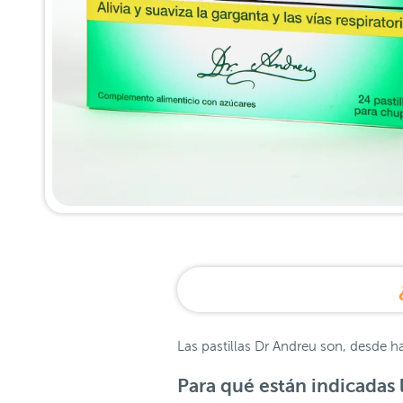
Las pastillas Dr Andreu son, desde hac
Para qué están indicadas 