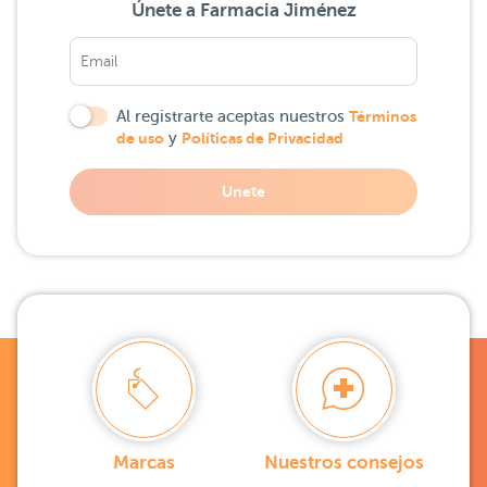
Únete a Farmacia Jiménez
Al registrarte aceptas nuestros
Términos
de uso
y
Políticas de Privacidad
Unete
Marcas
Nuestros consejos