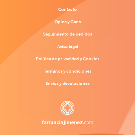
Contacto
Opina y Gana
Seguimiento de pedidos
Aviso legal
Política de privacidad y Cookies
Términos y condiciones
Envíos y devoluciones