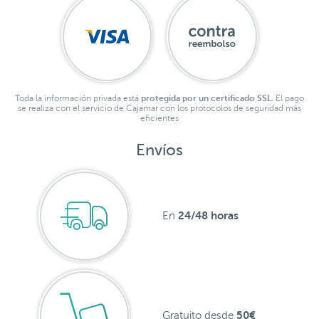
Toda la información privada está
protegida por un certificado SSL.
El pago
se realiza con el servicio de Cajamar con los protocolos de seguridad más
eficientes
Envíos
24/48 horas
En
50€
Gratuito desde