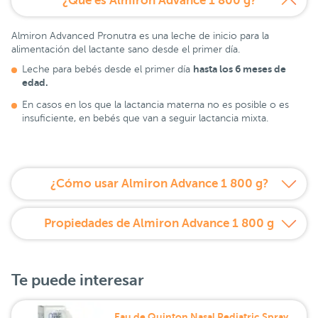
¿Qué es Almiron Advance 1 800 g?
Almiron Advanced Pronutra es una leche de inicio para la
alimentación del lactante sano desde el primer día.
hasta los 6 meses de
Leche para bebés desde el primer día
edad.
En casos en los que la lactancia materna no es posible o es
insuficiente, en bebés que van a seguir lactancia mixta.
¿Cómo usar Almiron Advance 1 800 g?
Propiedades de Almiron Advance 1 800 g
Te puede interesar
Eau de Quinton Nasal Pediatric Spray