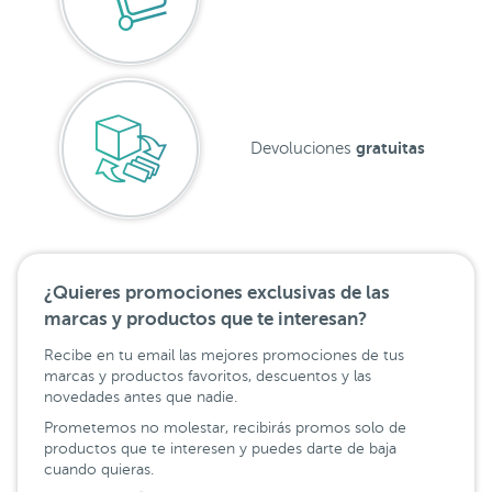
gratuitas
Devoluciones
¿Quieres promociones exclusivas de las
marcas y productos que te interesan?
Recibe en tu email las mejores promociones de tus
marcas y productos favoritos, descuentos y las
novedades antes que nadie.
Prometemos no molestar, recibirás promos solo de
productos que te interesen y puedes darte de baja
cuando quieras.