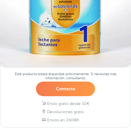
Este producto estará disponible próximamente. Si necesitas más
información, consúltanos.
Contacto
Envío gratis desde 50€
Devoluciones gratis
Envíos en 24/48h