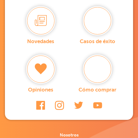
Novedades
Casos de éxito
Opiniones
Cómo comprar
Nosotros