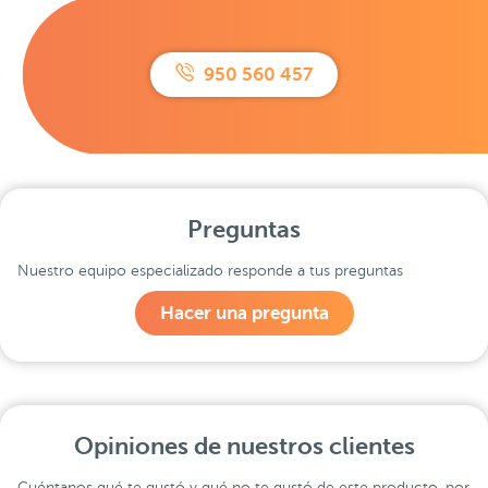
950 560 457
Preguntas
Nuestro equipo especializado responde a tus preguntas
Hacer una pregunta
Opiniones de nuestros clientes
Cuéntanos qué te gustó y qué no te gustó de este producto, por