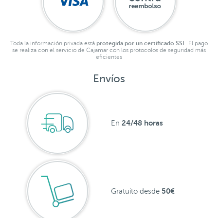
Toda la información privada está
protegida por un certificado SSL.
El pago
se realiza con el servicio de Cajamar con los protocolos de seguridad más
eficientes
Envíos
24/48 horas
En
50€
Gratuito desde