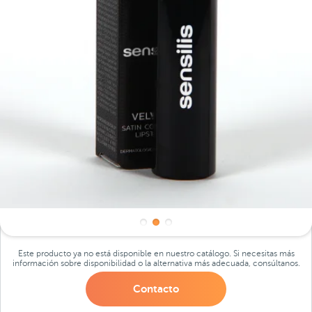
Este producto ya no está disponible en nuestro catálogo. Si necesitas más
información sobre disponibilidad o la alternativa más adecuada, consúltanos.
Contacto