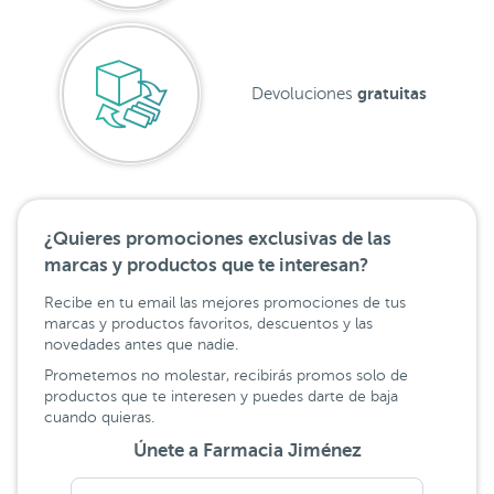
gratuitas
Devoluciones
¿Quieres promociones exclusivas de las
marcas y productos que te interesan?
Recibe en tu email las mejores promociones de tus
marcas y productos favoritos, descuentos y las
novedades antes que nadie.
Prometemos no molestar, recibirás promos solo de
productos que te interesen y puedes darte de baja
cuando quieras.
Únete a Farmacia Jiménez