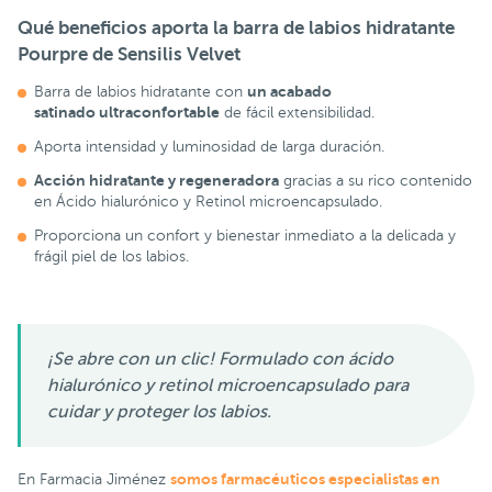
Qué beneficios aporta la barra de labios hidratante
Pourpre de Sensilis Velvet
un acabado
Barra de labios hidratante con
satinado ultraconfortable
de fácil extensibilidad.
Aporta intensidad y luminosidad de larga duración.
Acción hidratante y regeneradora
gracias a su rico contenido
en Ácido hialurónico y Retinol microencapsulado.
Proporciona un confort y bienestar inmediato a la delicada y
frágil piel de los labios.
¡Se abre con un clic! Formulado con ácido
hialurónico y retinol microencapsulado para
cuidar y proteger los labios.
somos farmacéuticos especialistas en
En Farmacia Jiménez