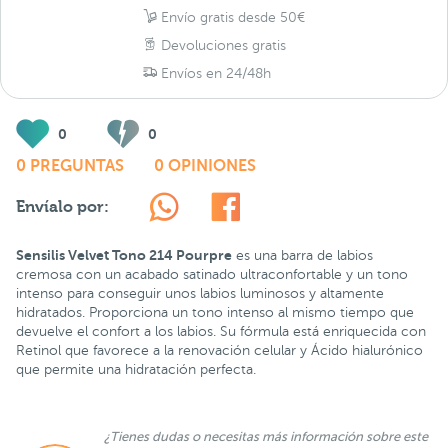
Envío gratis desde 50€
Devoluciones gratis
Envíos en 24/48h
0
0
0 PREGUNTAS
0 OPINIONES
Envíalo por:
Sensilis Velvet Tono 214 Pourpre
es una barra de labios
cremosa con un acabado satinado ultraconfortable y un tono
intenso para conseguir unos labios luminosos y altamente
hidratados. Proporciona un tono intenso al mismo tiempo que
devuelve el confort a los labios. Su fórmula está enriquecida con
Retinol que favorece a la renovación celular y Ácido hialurónico
que permite una hidratación perfecta.
¿Tienes dudas o necesitas más información sobre este