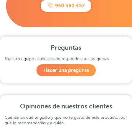
950 560 457
Preguntas
Nuestro equipo especializado responde a tus preguntas
Hacer una pregunta
Opiniones de nuestros clientes
Cuéntanos qué te gustó y qué no te gustó de este producto, por
qué lo recomendarías y a quién.