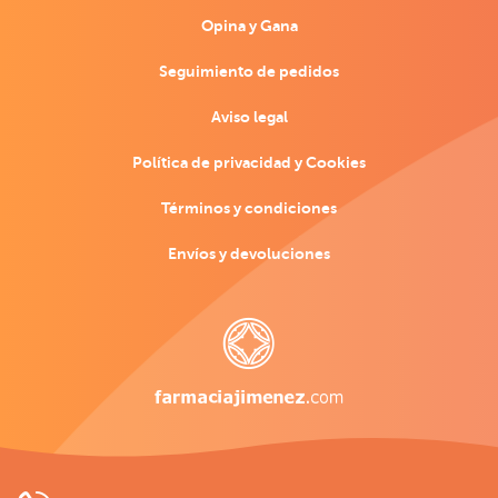
Opina y Gana
Seguimiento de pedidos
Aviso legal
Política de privacidad y Cookies
Términos y condiciones
Envíos y devoluciones