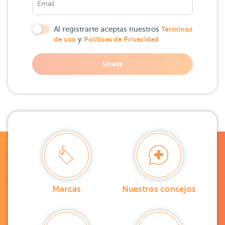
Al registrarte aceptas nuestros
Términos
de uso
y
Políticas de Privacidad
Unete
Marcas
Nuestros consejos