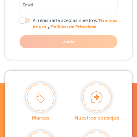
Al registrarte aceptas nuestros
Términos
de uso
y
Políticas de Privacidad
Unete
Marcas
Nuestros consejos