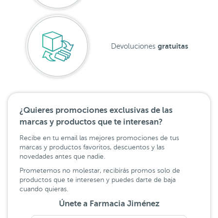
gratuitas
Devoluciones
¿Quieres promociones exclusivas de las
marcas y productos que te interesan?
Recibe en tu email las mejores promociones de tus
marcas y productos favoritos, descuentos y las
novedades antes que nadie.
Prometemos no molestar, recibirás promos solo de
productos que te interesen y puedes darte de baja
cuando quieras.
Únete a Farmacia Jiménez