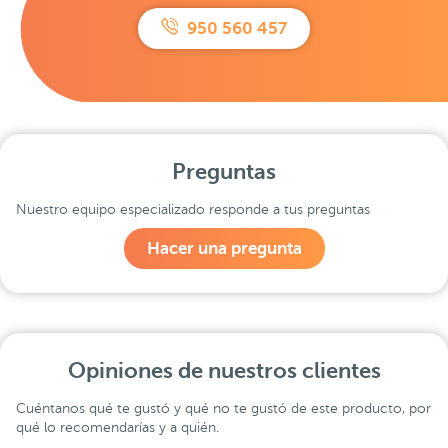
950 560 457
Preguntas
Nuestro equipo especializado responde a tus preguntas
Hacer una pregunta
Opiniones de nuestros clientes
Cuéntanos qué te gustó y qué no te gustó de este producto, por
qué lo recomendarías y a quién.