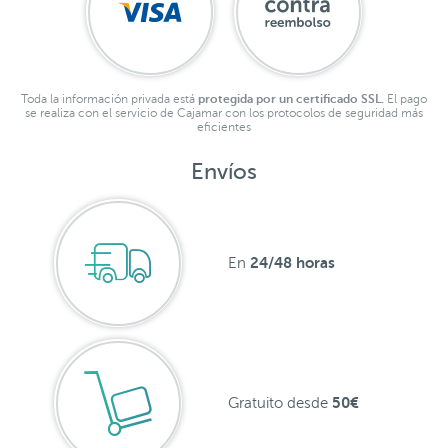
Toda la información privada está
protegida por un certificado SSL.
El pago
se realiza con el servicio de Cajamar con los protocolos de seguridad más
eficientes
Envíos
24/48 horas
En
50€
Gratuito desde