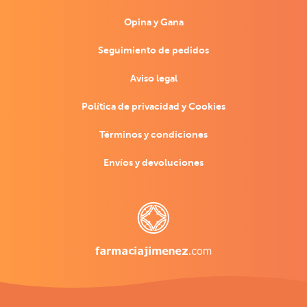
Opina y Gana
Seguimiento de pedidos
Aviso legal
Política de privacidad y Cookies
Términos y condiciones
Envíos y devoluciones