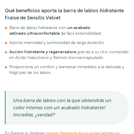
Qué beneficios aporta la barra de labios hidratante
Fraise de Sensilis Velvet
un acabado
Barra de labios hidratante con
satinado ultraconfortable
de fácil extensibilidad.
Aporta intensidad y luminosidad de larga duración.
Acción hidratante y regeneradora
gracias a su rico contenido
en Ácido hialurónico y Retinol microencapsulado.
Proporciona un confort y bienestar inmediato a la delicada y
frágil piel de los labios.
Una barra de labios con la que obtendrás un
color intenso con un acabado hidratante!
Increíble, ¿verdad?
somos farmacéuticos especialistas en
En Farmacia Jiménez