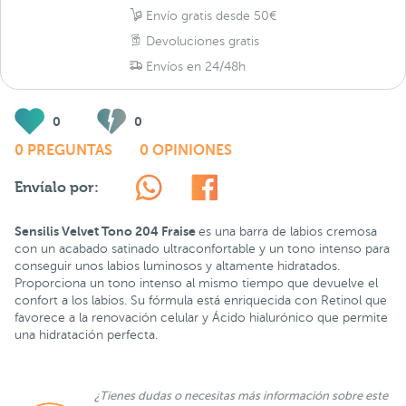
Envío gratis desde 50€
Devoluciones gratis
Envíos en 24/48h
0
0
0 PREGUNTAS
0 OPINIONES
Envíalo por:
Sensilis Velvet Tono 204 Fraise
es una barra de labios cremosa
con un acabado satinado ultraconfortable y un tono intenso para
conseguir unos labios luminosos y altamente hidratados.
Proporciona un tono intenso al mismo tiempo que devuelve el
confort a los labios. Su fórmula está enriquecida con Retinol que
favorece a la renovación celular y Ácido hialurónico que permite
una hidratación perfecta.
¿Tienes dudas o necesitas más información sobre este