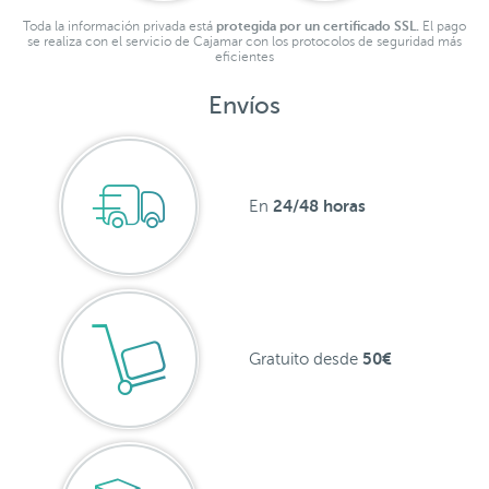
Toda la información privada está
protegida por un certificado SSL.
El pago
se realiza con el servicio de Cajamar con los protocolos de seguridad más
eficientes
Envíos
24/48 horas
En
50€
Gratuito desde