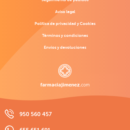
Aviso legal
Política de privacidad y Cookies
Términos y condiciones
Envíos y devoluciones
950 560 457