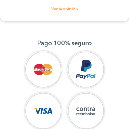
Ver la opinión
Pago
100% seguro