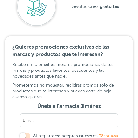
gratuitas
Devoluciones
¿Quieres promociones exclusivas de las
marcas y productos que te interesan?
Recibe en tu email las mejores promociones de tus
marcas y productos favoritos, descuentos y las
novedades antes que nadie.
Prometemos no molestar, recibirás promos solo de
productos que te interesen y puedes darte de baja
cuando quieras.
Únete a Farmacia Jiménez
Al registrarte aceptas nuestros
Términos