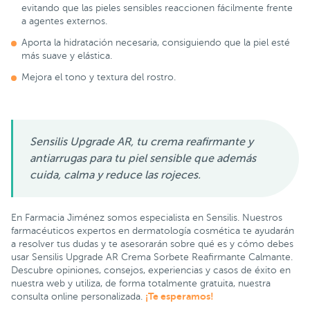
evitando que las pieles sensibles reaccionen fácilmente frente
a agentes externos.
Aporta la hidratación necesaria, consiguiendo que la piel esté
más suave y elástica.
Mejora el tono y textura del rostro.
Sensilis Upgrade AR, tu crema reafirmante y
antiarrugas para tu piel sensible que además
cuida, calma y reduce las rojeces.
En Farmacia Jiménez somos especialista en Sensilis. Nuestros
farmacéuticos expertos en dermatología cosmética te ayudarán
a resolver tus dudas y te asesorarán sobre qué es y cómo debes
usar Sensilis Upgrade AR Crema Sorbete Reafirmante Calmante.
Descubre opiniones, consejos, experiencias y casos de éxito en
nuestra web y utiliza, de forma totalmente gratuita, nuestra
¡Te esperamos!
consulta online personalizada.