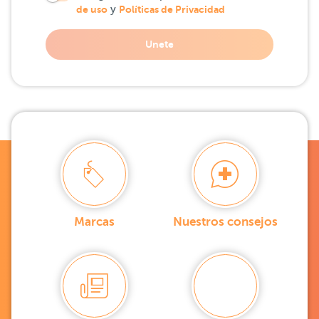
de uso
y
Políticas de Privacidad
Unete
Marcas
Nuestros consejos