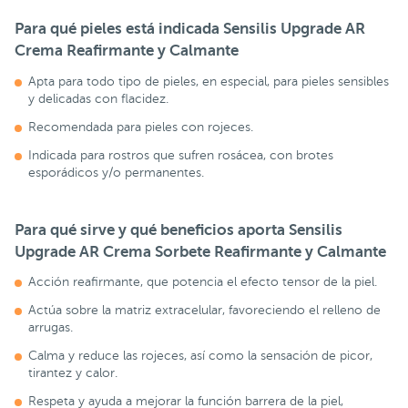
Para qué pieles está indicada Sensilis Upgrade AR
Crema Reafirmante y Calmante
Apta para todo tipo de pieles, en especial, para pieles sensibles
y delicadas con flacidez.
Recomendada para pieles con rojeces.
Indicada para rostros que sufren rosácea, con brotes
esporádicos y/o permanentes.
Para qué sirve y qué beneficios aporta Sensilis
Upgrade AR Crema Sorbete Reafirmante y Calmante
Acción reafirmante, que potencia el efecto tensor de la piel.
Actúa sobre la matriz extracelular, favoreciendo el relleno de
arrugas.
Calma y reduce las rojeces, así como la sensación de picor,
tirantez y calor.
Respeta y ayuda a mejorar la función barrera de la piel,