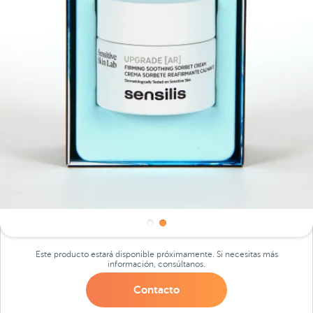
Este producto estará disponible próximamente. Si necesitas más
información, consúltanos.
Contacto