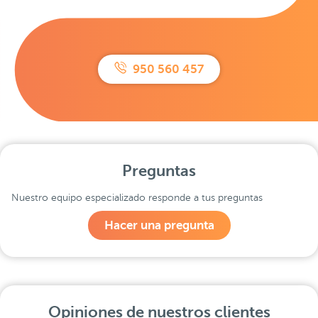
950 560 457
Preguntas
Nuestro equipo especializado responde a tus preguntas
Hacer una pregunta
Opiniones de nuestros clientes