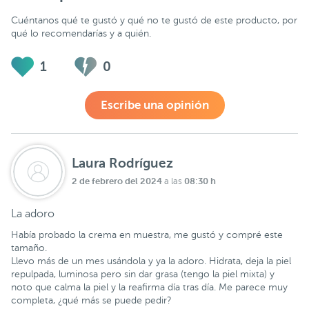
Cuéntanos qué te gustó y qué no te gustó de este producto, por
qué lo recomendarías y a quién.
1
0
Escribe una opinión
Laura Rodríguez
2 de febrero del 2024
08:30 h
a las
La adoro
Había probado la crema en muestra, me gustó y compré este
tamaño.
Llevo más de un mes usándola y ya la adoro. Hidrata, deja la piel
repulpada, luminosa pero sin dar grasa (tengo la piel mixta) y
noto que calma la piel y la reafirma día tras día. Me parece muy
completa, ¿qué más se puede pedir?