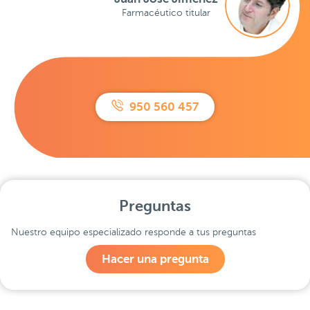
Farmacéutico titular
950 560 457
Preguntas
Nuestro equipo especializado responde a tus preguntas
Hacer una pregunta