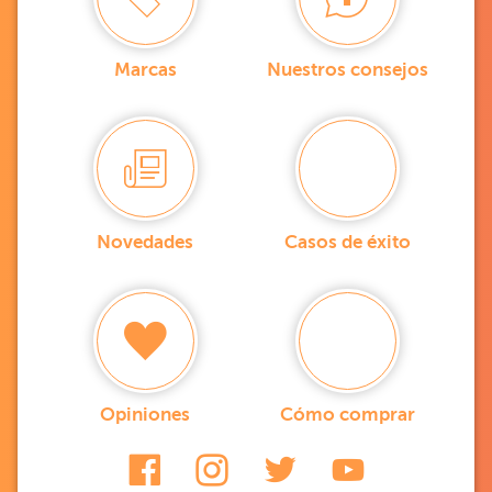
Marcas
Nuestros consejos
Novedades
Casos de éxito
Opiniones
Cómo comprar