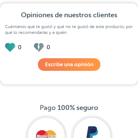
Opiniones de nuestros clientes
Cuéntanos qué te gustó y qué no te gustó de este producto, por
qué lo recomendarías y a quién.
0
0
Escribe una opinión
Pago
100% seguro