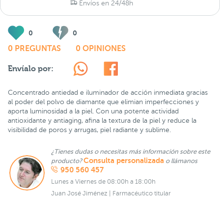
Envíos en 24/48h
0
0
0 PREGUNTAS
0 OPINIONES
Envíalo por:
Concentrado antiedad e iluminador de acción inmediata gracias
al poder del polvo de diamante que elimian imperfecciones y
aporta luminosidad a la piel. Con una potente actividad
antioxidante y antiaging, afina la textura de la piel y reduce la
visibilidad de poros y arrugas, piel radiante y sublime.
¿Tienes dudas o necesitas más información sobre este
Consulta personalizada
producto?
o llámanos
950 560 457
Lunes a Viernes de 08:00h a 18:00h
Juan José Jiménez | Farmacéutico titular