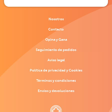
Nosotros
Contacto
Opina y Gana
Seguimiento de pedidos
Aviso legal
Política de privacidad y Cookies
Términos y condiciones
Envíos y devoluciones