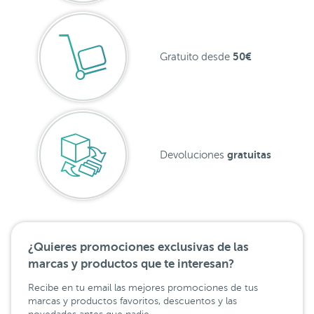
50€
Gratuito desde
gratuitas
Devoluciones
¿Quieres promociones exclusivas de las
marcas y productos que te interesan?
Recibe en tu email las mejores promociones de tus
marcas y productos favoritos, descuentos y las