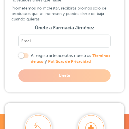
novedades antes que nadie.
Prometemos no molestar, recibirás promos solo de
productos que te interesen y puedes darte de baja
cuando quieras.
Únete a Farmacia Jiménez
Al registrarte aceptas nuestros
Términos
de uso
y
Políticas de Privacidad
Unete