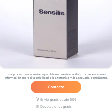
Este producto ya no está disponible en nuestro catálogo. Si necesitas más
información sobre disponibilidad o la alternativa más adecuada, consúltanos.
Contacto
Envío gratis desde 50€
Devoluciones gratis