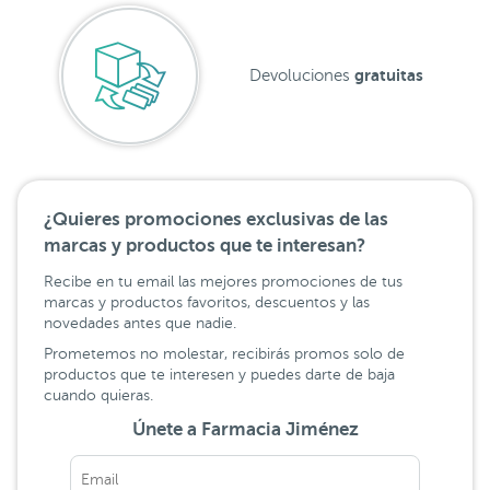
gratuitas
Devoluciones
¿Quieres promociones exclusivas de las
marcas y productos que te interesan?
Recibe en tu email las mejores promociones de tus
marcas y productos favoritos, descuentos y las
novedades antes que nadie.
Prometemos no molestar, recibirás promos solo de
productos que te interesen y puedes darte de baja
cuando quieras.
Únete a Farmacia Jiménez