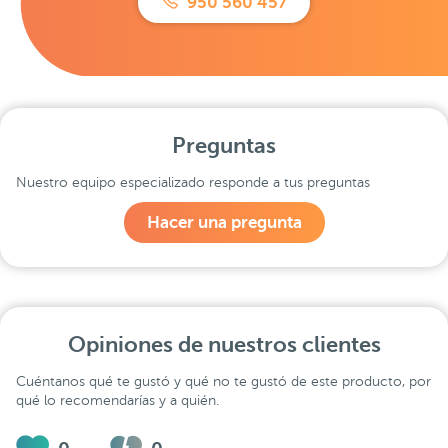
950 560 457
Preguntas
Nuestro equipo especializado responde a tus preguntas
Hacer una pregunta
Opiniones de nuestros clientes
Cuéntanos qué te gustó y qué no te gustó de este producto, por
qué lo recomendarías y a quién.