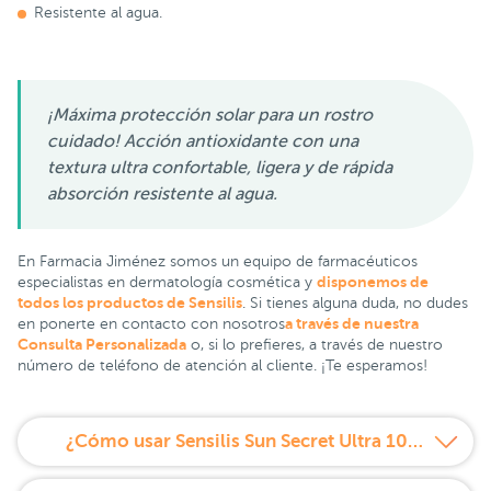
Resistente al agua.
¡Máxima protección solar para un rostro
cuidado! Acción antioxidante con una
textura ultra confortable, ligera y de rápida
absorción resistente al agua.
En Farmacia Jiménez somos un equipo de farmacéuticos
disponemos de
especialistas en dermatología cosmética y
todos los productos de Sensilis
. Si tienes alguna duda, no dudes
a través de nuestra
en ponerte en contacto con nosotros
Consulta Personalizada
o, si lo prefieres, a través de nuestro
número de teléfono de atención al cliente. ¡Te esperamos!
¿Cómo usar Sensilis Sun Secret Ultra 100 SPF 50+ 40 ml?