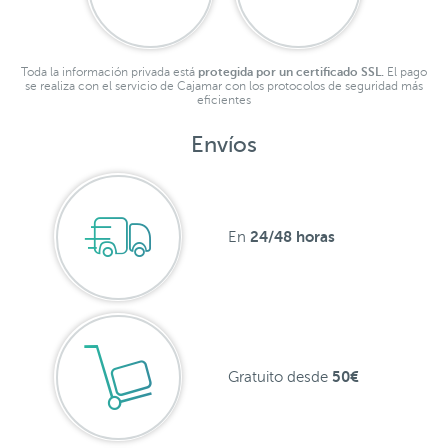
Toda la información privada está
protegida por un certificado SSL.
El pago
se realiza con el servicio de Cajamar con los protocolos de seguridad más
eficientes
Envíos
24/48 horas
En
50€
Gratuito desde