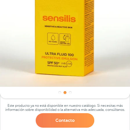
Este producto ya no está disponible en nuestro catálogo. Si necesitas más
información sobre disponibilidad o la alternativa más adecuada, consúltanos.
Contacto