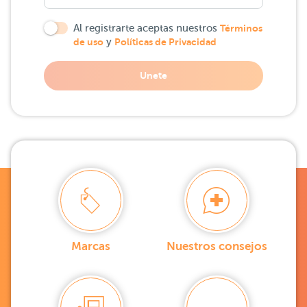
Al registrarte aceptas nuestros
Términos
de uso
y
Políticas de Privacidad
Unete
Marcas
Nuestros consejos