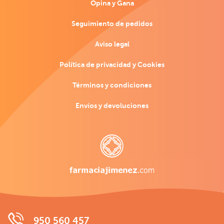
Opina y Gana
Seguimiento de pedidos
Aviso legal
Política de privacidad y Cookies
Términos y condiciones
Envíos y devoluciones
950 560 457