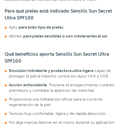
Para qué pieles está indicado Sensilis Sun Secret
Ultra SPF100
para todo tipo de pieles
Apto
.
para pieles sensibles o con intolerantes al sol
Idóneo
.
Qué beneficios aporta Sensilis Sun Secret Ultra
SPF100
Emulsión hidratante y protectora ultra-ligera
capaz de
proteger la piel al máximo contra los rayos UVA y UVB.
Acción antioxidante
. Previene el envejecimiento cutáneo
prematuro y combate la aparición de manchas.
Proporciona una hidratación eficaz para la correcta
regeneración de la piel.
Textura muy confortable, ligera y de rápida absorción.
No deja marcas blancas en el rostro durante su aplicación.