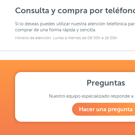
Consulta y compra por teléfon
Si lo deseas puedes utilizar nuestra atención telefónica pa
comprar de una forma rápida y sencilla.
Horario de atención: Lunes a Viernes de 08:00h a 18:00h
Preguntas
Nuestro equipo especializado responde a 
Hacer una pregunta