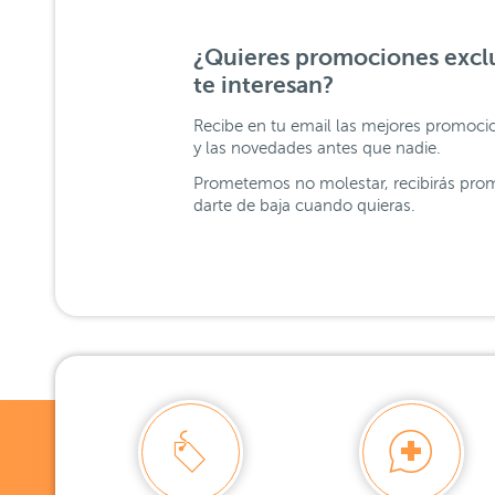
¿Quieres promociones exclu
te interesan?
Recibe en tu email las mejores promoci
y las novedades antes que nadie.
Prometemos no molestar, recibirás prom
darte de baja cuando quieras.