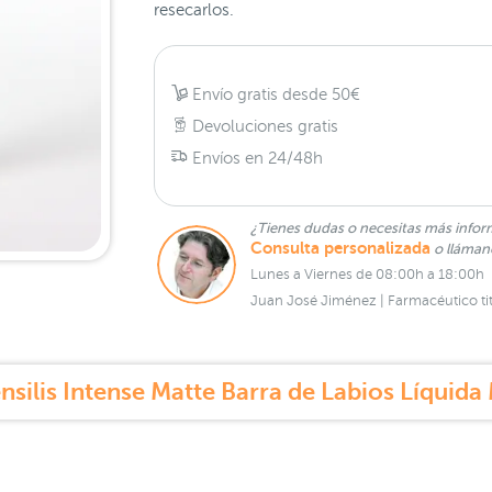
resecarlos.
Envío gratis desde 50€
Devoluciones gratis
Envíos en 24/48h
¿Tienes dudas o necesitas más infor
Consulta personalizada
o lláma
Lunes a Viernes de 08:00h a 18:00h
Juan José Jiménez | Farmacéutico tit