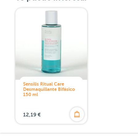
Sensilis Ritual Care
Desmaquillante Bifásico
150 ml
12,19 €