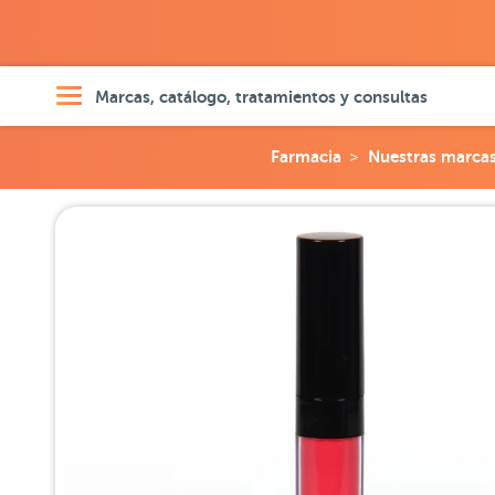
Marcas, catálogo, tratamientos y consultas
Farmacia
Nuestras marca