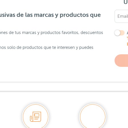
Ú
sivas de las marcas y productos que
ones de tus marcas y productos favoritos, descuentos
os solo de productos que te interesen y puedes