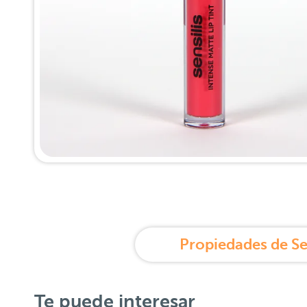
Te puede interesar