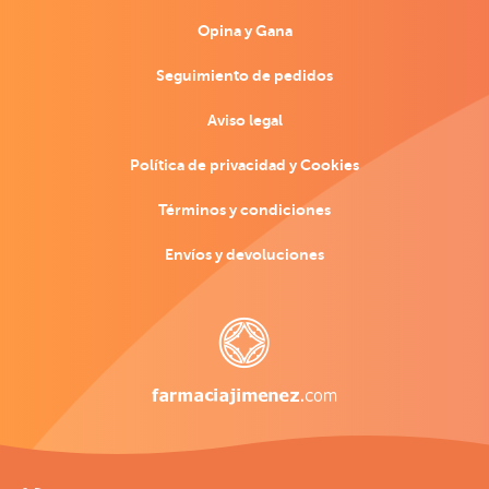
Opina y Gana
Seguimiento de pedidos
Aviso legal
Política de privacidad y Cookies
Términos y condiciones
Envíos y devoluciones