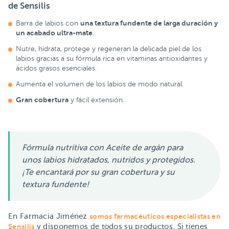
de Sensilis
una textura fundente de larga duración y
Barra de labios con
un acabado ultra-mate
.
Nutre, hidrata, protege y regeneran la delicada piel de los
labios gracias a su fórmula rica en vitaminas antioxidantes y
ácidos grasos esenciales.
Aumenta el volumen de los labios de modo natural.
Gran cobertura
y fácil extensión.
Fórmula nutritiva con Aceite de argán para
unos labios hidratados, nutridos y protegidos.
¡Te encantará por su gran cobertura y su
textura fundente!
En Farmacia Jiménez
somos farmacéuticos especialistas en
Sensilis
y disponemos de todos su productos. Si tienes