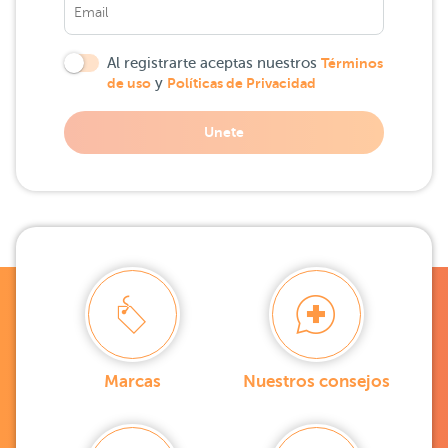
Al registrarte aceptas nuestros
Términos
de uso
y
Políticas de Privacidad
Unete
Marcas
Nuestros consejos