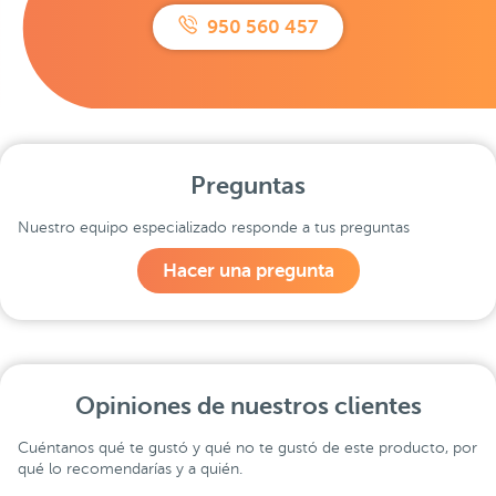
950 560 457
Preguntas
Nuestro equipo especializado responde a tus preguntas
Hacer una pregunta
Opiniones de nuestros clientes
Cuéntanos qué te gustó y qué no te gustó de este producto, por
qué lo recomendarías y a quién.