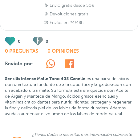
Envío gratis desde 50€
Devoluciones gratis
Envíos en 24/48h
0
0
0 PREGUNTAS
0 OPINIONES
Envíalo por:
Sensilis Intense Matte Tono 408 Canelle
es una barra de labios
con una textura fundente de alta cobertura y larga duración con
un acabado ultra mate. Su fórmula está enriquecida con Aceite
de Argán y Manteca de Mango, ácidos grasos esenciales y
vitaminas antioxidantes para nutrir, hidratar, proteger y regenerar
la fina y delicada piel de los labios de forma duradera. Además,
ayuda a aumentar el volumen de los labios de modo natural.
¿Tienes dudas o necesitas más información sobre este