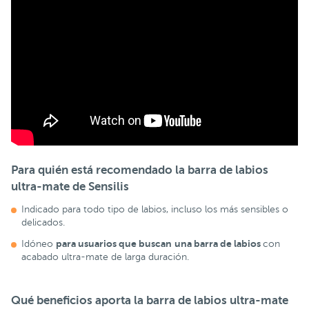
Para quién está recomendado la barra de labios
ultra-mate de Sensilis
Indicado para todo tipo de labios, incluso los más sensibles o
delicados.
p
ara usuarios que buscan
una barra de labios
Idóneo
con
acabado ultra-mate de larga duración.
Qué beneficios aporta la barra de labios ultra-mate