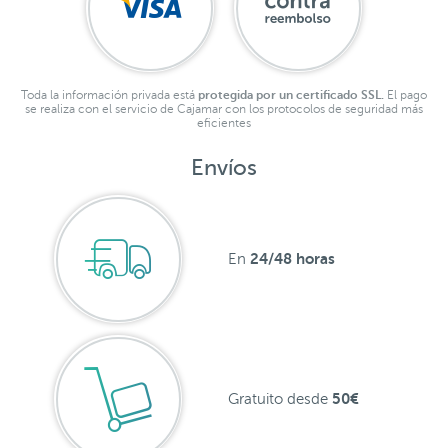
Toda la información privada está
protegida por un certificado SSL.
El pago
se realiza con el servicio de Cajamar con los protocolos de seguridad más
eficientes
Envíos
24/48 horas
En
50€
Gratuito desde