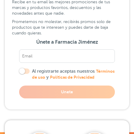
Recibe en tu email las mejores promociones de tus
marcas y productos favoritos, descuentos y las
novedades antes que nadie.
Prometemos no molestar, recibirás promos solo de
productos que te interesen y puedes darte de baja
cuando quieras.
Únete a Farmacia Jiménez
Al registrarte aceptas nuestros
Términos
de uso
y
Políticas de Privacidad
Unete