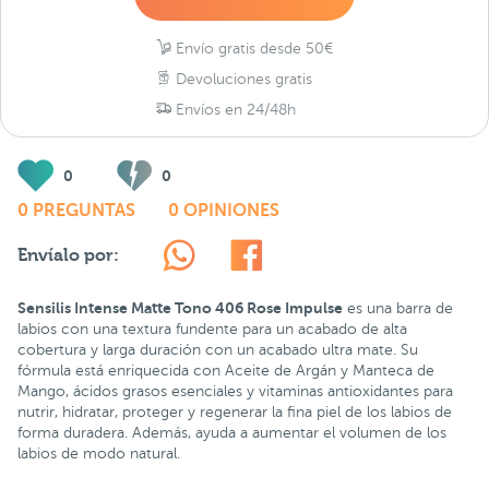
Envío gratis desde 50€
Devoluciones gratis
Envíos en 24/48h
0
0
0 PREGUNTAS
0 OPINIONES
Envíalo por:
Sensilis Intense Matte Tono 406 Rose Impulse
es una barra de
labios con una textura fundente para un acabado de alta
cobertura y larga duración con un acabado ultra mate. Su
fórmula está enriquecida con Aceite de Argán y Manteca de
Mango, ácidos grasos esenciales y vitaminas antioxidantes para
nutrir, hidratar, proteger y regenerar la fina piel de los labios de
forma duradera. Además, ayuda a aumentar el volumen de los
labios de modo natural.