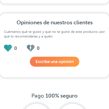
Opiniones de nuestros clientes
Cuéntanos qué te gustó y qué no te gustó de este producto, por
qué lo recomendarías y a quién.
0
0
Escribe una opinión
Pago
100% seguro