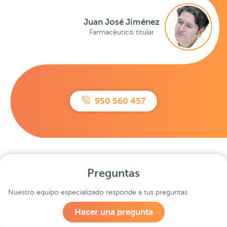
Juan José Jiménez
Farmacéutico titular
950 560 457
Preguntas
Nuestro equipo especializado responde a tus preguntas
Hacer una pregunta