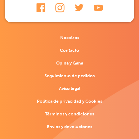
Nosotros
Contacto
Opina y Gana
Seguimiento de pedidos
Aviso legal
Política de privacidad y Cookies
Términos y condiciones
Envíos y devoluciones