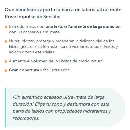
Qué beneficios aporta la barra de labios ultra-mate
Rose Impulse de Sensilis
una textura fundente de larga duración
Barra de labios con
con un acabado ultra-mate.
Nutre, hidrata, protege y regeneran la delicada piel de los
labios gracias a su fórmula rica en vitaminas antioxidantes y
ácidos grasos esenciales.
Aumenta el volumen de los labios de modo natural.
Gran cobertura
y fácil extensión.
¡Un auténtico acabado ultra-mate de larga
duración! Elige tu tono y deslumbra con esta
barra de labios con propiedades hidratantes y
reparadoras.