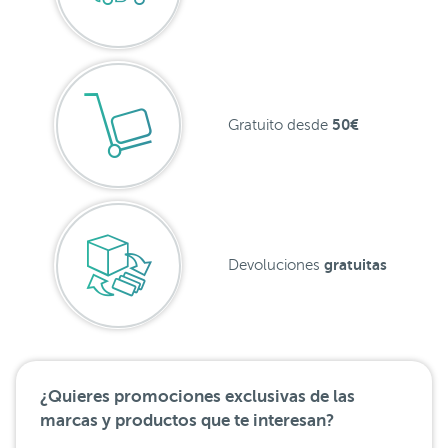
50€
Gratuito desde
gratuitas
Devoluciones
¿Quieres promociones exclusivas de las
marcas y productos que te interesan?