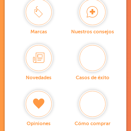
Marcas
Nuestros consejos
Novedades
Casos de éxito
Opiniones
Cómo comprar