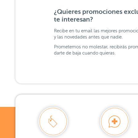
¿Quieres promociones exclu
te interesan?
Recibe en tu email las mejores promoci
y las novedades antes que nadie.
Prometemos no molestar, recibirás prom
darte de baja cuando quieras.