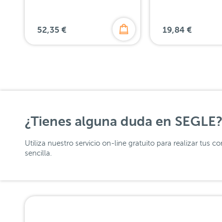
52,35 €
19,84 €
¿Tienes alguna duda en SEGLE
Utiliza nuestro servicio on-line gratuito para realizar tus
sencilla.