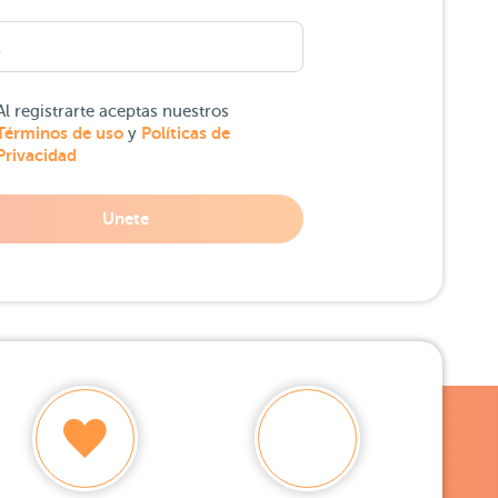
Al registrarte aceptas nuestros
Términos de uso
Políticas de
y
Privacidad
Unete