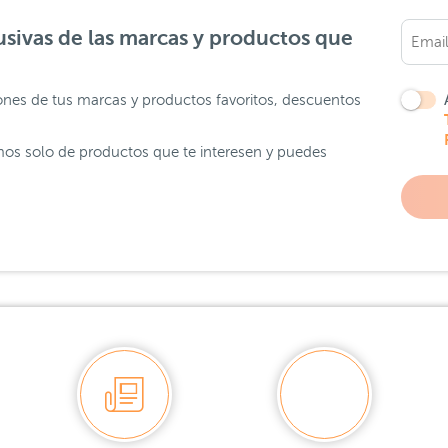
sivas de las marcas y productos que
ones de tus marcas y productos favoritos, descuentos
os solo de productos que te interesen y puedes