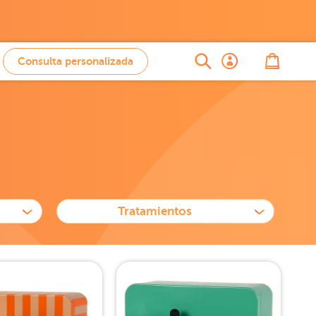
Consulta personalizada