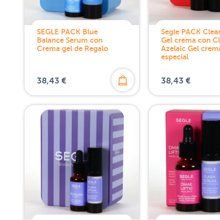
SEGLE PACK Blue
Segle PACK Clear
Balance Serum con
Gel crema con Cl
Crema gel de Regalo
Azelaic Gel crem
especial
38,43 €
38,43 €