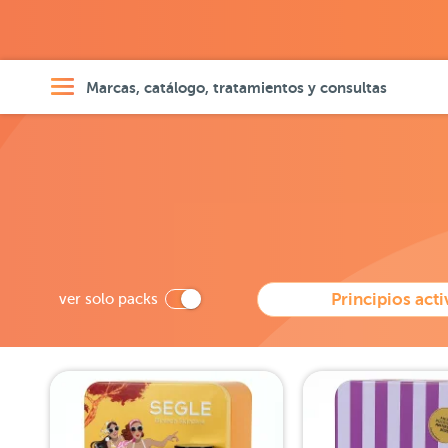
Marcas, catálogo, tratamientos y consultas
ver solo packs