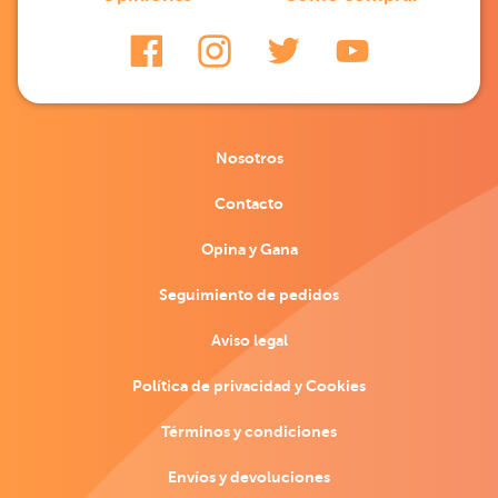
Nosotros
Contacto
Opina y Gana
Seguimiento de pedidos
Aviso legal
Política de privacidad y Cookies
Términos y condiciones
Envíos y devoluciones