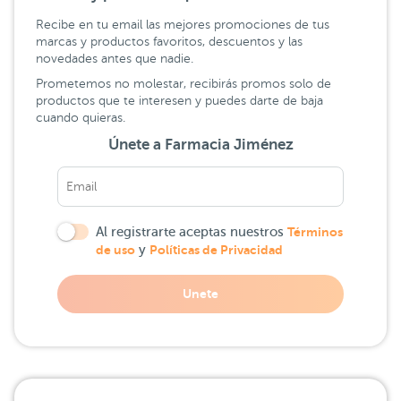
Recibe en tu email las mejores promociones de tus
marcas y productos favoritos, descuentos y las
novedades antes que nadie.
Prometemos no molestar, recibirás promos solo de
productos que te interesen y puedes darte de baja
cuando quieras.
Únete a Farmacia Jiménez
Al registrarte aceptas nuestros
Términos
de uso
y
Políticas de Privacidad
Unete