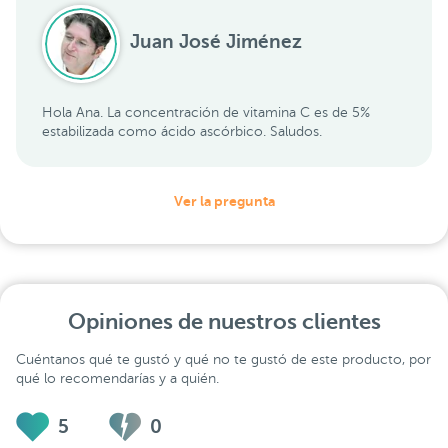
Juan José Jiménez
Hola Ana. La concentración de vitamina C es de 5%
estabilizada como ácido ascórbico. Saludos.
Ver la pregunta
Opiniones de nuestros clientes
Cuéntanos qué te gustó y qué no te gustó de este producto, por
qué lo recomendarías y a quién.
5
0