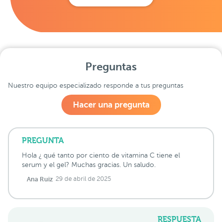
Preguntas
Nuestro equipo especializado responde a tus preguntas
Hacer una pregunta
PREGUNTA
Hola ¿ qué tanto por ciento de vitamina C tiene el
serum y el gel? Muchas gracias. Un saludo.
Ana Ruiz
29 de abril de 2025
RESPUESTA