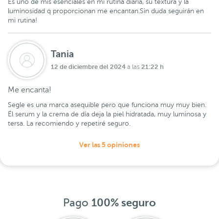
Es uno de mis esenciales en mi rutina diaria, su textura y la
luminosidad q proporcionan me encantan.Sin duda seguirán en
mi rutina!
Tania
12 de diciembre del 2024
21:22 h
a las
Me encanta!
Segle es una marca asequible pero que funciona muy muy bien.
Él serum y la crema de día deja la piel hidratada, muy luminosa y
tersa. La recomiendo y repetiré seguro.
Ver las 5 opiniones
Pago
100% seguro