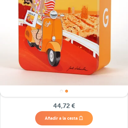
44,72 €
Añadir a la cesta