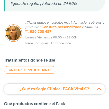
ligera de regalo. ¡Valorada en 24'90€!
¿Tienes dudas o necesitas más información sobre este
Consulta personalizada
producto?
o llámanos
950 560 457
Lunes a Viernes de 08:00h a 18:00h
Irene Rodríguez | Farmacéutica
Tratamientos donde se usa
ANTIEDAD - ANTIOXIDANTE
¿Qué es Segle Clinical PACK Vital C?
Qué productos contiene el Pack