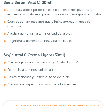
Segle Serum Vital C (30ml)
Apto para todo tipo de pieles e ideal en pieles jóvenes que
empiezan a cuidarse o pieles maduras con arrugas acentuadas.
Gran poder antioxidante que elimina arrugas y líneas de
expresión.
Ayuda a aumentar la luminosidad de la piel.
Regenera la barrera cutánea y calma la piel.
Segle Vital C Crema Ligera (30ml)
Crema ligera de tacto sedoso y rápida absorción.
Potencia la luminosidad de la piel.
Aclara manchas y unifica el tono de la piel.
Combate el aspecto cansado debido al estrés.