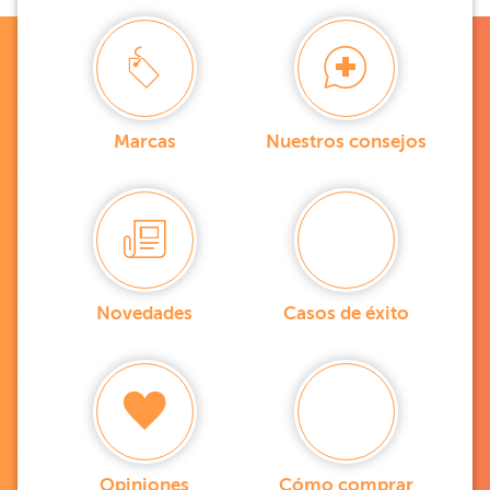
Marcas
Nuestros consejos
Novedades
Casos de éxito
Opiniones
Cómo comprar