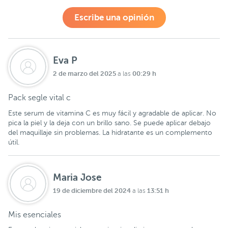
Escribe una opinión
Eva P
2 de marzo del 2025
00:29 h
a las
Pack segle vital c
Este serum de vitamina C es muy fácil y agradable de aplicar. No
pica la piel y la deja con un brillo sano. Se puede aplicar debajo
del maquillaje sin problemas. La hidratante es un complemento
útil.
Maria Jose
19 de diciembre del 2024
13:51 h
a las
Mis esenciales