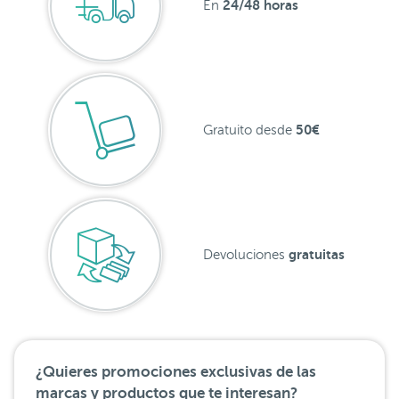
24/48 horas
En
50€
Gratuito desde
gratuitas
Devoluciones
¿Quieres promociones exclusivas de las
marcas y productos que te interesan?