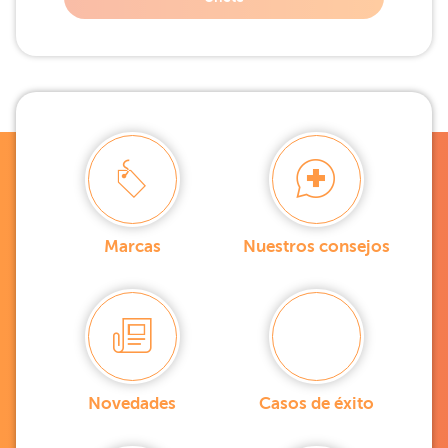
Marcas
Nuestros consejos
Novedades
Casos de éxito