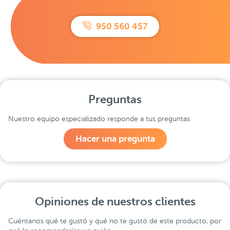
950 560 457
Preguntas
Nuestro equipo especializado responde a tus preguntas
Hacer una pregunta
Opiniones de nuestros clientes
Cuéntanos qué te gustó y qué no te gustó de este producto, por