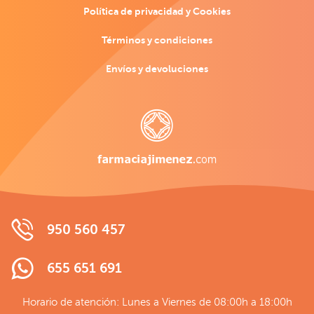
Política de privacidad y Cookies
Términos y condiciones
Envíos y devoluciones
950 560 457
655 651 691
Horario de atención: Lunes a Viernes de 08:00h a 18:00h