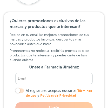
¿Quieres promociones exclusivas de las
marcas y productos que te interesan?
Recibe en tu email las mejores promociones de tus
marcas y productos favoritos, descuentos y las
novedades antes que nadie.
Prometemos no molestar, recibirás promos solo de
productos que te interesen y puedes darte de baja
cuando quieras.
Únete a Farmacia Jiménez
Al registrarte aceptas nuestros
Términos
de uso
y
Políticas de Privacidad
Unete