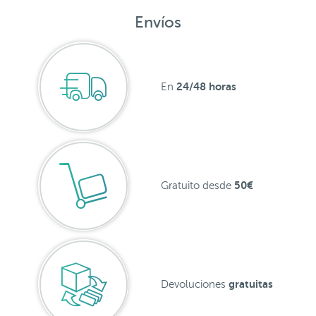
Envíos
24/48 horas
En
50€
Gratuito desde
gratuitas
Devoluciones