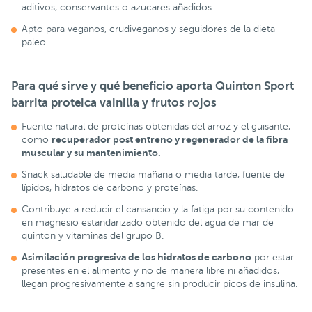
aditivos, conservantes o azucares añadidos.
Apto para veganos, crudiveganos y seguidores de la dieta
paleo.
Para qué sirve y qué beneficio aporta Quinton Sport
barrita proteica vainilla y frutos rojos
Fuente natural de proteínas obtenidas del arroz y el guisante,
recuperador post entreno y regenerador de la fibra
como
muscular y su mantenimiento.
Snack saludable de media mañana o media tarde, fuente de
lípidos, hidratos de carbono y proteínas.
Contribuye a reducir el cansancio y la fatiga por su contenido
en magnesio estandarizado obtenido del agua de mar de
quinton y vitaminas del grupo B.
Asimilación progresiva de los hidratos de carbono
por estar
presentes en el alimento y no de manera libre ni añadidos,
llegan progresivamente a sangre sin producir picos de insulina.