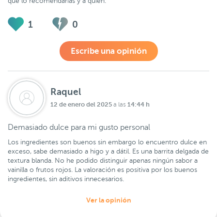
qué lo recomendarías y a quién.
1
0
Escribe una opinión
Raquel
12 de enero del 2025
14:44 h
a las
Demasiado dulce para mi gusto personal
Los ingredientes son buenos sin embargo lo encuentro dulce en
exceso, sabe demasiado a higo y a dátil. Es una barrita delgada de
textura blanda. No he podido distinguir apenas ningún sabor a
vainilla o frutos rojos. La valoración es positiva por los buenos
ingredientes, sin aditivos innecesarios.
Ver la opinión